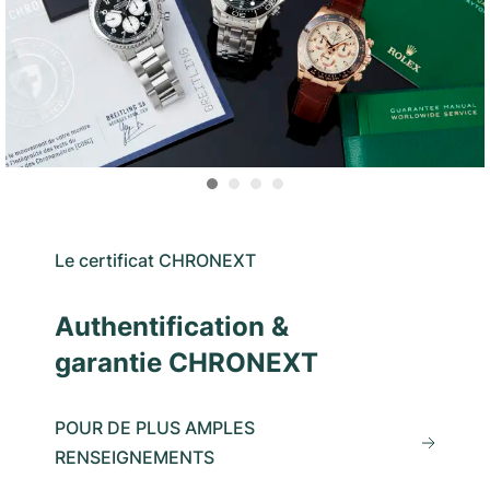
Le certificat CHRONEXT
Authentification &
garantie CHRONEXT
POUR DE PLUS AMPLES
RENSEIGNEMENTS