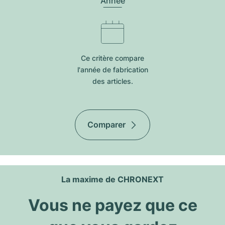
Année
Ce critère compare
l'année de fabrication
des articles.
Comparer
La maxime de CHRONEXT
Vous ne payez que ce