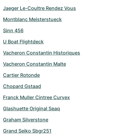
Jaeger Le-Coultre Rendez Vous
Montblanc Meisterstueck
Sinn 456
U Boat Flightdeck
Vacheron Constantin Historiques
Vacheron Constantin Malte
Cartier Rotonde
Chopard Gstaad
Franck Muller Cintree Curvex
Glashuette Original Seaq
Graham Silverstone
Grand Seiko Sbgr251