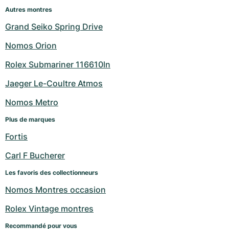
Autres montres
Grand Seiko Spring Drive
Nomos Orion
Rolex Submariner 116610ln
Jaeger Le-Coultre Atmos
Nomos Metro
Plus de marques
Fortis
Carl F Bucherer
Les favoris des collectionneurs
Nomos Montres occasion
Rolex Vintage montres
Recommandé pour vous