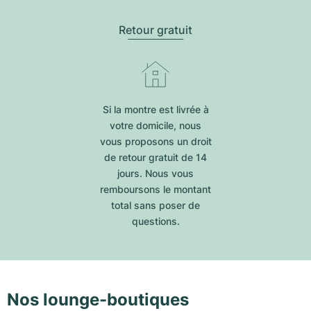
Retour gratuit
Si la montre est livrée à
votre domicile, nous
vous proposons un droit
de retour gratuit de 14
jours. Nous vous
remboursons le montant
total sans poser de
questions.
Nos lounge-boutiques