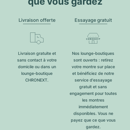
que vous gardez
Livraison offerte
Essayage gratuit
Livraison gratuite et
Nos lounge-boutiques
sans contact à votre
sont ouverts : retirez
domicile ou dans un
votre montre sur place
lounge-boutique
et bénéficiez de notre
CHRONEXT.
service d'essayage
gratuit et sans
engagement pour toutes
les montres
immédiatement
disponibles. Vous ne
payez que ce que vous
gardez.