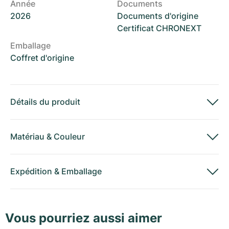
Année
Documents
2026
Documents d'origine
Certificat CHRONEXT
Emballage
Coffret d'origine
Détails du produit
Matériau
&
Couleur
Expédition
&
Emballage
Vous pourriez aussi aimer