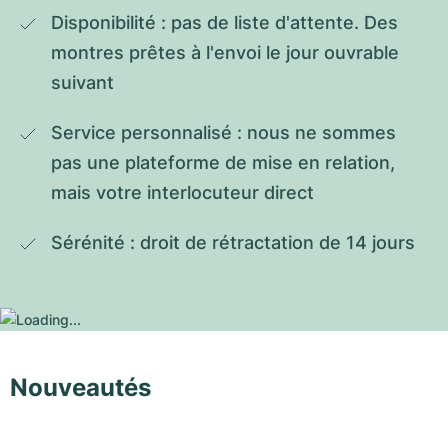
Disponibilité : pas de liste d'attente. Des 
montres prêtes à l'envoi le jour ouvrable 
suivant
Service personnalisé : nous ne sommes 
pas une plateforme de mise en relation, 
mais votre interlocuteur direct
Sérénité : droit de rétractation de 14 jours
Nouveautés