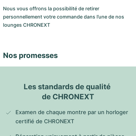
Nous vous offrons la possibilité de retirer
personnellement votre commande dans l’une de nos
lounges CHRONEXT
Nos promesses
Les standards de qualité 
de CHRONEXT
Examen de chaque montre par un horloger 
certifié de CHRONEXT