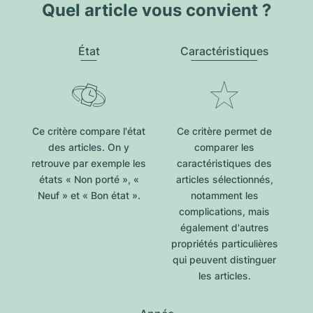
Quel article vous convient ?
État
Caractéristiques
Ce critère compare l'état
Ce critère permet de
des articles. On y
comparer les
retrouve par exemple les
caractéristiques des
états « Non porté », «
articles sélectionnés,
Neuf » et « Bon état ».
notamment les
complications, mais
également d'autres
propriétés particulières
qui peuvent distinguer
les articles.