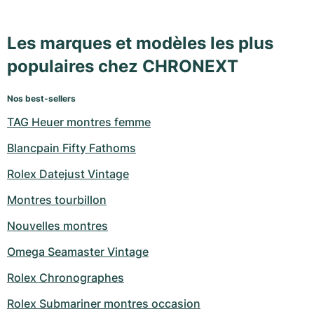
Les marques et modèles les plus
populaires chez CHRONEXT
Nos best-sellers
TAG Heuer montres femme
Blancpain Fifty Fathoms
Rolex Datejust Vintage
Montres tourbillon
Nouvelles montres
Omega Seamaster Vintage
Rolex Chronographes
Rolex Submariner montres occasion