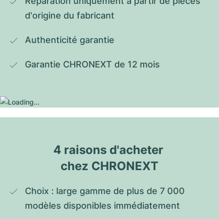
Réparation uniquement à partir de pièces 
d'origine du fabricant
Authenticité garantie
Garantie CHRONEXT de 12 mois
4 raisons d'acheter 
chez CHRONEXT
Choix : large gamme de plus de 7 000 
modèles disponibles immédiatement