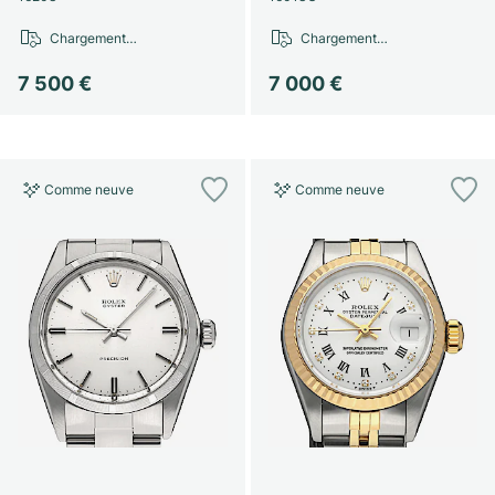
Chargement…
Chargement…
7 500 €
7 000 €
Comme neuve
Comme neuve