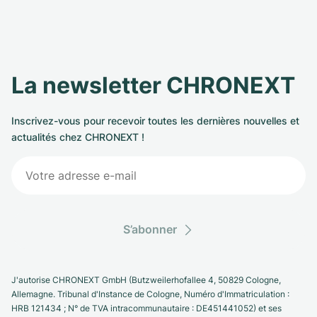
La newsletter CHRONEXT
Inscrivez-vous pour recevoir toutes les dernières nouvelles et
actualités chez CHRONEXT !
S’abonner
J'autorise CHRONEXT GmbH (Butzweilerhofallee 4, 50829 Cologne,
Allemagne. Tribunal d'Instance de Cologne, Numéro d'Immatriculation :
HRB 121434 ; N° de TVA intracommunautaire : DE451441052) et ses