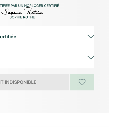
IFIÉE PAR UN HORLOGER CERTIFIÉ
SOPHIE ROTHE
ertifiée
T INDISPONIBLE