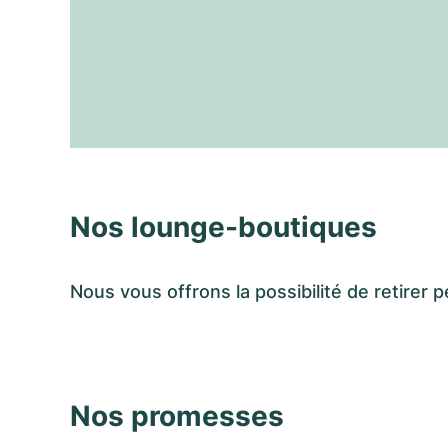
Nos lounge-boutiques
Nous vous offrons la possibilité de retir
Nos promesses