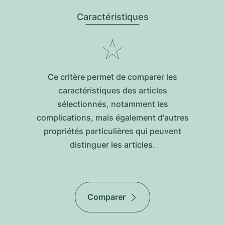
Caractéristiques
Ce critère permet de comparer les
caractéristiques des articles
sélectionnés, notamment les
complications, mais également d'autres
propriétés particulières qui peuvent
distinguer les articles.
Comparer