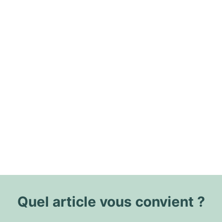
Quel article vous convient ?