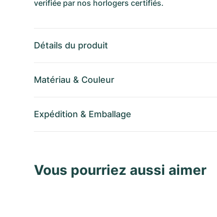
verifiée par nos horlogers certifiés.
Détails du produit
Matériau
&
Couleur
Expédition
&
Emballage
Vous pourriez aussi aimer