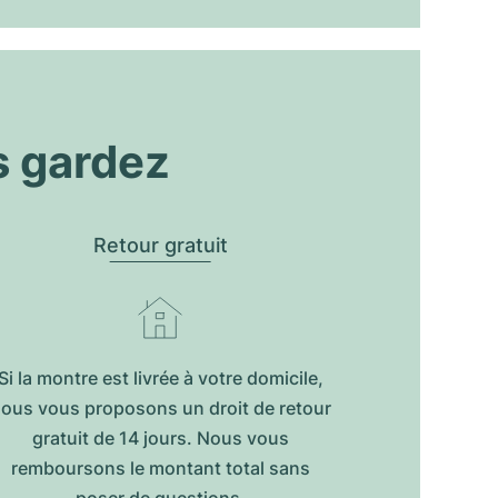
s gardez
Retour gratuit
Si la montre est livrée à votre domicile,
ous vous proposons un droit de retour
gratuit de 14 jours. Nous vous
remboursons le montant total sans