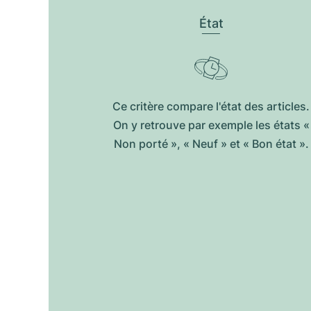
État
Ce critère compare l'état des articles.
On y retrouve par exemple les états «
Non porté », « Neuf » et « Bon état ».