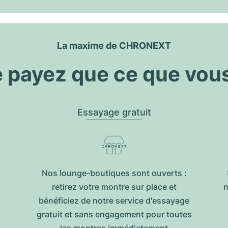
La maxime de CHRONEXT
 payez que ce que vou
Essayage gratuit
Nos lounge-boutiques sont ouverts :
retirez votre montre sur place et
n
bénéficiez de notre service d'essayage
gratuit et sans engagement pour toutes