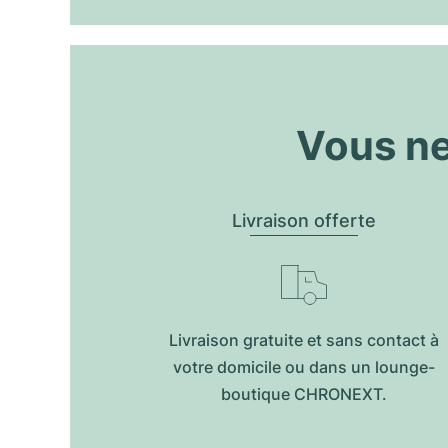
Vous ne
Livraison offerte
Livraison gratuite et sans contact à
votre domicile ou dans un lounge-
boutique CHRONEXT.