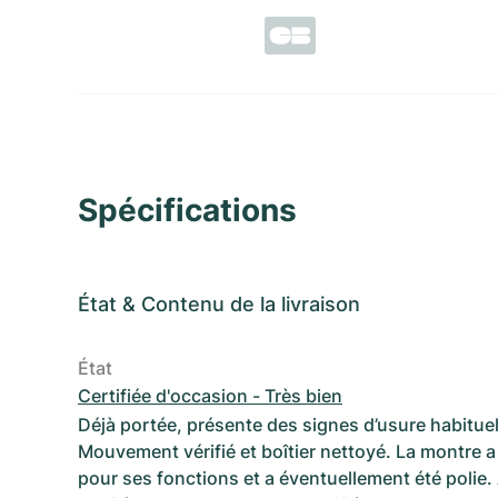
Spécifications
État
&
Contenu de la livraison
État
Certifiée d'occasion - Très bien
Déjà portée, présente des signes d’usure habituel
Mouvement vérifié et boîtier nettoyé. La montre a 
pour ses fonctions et a éventuellement été polie.