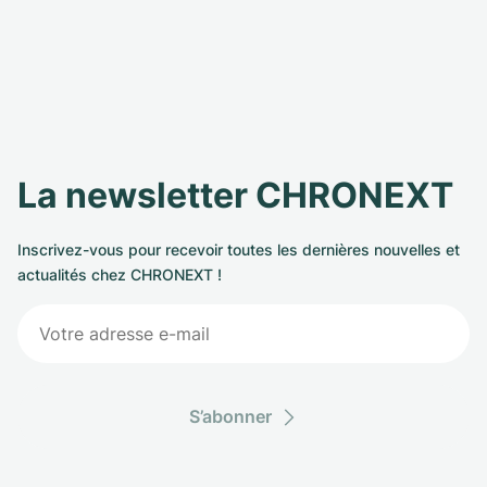
La newsletter CHRONEXT
Inscrivez-vous pour recevoir toutes les dernières nouvelles et
actualités chez CHRONEXT !
S’abonner