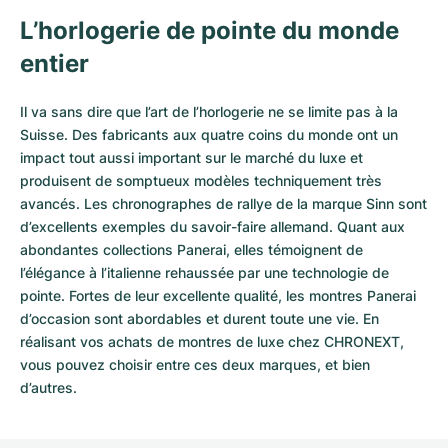
L’horlogerie de pointe du monde
entier
Il va sans dire que l’art de l’horlogerie ne se limite pas à la
Suisse. Des fabricants aux quatre coins du monde ont un
impact tout aussi important sur le marché du luxe et
produisent de somptueux modèles techniquement très
avancés. Les chronographes de rallye de la marque Sinn sont
d’excellents exemples du savoir-faire allemand. Quant aux
abondantes collections Panerai, elles témoignent de
l’élégance à l’italienne rehaussée par une technologie de
pointe. Fortes de leur excellente qualité, les
montres Panerai
d’occasion
sont abordables et durent toute une vie. En
réalisant vos achats de montres de luxe chez CHRONEXT,
vous pouvez choisir entre ces deux marques, et bien
d’autres.