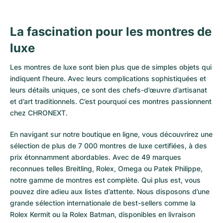
La fascination pour les montres de
luxe
Les montres de luxe sont bien plus que de simples objets qui
indiquent l’heure. Avec leurs complications sophistiquées et
leurs détails uniques, ce sont des chefs-d’œuvre d’artisanat
et d’art traditionnels. C’est pourquoi ces montres passionnent
chez CHRONEXT.
En navigant sur notre boutique en ligne, vous découvrirez une
sélection de plus de 7 000 montres de luxe certifiées, à des
prix étonnamment abordables. Avec de 49 marques
reconnues telles Breitling, Rolex, Omega ou Patek Philippe,
notre gamme de montres est complète. Qui plus est, vous
pouvez dire adieu aux listes d’attente. Nous disposons d’une
grande sélection internationale de best-sellers comme la
Rolex Kermit
ou la
Rolex Batman
, disponibles en livraison