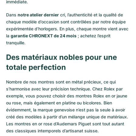
immédiate.
Dans
notre atelier dernier
cri, l’authenticité et la qualité de
chaque modèle d’occasion sont contrôlées par notre équipe
expérimentée d’horlogers. En plus, chaque montre vient avec
la
garantie CHRONEXT de 24 mois
; achetez l’esprit
tranquille.
Des matériaux nobles pour une
totale perfection
Nombre de nos montres sont en métal précieux, ce qui
s’harmonise avec leur précision technique. Chez Rolex par
exemple, vous pouvez choisir des montres Rolex en or
jaune
ou
rose
, mais également en
platine
ou
bicolores
. Bien
évidemment, la marque genevoise n’est pas la seule à avoir
créé des modèles à partir d’un mélange unique de matériaux.
Les montres en or rose d’Audemars Piguet
sont tout autant
des classiques intemporels d’artisanat suisse.