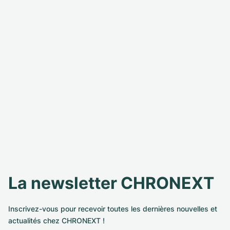
La newsletter CHRONEXT
Inscrivez-vous pour recevoir toutes les dernières nouvelles et
actualités chez CHRONEXT !