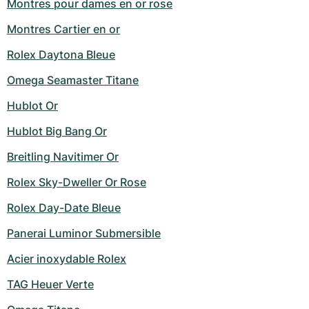
Montres pour dames en or rose
Montres Cartier en or
Rolex Daytona Bleue
Omega Seamaster Titane
Hublot Or
Hublot Big Bang Or
Breitling Navitimer Or
Rolex Sky-Dweller Or Rose
Rolex Day-Date Bleue
Panerai Luminor Submersible
Acier inoxydable Rolex
TAG Heuer Verte