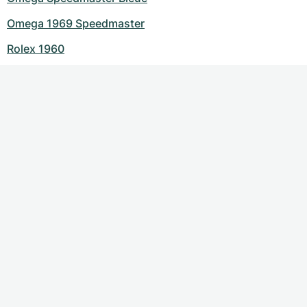
Omega 1969 Speedmaster
Rolex 1960