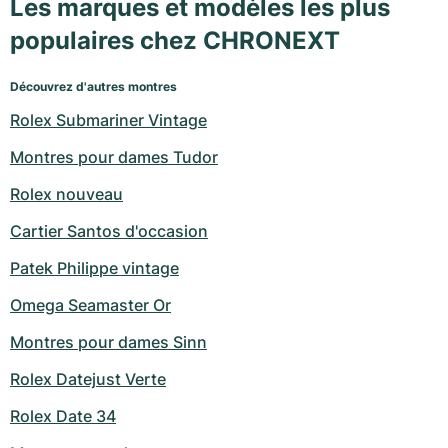
Les marques et modèles les plus
populaires chez CHRONEXT
Découvrez d'autres montres
Rolex Submariner Vintage
Montres pour dames Tudor
Rolex nouveau
Cartier Santos d'occasion
Patek Philippe vintage
Omega Seamaster Or
Montres pour dames Sinn
Rolex Datejust Verte
Rolex Date 34