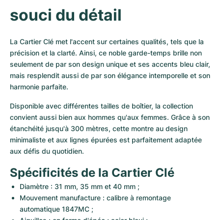
souci du détail
La Cartier Clé met l'accent sur certaines qualités, tels que la 
précision et la clarté. Ainsi, ce noble garde-temps brille non 
seulement de par son design unique et ses accents bleu clair, 
mais resplendit aussi de par son élégance intemporelle et son 
harmonie parfaite.
Disponible avec différentes tailles de boîtier, la collection 
convient aussi bien aux hommes qu'aux femmes. Grâce à son 
étanchéité jusqu'à 300 mètres, cette montre au design 
minimaliste et aux lignes épurées est parfaitement adaptée 
aux défis du quotidien.
Spécificités de la Cartier Clé
Diamètre : 31 mm, 35 mm et 40 mm ;
Mouvement manufacture : calibre à remontage 
automatique 1847MC ;