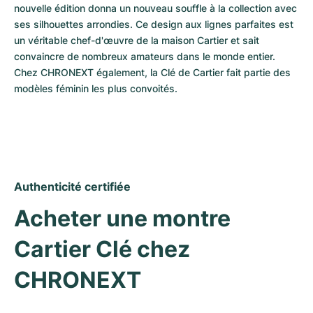
nouvelle édition donna un nouveau souffle à la collection avec 
ses silhouettes arrondies. Ce design aux lignes parfaites est 
un véritable chef-d'œuvre de la maison Cartier et sait 
convaincre de nombreux amateurs dans le monde entier. 
Chez CHRONEXT également, la Clé de Cartier fait partie des 
modèles féminin les plus convoités.
Authenticité certifiée
Acheter une montre 
Cartier Clé chez 
CHRONEXT