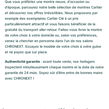
Que vous préfériez une montre neuve, d'occasion ou 
d’époque, parcourez notre belle sélection de montres Cartier 
et découvrez nos offres irrésistibles. Nous proposons par 
exemple des exemplaires Cartier Clé à un prix 
particulièrement attractif et vous faisons bénéficier de la 
gratuité du transport aller-retour. Faites-vous livrer la montre 
de votre choix à votre domicile ou, selon vos préférences, 
venez la chercher en personne dans l'un de nos salons 
CHRONEXT. Essayez le modèle de votre choix à votre guise 
et ne payez que sur place.
Authenticité garantie
 : avant toute vente, nos horlogers 
inspectent minutieusement chaque montre et la dote de notre 
garantie de 24 mois. Soyez sûr d’être entre de bonnes mains 
avec CHRONEXT !