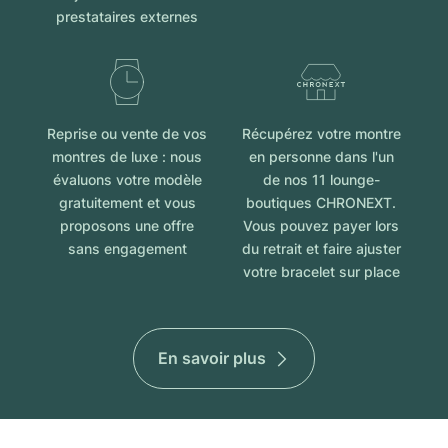
prestataires externes
Reprise ou vente de vos
Récupérez votre montre
montres de luxe : nous
en personne dans l'un
évaluons votre modèle
de nos 11 lounge-
gratuitement et vous
boutiques CHRONEXT.
proposons une offre
Vous pouvez payer lors
sans engagement
du retrait et faire ajuster
votre bracelet sur place
En savoir plus