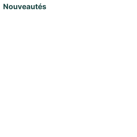
Nouveautés