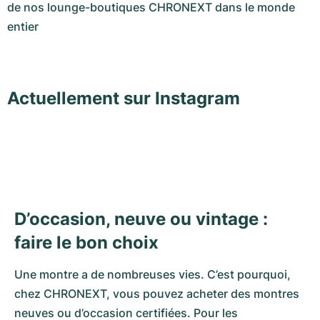
de nos lounge-boutiques CHRONEXT dans le monde
entier
Actuellement sur Instagram
D’occasion, neuve ou vintage :
faire le bon choix
Une montre a de nombreuses vies. C’est pourquoi,
chez CHRONEXT, vous pouvez acheter des montres
neuves ou d’occasion certifiées. Pour les