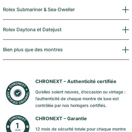
Rolex Submariner & Sea-Dweller
Rolex Daytona et Datejust
Bien plus que des montres
CHRONEXT –
Authenticité certifiée
Qu’elles soient neuves, d’occasion ou vintage :
l’authenticité de chaque montre de luxe est
contrôlée par nos horlogers certifiés.
CHRONEXT –
Garantie
12 mois de sécurité totale pour chaque montre