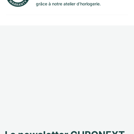
grâce à notre atelier d’horlogerie.