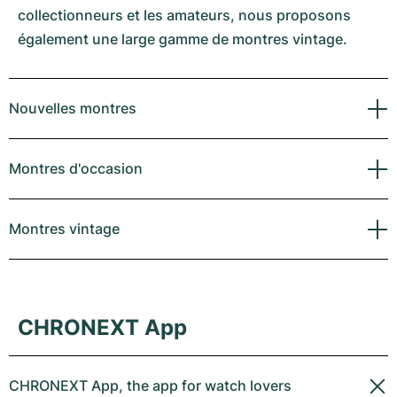
collectionneurs et les amateurs, nous proposons
également une large gamme de montres vintage.
Nouvelles montres
Montres d'occasion
Montres vintage
CHRONEXT App
CHRONEXT App, the app for watch lovers