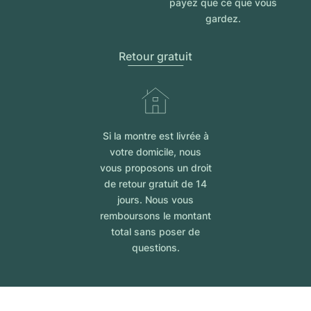
payez que ce que vous
gardez.
Retour gratuit
Si la montre est livrée à
votre domicile, nous
vous proposons un droit
de retour gratuit de 14
jours. Nous vous
remboursons le montant
total sans poser de
questions.