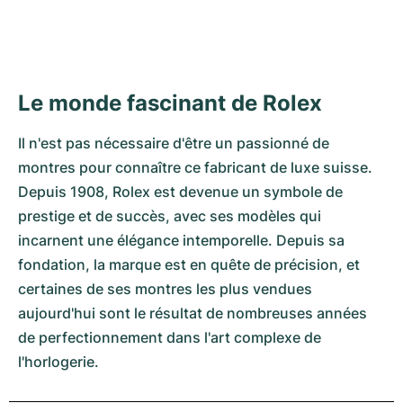
Le monde fascinant de Rolex
Il n'est pas nécessaire d'être un passionné de
montres pour connaître ce fabricant de luxe suisse.
Depuis 1908, Rolex est devenue un symbole de
prestige et de succès, avec ses modèles qui
incarnent une élégance intemporelle. Depuis sa
fondation, la marque est en quête de précision, et
certaines de ses montres les plus vendues
aujourd'hui sont le résultat de nombreuses années
de perfectionnement dans l'art complexe de
l'horlogerie.