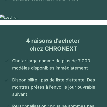
4 raisons d'acheter 
chez CHRONEXT
Choix : large gamme de plus de 7 000 
modèles disponibles immédiatement
Disponibilité : pas de liste d'attente. Des 
montres prêtes à l'envoi le jour ouvrable 
suivant
Personnalisation : nous ne sommes pas 