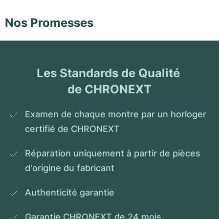
Nos Promesses
Les Standards de Qualité 
de CHRONEXT
Examen de chaque montre par un horloger 
certifié de CHRONEXT
Réparation uniquement à partir de pièces 
d'origine du fabricant
Authenticité garantie
Garantie CHRONEXT de 24 mois