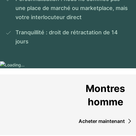
une place de marché ou marketplace, mais 
votre interlocuteur direct
Tranquillité : droit de rétractation de 14 
jours
Montres
homme
Acheter maintenant