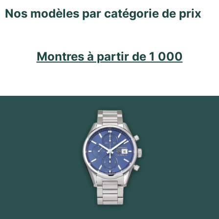
Nos modèles par catégorie de prix
Montres à partir de 1 000