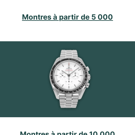
Montres à partir de 5 000
Montres à partir de 10 000