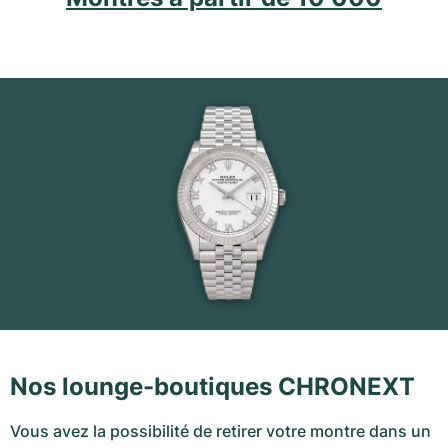
Nos lounge-boutiques CHRONEXT
Vous avez la possibilité de retirer votre montre dans un