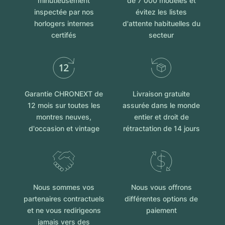
minutieusement
de 7 000 modèles et
inspectée par nos
évitez les listes
horlogers internes
d'attente habituelles du
certifés
secteur
Garantie CHRONEXT de
Livraison gratuite
12 mois sur toutes les
assurée dans le monde
montres neuves,
entier et droit de
d'occasion et vintage
rétractation de 14 jours
Nous sommes vos
Nous vous offrons
partenaires contractuels
différentes options de
et ne vous redirigeons
paiement
jamais vers des