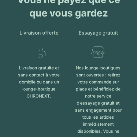
que vous gardez
Livraison offerte
Essayage gratuit
Livraison gratuite et
Nos lounge-boutiques
sans contact à votre
sont ouvertes : retirez
domicile ou dans un
votre commande sur
lounge-boutique
place et bénéficiez de
CHRONEXT.
notre service
d’essayage gratuit et
sans engagement pour
tous les articles
immédiatement
disponibles. Vous ne