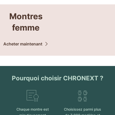
Montres
femme
Acheter maintenant
Pourquoi choisir CHRONEXT ?
Chaque montre est
Choisissez parmi plus