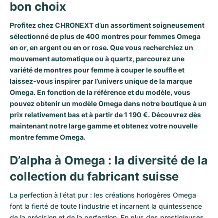
bon choix
Profitez chez CHRONEXT d’un assortiment soigneusement
sélectionné de plus de 400 montres pour femmes Omega
en or, en argent ou en or rose. Que vous recherchiez un
mouvement automatique ou à quartz, parcourez une
variété de montres pour femme à couper le souffle et
laissez-vous inspirer par l’univers unique de la marque
Omega. En fonction de la référence et du modèle, vous
pouvez obtenir un modèle Omega dans notre boutique à un
prix relativement bas et à partir de 1 190 €. Découvrez dès
maintenant notre large gamme et obtenez votre nouvelle
montre femme Omega.
D’alpha à Omega : la diversité de la
collection du fabricant suisse
La perfection à l'état pur : les créations horlogères Omega
font la fierté de toute l’industrie et incarnent la quintessence
de la précision et de la perfection. En plus des prestigieuses