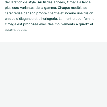
déclaration de style. Au fil des années, Omega a lancé
plusieurs variantes de la gamme. Chaque modèle se
caractérise par son propre charme et incarne une fusion
unique d'élégance et d'horlogerie. La montre pour femme
Omega est proposée avec des mouvements à quartz et
automatiques.