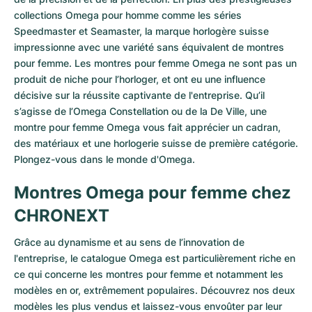
collections Omega pour homme comme les séries
Speedmaster
et
Seamaster
, la marque horlogère suisse
impressionne avec une variété sans équivalent de montres
pour femme. Les montres pour femme Omega ne sont pas un
produit de niche pour l’horloger, et ont eu une influence
décisive sur la réussite captivante de l'entreprise. Qu’il
s’agisse de l’Omega Constellation ou de la De Ville, une
montre pour femme Omega vous fait apprécier un cadran,
des matériaux et une horlogerie suisse de première catégorie.
Plongez-vous dans le monde d'Omega.
Montres Omega pour femme chez
CHRONEXT
Grâce au dynamisme et au sens de l’innovation de
l'entreprise, le catalogue
Omega
est particulièrement riche en
ce qui concerne les montres pour femme et notamment les
modèles en or, extrêmement populaires. Découvrez nos deux
modèles les plus vendus et laissez-vous envoûter par leur