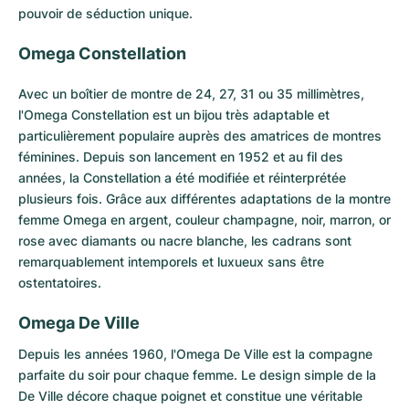
pouvoir de séduction unique.
Omega Constellation
Avec un boîtier de montre de 24, 27, 31 ou 35 millimètres,
l'Omega Constellation
est un bijou très adaptable et
particulièrement populaire auprès des amatrices de montres
féminines. Depuis son lancement en 1952 et au fil des
années, la Constellation a été modifiée et réinterprétée
plusieurs fois. Grâce aux différentes adaptations de la montre
femme Omega en argent, couleur champagne, noir, marron, or
rose avec diamants ou nacre blanche, les cadrans sont
remarquablement intemporels et luxueux sans être
ostentatoires.
Omega De Ville
Depuis les années 1960,
l'Omega De Ville
est la compagne
parfaite du soir pour chaque femme. Le design simple de la
De Ville décore chaque poignet et constitue une véritable