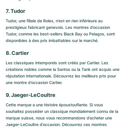
7. Tudor
Tudor
, une filiale de
Rolex
, n’est en rien inférieure au
prestigieux fabricant genevois. Les
montres d’occasion
Tudor
, comme les best-sellers
Black Bay
ou
Pelagos
, sont
disponibles à des prix imbattables sur le marché.
8. Cartier
Les classiques intemporels sont créés par
Cartier
. Les
créations nobles comme la
Santos
ou la
Tank
ont acquis une
réputation internationale. Découvrez les meilleurs prix pour
une
montre d’occasion Cartier
.
9. Jaeger-LeCoultre
Cette marque a une histoire époustouflante. Si vous
souhaitez posséder un classique mondialement connu de la
marque suisse, nous vous recommandons d’acheter une
Jaeger-LeCoultre d’occasion
. Découvrez ces montres