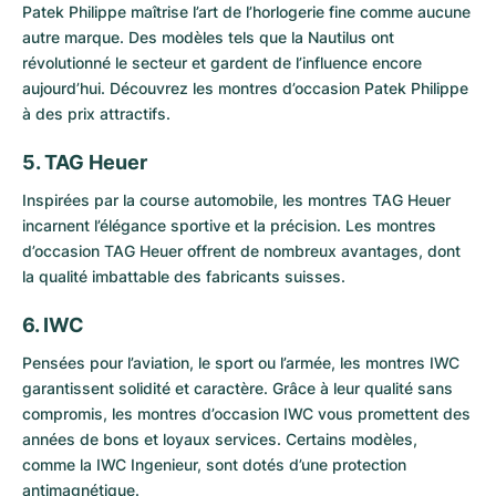
Patek Philippe
maîtrise l’art de l’horlogerie fine comme aucune
autre marque. Des modèles tels que la
Nautilus
ont
révolutionné le secteur et gardent de l’influence encore
aujourd’hui. Découvrez les
montres d’occasion Patek Philippe
à des prix attractifs.
5. TAG Heuer
Inspirées par la course automobile, les
montres TAG Heuer
incarnent l’élégance sportive et la précision. Les
montres
d’occasion TAG Heuer
offrent de nombreux avantages, dont
la qualité imbattable des fabricants suisses.
6. IWC
Pensées pour l’aviation, le sport ou l’armée, les
montres IWC
garantissent solidité et caractère. Grâce à leur qualité sans
compromis, les
montres d’occasion IWC
vous promettent des
années de bons et loyaux services. Certains modèles,
comme la
IWC Ingenieur
, sont dotés d’une protection
antimagnétique.