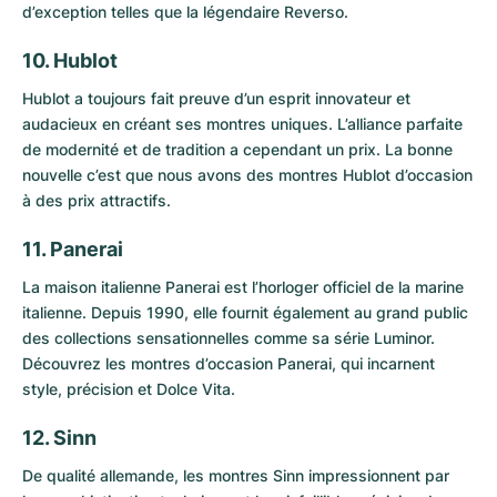
d’exception telles que la légendaire
Reverso
.
10. Hublot
Hublot
a toujours fait preuve d’un esprit innovateur et
audacieux en créant ses montres uniques. L’alliance parfaite
de modernité et de tradition a cependant un prix. La bonne
nouvelle c’est que nous avons des
montres Hublot d’occasion
à des prix attractifs.
11. Panerai
La maison italienne
Panerai
est l’horloger officiel de la marine
italienne. Depuis 1990, elle fournit également au grand public
des collections sensationnelles comme sa série
Luminor
.
Découvrez les
montres d’occasion Panerai
, qui incarnent
style, précision et Dolce Vita.
12. Sinn
De qualité allemande, les montres
Sinn
impressionnent par