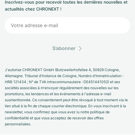
Inscrivez-vous pour recevoir toutes les dernières nouvelles et
actualités chez CHRONEXT !
S’abonner
J'autorise CHRONEXT GmbH (Butzweilerhofallee 4, 50829 Cologne,
Allemagne. Tribunal d'Instance de Cologne, Numéro d'Immatriculation :
HRB 121434 ; N° de TVA intracommunautaire : DE451441052) et ses
sociétés associées à m'envoyer régulièrement des nouvelles sur les
promotions, les tendances et les événements à l'adresse e-mail
susmentionnée. Ce consentement peut être révoqué à tout moment via le
lien situé à la fin de chaque courrier électronique. En vous inscrivant à la
newsletter, vous confirmez que vous avez lu notre politique de
confidentialité et que vous acceptez de recevoir des offres
personnalisées.