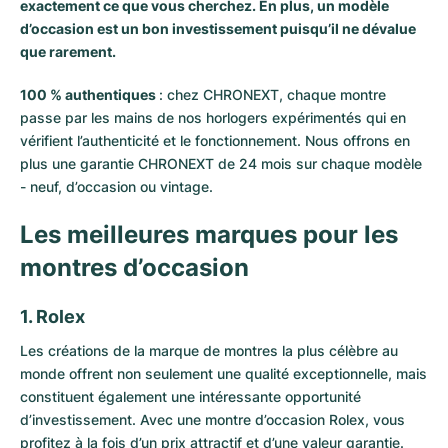
exactement ce que vous cherchez. En plus, un modèle
d’occasion est un bon investissement puisqu’il ne dévalue
que rarement.
100 % authentiques
: chez CHRONEXT, chaque montre
passe par les mains de nos horlogers expérimentés qui en
vérifient l’authenticité et le fonctionnement. Nous offrons en
plus une garantie CHRONEXT de 24 mois sur chaque modèle
- neuf, d’occasion ou vintage.
Les meilleures marques pour les
montres d’occasion
1. Rolex
Les créations de la marque de montres la plus célèbre au
monde offrent non seulement une qualité exceptionnelle, mais
constituent également une intéressante opportunité
d’investissement. Avec une
montre d’occasion Rolex
, vous
profitez à la fois d’un prix attractif et d’une valeur garantie.