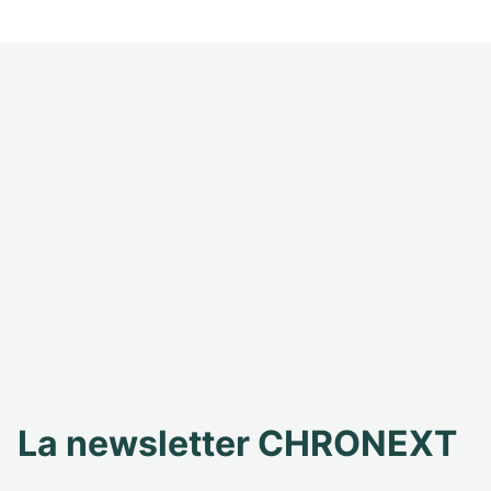
La newsletter CHRONEXT