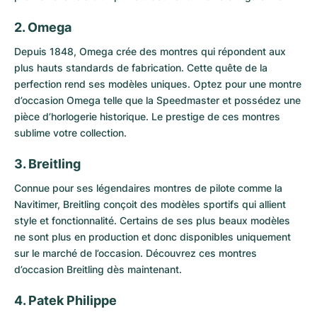
2. Omega
Depuis 1848,
Omega
crée des montres qui répondent aux
plus hauts standards de fabrication. Cette quête de la
perfection rend ses modèles uniques. Optez pour une
montre
d’occasion Omega
telle que la
Speedmaster
et possédez une
pièce d’horlogerie historique. Le prestige de ces montres
sublime votre collection.
3. Breitling
Connue pour ses légendaires montres de pilote comme la
Navitimer
,
Breitling
conçoit des modèles sportifs qui allient
style et fonctionnalité. Certains de ses plus beaux modèles
ne sont plus en production et donc disponibles uniquement
sur le marché de l’occasion. Découvrez ces
montres
d’occasion Breitling
dès maintenant.
4. Patek Philippe