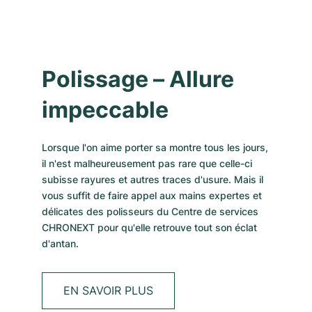
Polissage – Allure
impeccable
Lorsque l'on aime porter sa montre tous les jours,
il n'est malheureusement pas rare que celle-ci
subisse rayures et autres traces d'usure. Mais il
vous suffit de faire appel aux mains expertes et
délicates des polisseurs du Centre de services
CHRONEXT pour qu'elle retrouve tout son éclat
d'antan.
EN SAVOIR PLUS