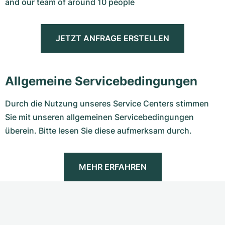
and our team of around 10 people
JETZT ANFRAGE ERSTELLEN
Allgemeine Servicebedingungen
Durch die Nutzung unseres Service Centers stimmen
Sie mit unseren allgemeinen Servicebedingungen
überein. Bitte lesen Sie diese aufmerksam durch.
MEHR ERFAHREN