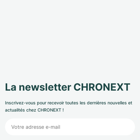
La newsletter CHRONEXT
Inscrivez-vous pour recevoir toutes les dernières nouvelles et
actualités chez CHRONEXT !