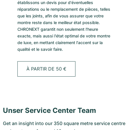
établissons un devis pour d'éventuelles
réparations ou le remplacement de pièces, telles
que les joints, afin de vous assurer que votre
montre reste dans le meilleur état possible.
CHRONEXT garantit non seulement l'heure
exacte, mais aussi l'état optimal de votre montre
de luxe, en mettant clairement l'accent sur la
qualité et le savoir faire.
À PARTIR DE 50 €
Unser Service Center Team
Get an insight into our 350 square metre service centre