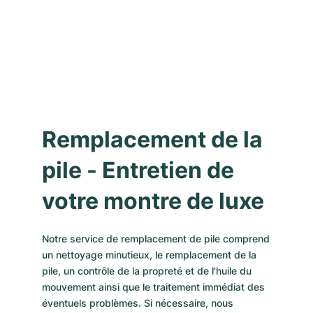
Remplacement de la
pile - Entretien de
votre montre de luxe
Notre service de remplacement de pile comprend
un nettoyage minutieux, le remplacement de la
pile, un contrôle de la propreté et de l'huile du
mouvement ainsi que le traitement immédiat des
éventuels problèmes. Si nécessaire, nous