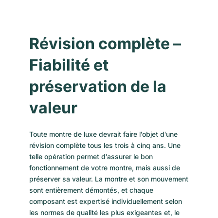
Révision complète –
Fiabilité et
préservation de la
valeur
Toute montre de luxe devrait faire l'objet d'une
révision complète tous les trois à cinq ans. Une
telle opération permet d'assurer le bon
fonctionnement de votre montre, mais aussi de
préserver sa valeur. La montre et son mouvement
sont entièrement démontés, et chaque
composant est expertisé individuellement selon
les normes de qualité les plus exigeantes et, le