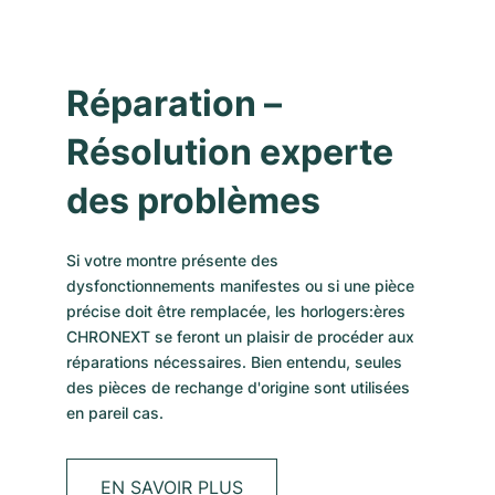
Réparation –
Résolution experte
des problèmes
Si votre montre présente des
dysfonctionnements manifestes ou si une pièce
précise doit être remplacée, les horlogers:ères
CHRONEXT se feront un plaisir de procéder aux
réparations nécessaires. Bien entendu, seules
des pièces de rechange d'origine sont utilisées
en pareil cas.
EN SAVOIR PLUS