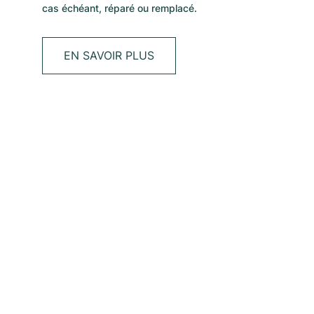
cas échéant, réparé ou remplacé.
EN SAVOIR PLUS