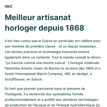
IWC
Meilleur artisanat 
horloger depuis 1868
Il est bien connu que la Suisse en particulier est célèbre pour 
ses montres de première classe - et ce depuis longtemps. 
Les termes précision et technologie innovante entrent 
également dans ce contexte. Tout le monde connaît le dicton 
"ça marche comme une montre suisse". L'horloger américain 
Florentine Ariosto Jones de Boston l'a reconnu dès 1868 et a 
fondé l'International Watch Company, IWC en abrégé, à 
Schaffhouse, en Suisse.
En tant que pionnier passionné dans le domaine de 
l'horlogerie, il a recherché des spécialistes formés 
professionnellement et a profité des dernières technologies 
de production de l'époque et de l'énergie hydroélectrique du 