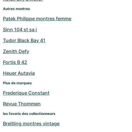
Autres montres
Patek Philippe montres femme
Sinn 104 st sa i
Tudor Black Bay 41
Zenith Defy
Fortis B 42
Heuer Autavia
Plus de marques
Frederique Constant
Revue Thommen
les favoris des collectionneurs
Breitling montres vintage