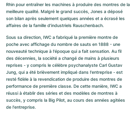
Rhin pour entraîner les machines à produire des montres de la 
meilleure qualité. Malgré le grand succès, Jones a déposé 
son bilan après seulement quelques années et a écrasé les 
affaires de la famille d'industriels Rauschenbach.
Sous sa direction, IWC a fabriqué la première montre de 
poche avec affichage du nombre de sauts en 1888 - une 
nouveauté technique à l'époque qui a fait sensation. Au fil 
des décennies, la société a changé de mains à plusieurs 
reprises - y compris le célèbre psychanalyste Carl Gustav 
Jung, qui a été brièvement impliqué dans l'entreprise - est 
resté fidèle à la revendication de produire des montres de 
performance de première classe. De cette manière, IWC a 
réussi à établir des séries et des modèles de montres à 
succès, y compris la Big Pilot, au cours des années agitées 
de l'entreprise.