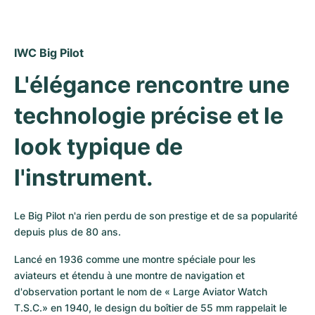
IWC Big Pilot
L'élégance rencontre une 
technologie précise et le 
look typique de 
l'instrument.
Le Big Pilot n'a rien perdu de son prestige et de sa popularité 
depuis plus de 80 ans.
Lancé en 1936 comme une montre spéciale pour les 
aviateurs et étendu à une montre de navigation et 
d'observation portant le nom de « Large Aviator Watch 
T.S.C.» en 1940, le design du boîtier de 55 mm rappelait le 