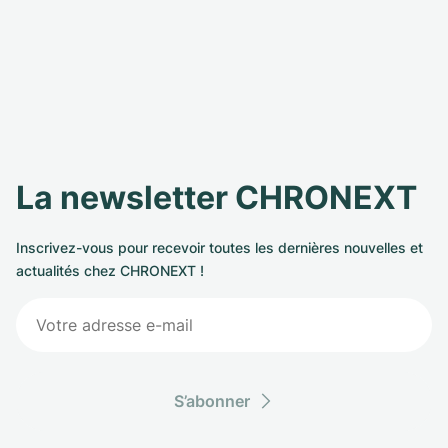
La newsletter CHRONEXT
Inscrivez-vous pour recevoir toutes les dernières nouvelles et
actualités chez CHRONEXT !
S’abonner