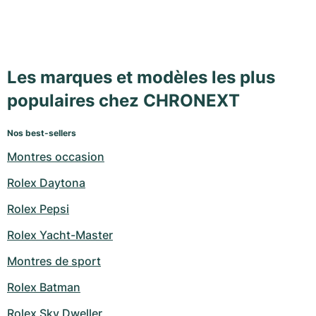
Les marques et modèles les plus
populaires chez CHRONEXT
Nos best-sellers
Montres occasion
Rolex Daytona
Rolex Pepsi
Rolex Yacht-Master
Montres de sport
Rolex Batman
Rolex Sky Dweller