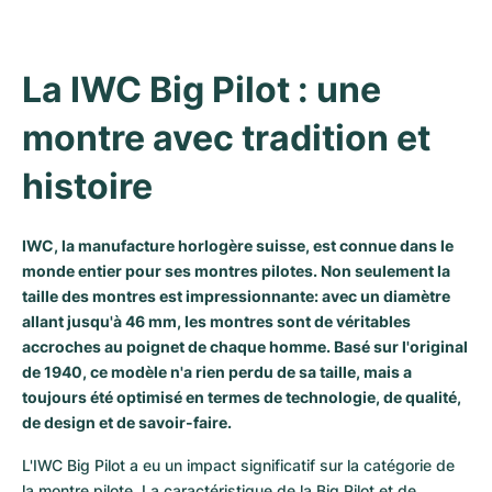
La IWC Big Pilot : une 
montre avec tradition et 
histoire
IWC, la manufacture horlogère suisse, est connue dans le
monde entier pour ses montres pilotes. Non seulement la
taille des montres est impressionnante: avec un diamètre
allant jusqu'à 46 mm, les montres sont de véritables
accroches au poignet de chaque homme. Basé sur l'original
de 1940, ce modèle n'a rien perdu de sa taille, mais a
toujours été optimisé en termes de technologie, de qualité,
de design et de savoir-faire.
L'IWC Big Pilot a eu un impact significatif sur la catégorie de 
la montre pilote. La caractéristique de la Big Pilot et de 