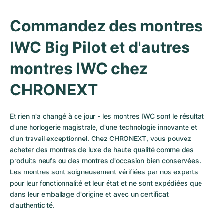
Commandez des montres 
IWC Big Pilot et d'autres 
montres IWC chez 
CHRONEXT
Et rien n'a changé à ce jour - les montres IWC sont le résultat 
d'une horlogerie magistrale, d'une technologie innovante et 
d'un travail exceptionnel. Chez CHRONEXT, vous pouvez 
acheter des montres de luxe de haute qualité comme des 
produits neufs ou des montres d'occasion bien conservées. 
Les montres sont soigneusement vérifiées par nos experts 
pour leur fonctionnalité et leur état et ne sont expédiées que 
dans leur emballage d'origine et avec un certificat 
d'authenticité.