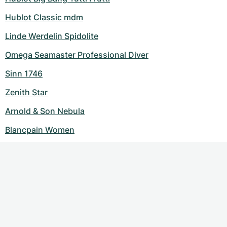
Hublot Classic mdm
Linde Werdelin Spidolite
Omega Seamaster Professional Diver
Sinn 1746
Zenith Star
Arnold & Son Nebula
Blancpain Women