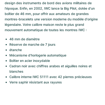
design des instruments de bord des avions militaires de 
l'époque. Enfin, en 2002, IWC lance la Big Pilot, dotée d'un 
boîtier de 46 mm, pour offrir aux amateurs de grandes 
montres-bracelets une version moderne du modèle d'origine 
légendaire. Votre calibre maison reste le plus grand 
mouvement automatique de toutes les montres IWC :
46 mm de diamètre
Réserve de marche de 7 jours
étanche
Mécanisme d'horlogerie automatique
Boîtier en acier inoxydable
Cadran noir avec chiffres arabes et aiguilles noires et 
blanches
Calibre interne IWC 51111 avec 42 pierres précieuses
Verre saphir résistant aux rayures