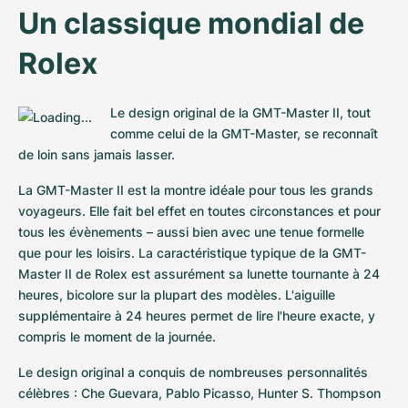
Un classique mondial de 
Rolex
Le design original de la GMT-Master II, tout 
comme celui de la GMT-Master, se reconnaît 
de loin sans jamais lasser.
La GMT-Master II est la montre idéale pour tous les grands 
voyageurs. Elle fait bel effet en toutes circonstances et pour 
tous les évènements – aussi bien avec une tenue formelle 
que pour les loisirs. La caractéristique typique de la GMT-
Master II de Rolex est assurément sa lunette tournante à 24 
heures, bicolore sur la plupart des modèles. L'aiguille 
supplémentaire à 24 heures permet de lire l'heure exacte, y 
compris le moment de la journée.
Le design original a conquis de nombreuses personnalités 
célèbres : Che Guevara, Pablo Picasso, Hunter S. Thompson 