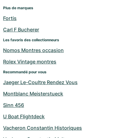
Plus de marques
Fortis
Carl F Bucherer
Les favoris des collectionneurs
Nomos Montres occasion
Rolex Vintage montres
Recommandé pour vous
Jaeger Le-Coultre Rendez Vous
Montblanc Meisterstueck
Sinn 456
U Boat Flightdeck
Vacheron Constantin Historiques