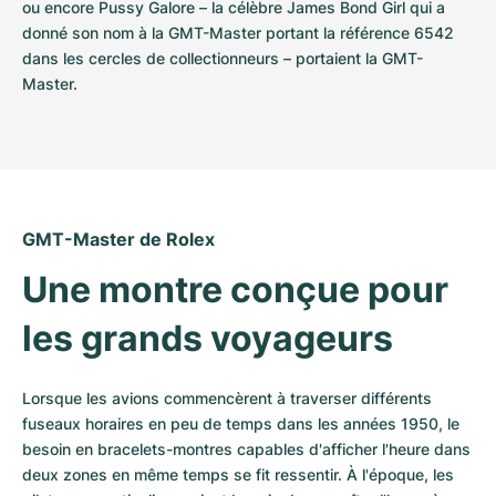
ou encore Pussy Galore – la célèbre James Bond Girl qui a 
donné son nom à la GMT-Master portant la référence 6542 
dans les cercles de collectionneurs – portaient la GMT-
Master.
GMT-Master de Rolex
Une montre conçue pour 
les grands voyageurs
Lorsque les avions commencèrent à traverser différents 
fuseaux horaires en peu de temps dans les années 1950, le 
besoin en bracelets-montres capables d'afficher l'heure dans 
deux zones en même temps se fit ressentir. À l'époque, les 