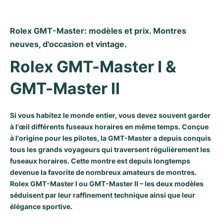
Rolex GMT-Master: modèles et prix. Montres 
neuves, d'occasion et vintage.
Rolex GMT-Master I & 
GMT-Master II
Si vous habitez le monde entier, vous devez souvent garder
à l'œil différents fuseaux horaires en même temps. Conçue
à l'origine pour les pilotes, la GMT-Master a depuis conquis
tous les grands voyageurs qui traversent régulièrement les
fuseaux horaires. Cette montre est depuis longtemps
devenue la favorite de nombreux amateurs de montres.
Rolex GMT-Master I ou GMT-Master II – les deux modèles
séduisent par leur raffinement technique ainsi que leur
élégance sportive.