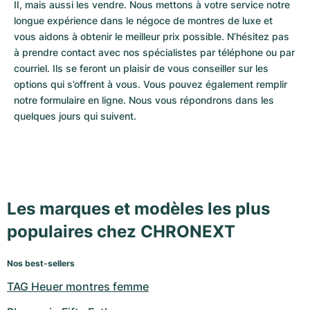
II, mais aussi les vendre. Nous mettons à votre service notre 
longue expérience dans le négoce de montres de luxe et 
vous aidons à obtenir le meilleur prix possible. N’hésitez pas 
à prendre contact avec nos spécialistes par téléphone ou par 
courriel. Ils se feront un plaisir de vous conseiller sur les 
options qui s’offrent à vous. Vous pouvez également remplir 
notre formulaire en ligne. Nous vous répondrons dans les 
quelques jours qui suivent.
Les marques et modèles les plus
populaires chez CHRONEXT
Nos best-sellers
TAG Heuer montres femme