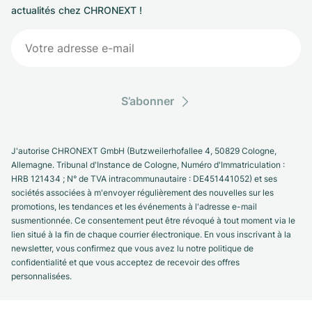
actualités chez CHRONEXT !
S’abonner
J'autorise CHRONEXT GmbH (Butzweilerhofallee 4, 50829 Cologne,
Allemagne. Tribunal d'Instance de Cologne, Numéro d'Immatriculation :
HRB 121434 ; N° de TVA intracommunautaire : DE451441052) et ses
sociétés associées à m'envoyer régulièrement des nouvelles sur les
promotions, les tendances et les événements à l'adresse e-mail
susmentionnée. Ce consentement peut être révoqué à tout moment via le
lien situé à la fin de chaque courrier électronique. En vous inscrivant à la
newsletter, vous confirmez que vous avez lu notre politique de
confidentialité et que vous acceptez de recevoir des offres
personnalisées.