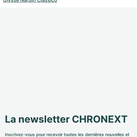
Ulysse Nardin Classico
La newsletter CHRONEXT
Inscrivez-vous pour recevoir toutes les dernières nouvelles et