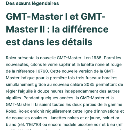
Des sœurs légendaires
GMT-Master I et GMT-
Master II : la différence 
est dans les détails
Rolex présenta la nouvelle GMT-Master II en 1985. Parmi les 
nouveautés, citons le verre saphir et la lunette noire et rouge 
de la référence 16760. Cette nouvelle version de la GMT-
Master indique pour la première fois trois fuseaux horaires 
simultanément grâce au nouveau calibre 3085 permettant de 
régler l'aiguille à douze heures indépendamment des autres 
aiguilles. Pendant quelques années, la GMT-Master et la 
GMT-Master II faisaient toutes les deux parties de la gamme 
Rolex. Rolex enrichit régulièrement cette ligne d'innovations et 
de nouvelles couleurs : lunettes noires et or jaune, noir et or 
blanc (réf. 116710) ou encore modèle bicolore noir et bleu (réf. 