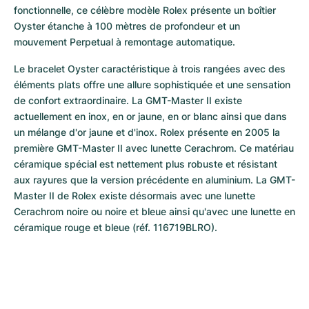
fonctionnelle, ce célèbre modèle Rolex présente un boîtier 
Oyster étanche à 100 mètres de profondeur et un 
mouvement Perpetual à remontage automatique.
Le bracelet Oyster caractéristique à trois rangées avec des 
éléments plats offre une allure sophistiquée et une sensation 
de confort extraordinaire. La GMT-Master II existe 
actuellement en inox, en or jaune, en or blanc ainsi que dans 
un mélange d'or jaune et d'inox. Rolex présente en 2005 la 
première GMT-Master II avec lunette Cerachrom. Ce matériau 
céramique spécial est nettement plus robuste et résistant 
aux rayures que la version précédente en aluminium. La GMT-
Master II de Rolex existe désormais avec une lunette 
Cerachrom noire ou noire et bleue ainsi qu'avec une lunette en 
céramique rouge et bleue (réf. 116719BLRO).