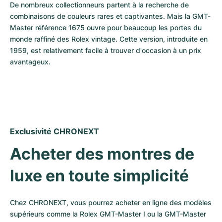
De nombreux collectionneurs partent à la recherche de 
combinaisons de couleurs rares et captivantes. Mais la GMT-
Master référence 1675 ouvre pour beaucoup les portes du 
monde raffiné des Rolex vintage. Cette version, introduite en 
1959, est relativement facile à trouver d'occasion à un prix 
avantageux.
Exclusivité CHRONEXT
Acheter des montres de 
luxe en toute simplicité
Chez CHRONEXT, vous pourrez acheter en ligne des modèles 
supérieurs comme la Rolex GMT-Master I ou la GMT-Master 