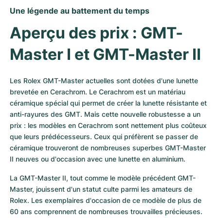
Une légende au battement du temps
Aperçu des prix : GMT-
Master I et GMT-Master II
Les Rolex GMT-Master actuelles sont dotées d'une lunette 
brevetée en Cerachrom. Le Cerachrom est un matériau 
céramique spécial qui permet de créer la lunette résistante et 
anti-rayures des GMT. Mais cette nouvelle robustesse a un 
prix : les modèles en Cerachrom sont nettement plus coûteux 
que leurs prédécesseurs. Ceux qui préfèrent se passer de 
céramique trouveront de nombreuses superbes GMT-Master 
II neuves ou d'occasion avec une lunette en aluminium.
La GMT-Master II, tout comme le modèle précédent GMT-
Master, jouissent d'un statut culte parmi les amateurs de 
Rolex. Les exemplaires d'occasion de ce modèle de plus de 
60 ans comprennent de nombreuses trouvailles précieuses. 