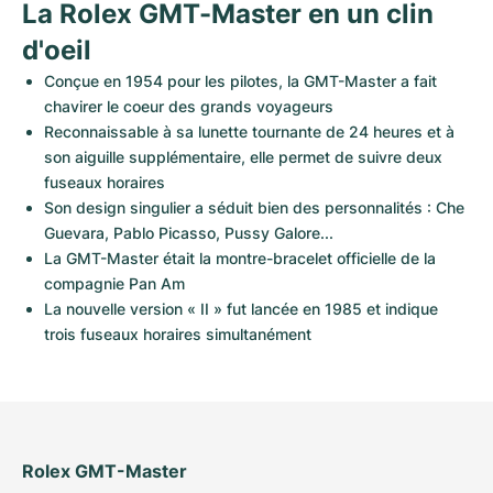
La Rolex GMT-Master en un clin 
d'oeil
Conçue en 1954 pour les pilotes, la GMT-Master a fait 
chavirer le coeur des grands voyageurs
Reconnaissable à sa lunette tournante de 24 heures et à 
son aiguille supplémentaire, elle permet de suivre deux 
fuseaux horaires
Son design singulier a séduit bien des personnalités : Che 
Guevara, Pablo Picasso, Pussy Galore...
La GMT-Master était la montre-bracelet officielle de la 
compagnie Pan Am
La nouvelle version « II » fut lancée en 1985 et indique 
trois fuseaux horaires simultanément
Rolex GMT-Master