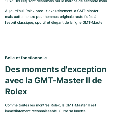
116710BLNR) sont désormais sur le marché de seconde main.
Aujourd'hui, Rolex produit exclusivement la GMT-Master II, 
mais cette montre pour hommes originale reste fidèle à 
l'esprit classique, sportif et élégant de la ligne GMT-Master.
Belle et fonctionnelle
Des moments d'exception 
avec la GMT-Master II de 
Rolex
Comme toutes les montres Rolex, la GMT-Master II est 
immédiatement reconnaissable. Outre sa lunette 