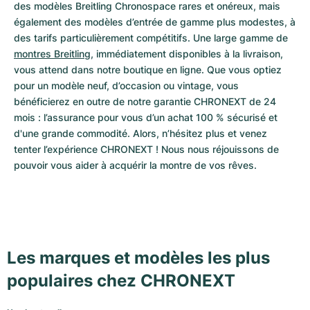
des modèles Breitling Chronospace rares et onéreux, mais 
également des modèles d’entrée de gamme plus modestes, à 
des tarifs particulièrement compétitifs. Une large gamme de 
montres Breitling
, immédiatement disponibles à la livraison, 
vous attend dans notre boutique en ligne. Que vous optiez 
pour un modèle neuf, d’occasion ou vintage, vous 
bénéficierez en outre de notre garantie CHRONEXT de 24 
mois : l’assurance pour vous d’un achat 100 % sécurisé et 
d'une grande commodité. Alors, n’hésitez plus et venez 
tenter l’expérience CHRONEXT ! Nous nous réjouissons de 
pouvoir vous aider à acquérir la montre de vos rêves.
Les marques et modèles les plus
populaires chez CHRONEXT