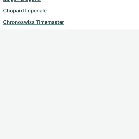
Chopard Imperiale
Chronoswiss Timemaster