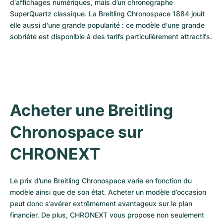
d'affichages numériques, mais d’un chronographe 
SuperQuartz classique. La Breitling Chronospace 1884 jouit 
elle aussi d'une grande popularité : ce modèle d'une grande 
sobriété est disponible à des tarifs particulièrement attractifs.
Acheter une Breitling 
Chronospace sur 
CHRONEXT
Le prix d’une Breitling Chronospace varie en fonction du 
modèle ainsi que de son état. Acheter un modèle d’occasion 
peut donc s’avérer extrêmement avantageux sur le plan 
financier. De plus, CHRONEXT vous propose non seulement 