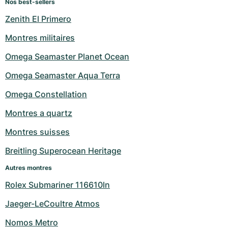
Nos best-sellers
Zenith El Primero
Montres militaires
Omega Seamaster Planet Ocean
Omega Seamaster Aqua Terra
Omega Constellation
Montres a quartz
Montres suisses
Breitling Superocean Heritage
Autres montres
Rolex Submariner 116610ln
Jaeger-LeCoultre Atmos
Nomos Metro