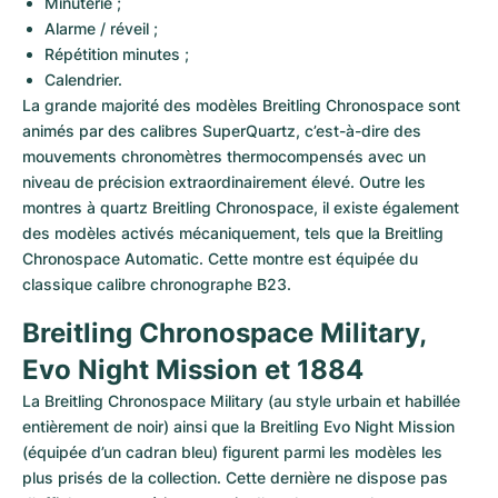
Minuterie ;
Alarme / réveil ;
Répétition minutes ;
Calendrier.
La grande majorité des modèles Breitling Chronospace sont 
animés par des calibres SuperQuartz, c’est-à-dire des 
mouvements chronomètres thermocompensés avec un 
niveau de précision extraordinairement élevé. Outre les 
montres à quartz Breitling Chronospace, il existe également 
des modèles activés mécaniquement, tels que la Breitling 
Chronospace Automatic. Cette montre est équipée du 
classique calibre chronographe B23.
Breitling Chronospace Military, 
Evo Night Mission et 1884
La Breitling Chronospace Military (au style urbain et habillée 
entièrement de noir) ainsi que la Breitling Evo Night Mission 
(équipée d’un cadran bleu) figurent parmi les modèles les 
plus prisés de la collection. Cette dernière ne dispose pas 