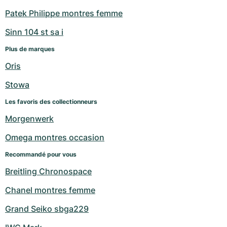
Patek Philippe montres femme
Sinn 104 st sa i
Plus de marques
Oris
Stowa
Les favoris des collectionneurs
Morgenwerk
Omega montres occasion
Recommandé pour vous
Breitling Chronospace
Chanel montres femme
Grand Seiko sbga229