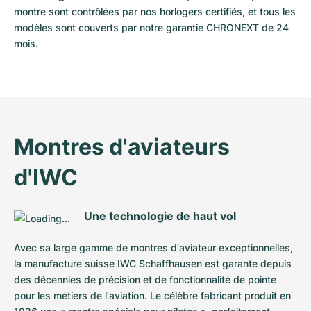
montre sont contrôlées par nos horlogers certifiés, et tous les 
modèles sont couverts par notre garantie CHRONEXT de 24 
mois.
Montres d'aviateurs 
d'IWC
Une technologie de haut vol
Avec sa large gamme de montres d'aviateur exceptionnelles, 
la manufacture suisse IWC Schaffhausen est garante depuis 
des décennies de précision et de fonctionnalité de pointe 
pour les métiers de l'aviation. Le célèbre fabricant produit en 