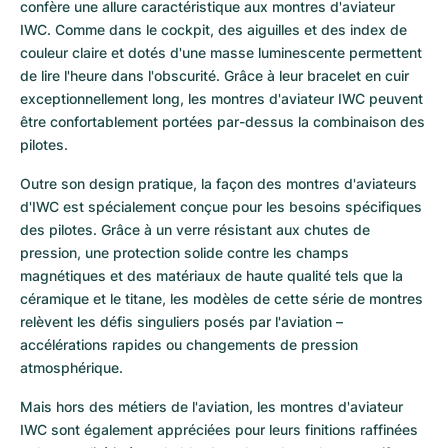
confère une allure caractéristique aux montres d'aviateur 
IWC. Comme dans le cockpit, des aiguilles et des index de 
couleur claire et dotés d'une masse luminescente permettent 
de lire l'heure dans l'obscurité. Grâce à leur bracelet en cuir 
exceptionnellement long, les montres d'aviateur IWC peuvent 
être confortablement portées par-dessus la combinaison des 
pilotes.
Outre son design pratique, la façon des montres d'aviateurs 
d'IWC est spécialement conçue pour les besoins spécifiques 
des pilotes. Grâce à un verre résistant aux chutes de 
pression, une protection solide contre les champs 
magnétiques et des matériaux de haute qualité tels que la 
céramique et le titane, les modèles de cette série de montres 
relèvent les défis singuliers posés par l'aviation – 
accélérations rapides ou changements de pression 
atmosphérique.
Mais hors des métiers de l'aviation, les montres d'aviateur 
IWC sont également appréciées pour leurs finitions raffinées 