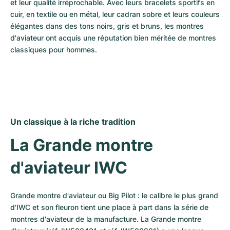
et leur qualité irréprochable. Avec leurs bracelets sportifs en 
cuir, en textile ou en métal, leur cadran sobre et leurs couleurs 
élégantes dans des tons noirs, gris et bruns, les montres 
d'aviateur ont acquis une réputation bien méritée de montres 
classiques pour hommes.
Un classique à la riche tradition
La Grande montre 
d'aviateur IWC
Grande montre d'aviateur ou Big Pilot : le calibre le plus grand 
d'IWC et son fleuron tient une place à part dans la série de 
montres d'aviateur de la manufacture. La Grande montre 