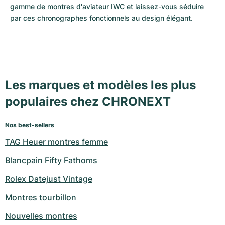
gamme de montres d'aviateur IWC et laissez-vous séduire 
par ces chronographes fonctionnels au design élégant.
Les marques et modèles les plus
populaires chez CHRONEXT
Nos best-sellers
TAG Heuer montres femme
Blancpain Fifty Fathoms
Rolex Datejust Vintage
Montres tourbillon
Nouvelles montres