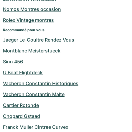
Nomos Montres occasion
Rolex Vintage montres
Recommandé pour vous
Jaeger Le-Coultre Rendez Vous
Montblanc Meisterstueck
Sinn 456
U Boat Flightdeck
Vacheron Constantin Historiques
Vacheron Constantin Malte
Cartier Rotonde
Chopard Gstaad
Franck Muller Cintree Curvex