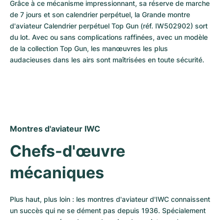
Grâce à ce mécanisme impressionnant, sa réserve de marche 
de 7 jours et son calendrier perpétuel, la Grande montre 
d'aviateur Calendrier perpétuel Top Gun (réf. IW502902) sort 
du lot. Avec ou sans complications raffinées, avec un modèle 
de la collection Top Gun, les manœuvres les plus 
audacieuses dans les airs sont maîtrisées en toute sécurité.
Montres d'aviateur IWC
Chefs-d'œuvre 
mécaniques
Plus haut, plus loin : les montres d'aviateur d'IWC connaissent 
un succès qui ne se dément pas depuis 1936. Spécialement 