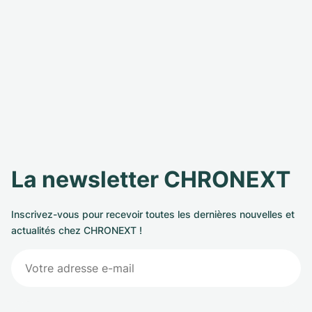
La newsletter CHRONEXT
Inscrivez-vous pour recevoir toutes les dernières nouvelles et
actualités chez CHRONEXT !