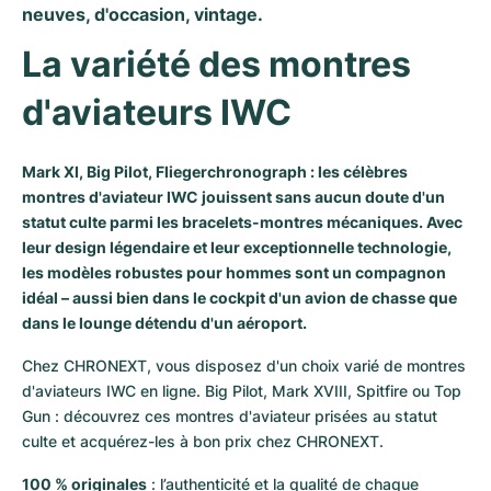
neuves, d'occasion, vintage.
La variété des montres 
d'aviateurs IWC
Mark XI, Big Pilot, Fliegerchronograph : les célèbres
montres d'aviateur IWC jouissent sans aucun doute d'un
statut culte parmi les bracelets-montres mécaniques. Avec
leur design légendaire et leur exceptionnelle technologie,
les modèles robustes pour hommes sont un compagnon
idéal – aussi bien dans le cockpit d'un avion de chasse que
dans le lounge détendu d'un aéroport.
Chez CHRONEXT, vous disposez d'un choix varié de montres 
d'aviateurs IWC en ligne. Big Pilot, Mark XVIII, Spitfire ou Top 
Gun : découvrez ces montres d'aviateur prisées au statut 
culte et acquérez-les à bon prix chez CHRONEXT. 
100 % originales
 : l’authenticité et la qualité de chaque 