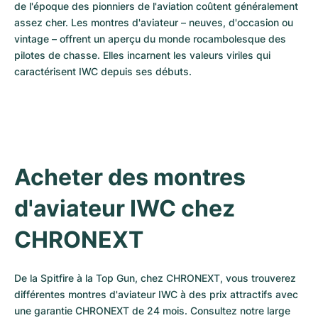
de l'époque des pionniers de l'aviation coûtent généralement 
assez cher. Les montres d'aviateur – neuves, d'occasion ou 
vintage – offrent un aperçu du monde rocambolesque des 
pilotes de chasse. Elles incarnent les valeurs viriles qui 
caractérisent IWC depuis ses débuts.
Acheter des montres 
d'aviateur IWC chez 
CHRONEXT
De la Spitfire à la Top Gun, chez CHRONEXT, vous trouverez 
différentes montres d'aviateur IWC à des prix attractifs avec 
une garantie CHRONEXT de 24 mois. Consultez notre large 