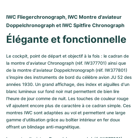
IWC Fliegerchronograph, IWC Montre d'aviateur 
Doppelchronograph et IWC Spitfire Chronograph
Élégante et fonctionnelle
Le cockpit, point de départ et objectif à la fois : le cadran de 
la montre d'aviateur Chronograph (réf. IW377701) ainsi que 
de la montre d'aviateur Doppelchronograph (réf. IW377801) 
s'inspire des instruments de bord du célèbre avion JU 52 des 
années 1930. Un grand affichage, des index et aiguilles d'un 
blanc lumineux sur fond noir mat permettent de bien lire 
l'heure de jour comme de nuit. Les touches de couleur rouge 
vif ajoutent encore plus de caractère à ce cadran simple. Ces 
montres IWC sont adaptées au vol et permettent une large 
gamme d'utilisation grâce au boîtier intérieur en fer doux 
offrant un blindage anti-magnétique.