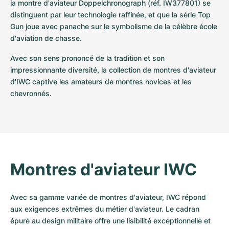
la montre d'aviateur Doppelchronograph (réf. IW377801) se 
distinguent par leur technologie raffinée, et que la série Top 
Gun joue avec panache sur le symbolisme de la célèbre école 
d'aviation de chasse.
Avec son sens prononcé de la tradition et son 
impressionnante diversité, la collection de montres d'aviateur 
d'IWC captive les amateurs de montres novices et les 
chevronnés.
Montres d'aviateur IWC
Avec sa gamme variée de montres d'aviateur, IWC répond 
aux exigences extrêmes du métier d'aviateur. Le cadran 
épuré au design militaire offre une lisibilité exceptionnelle et 