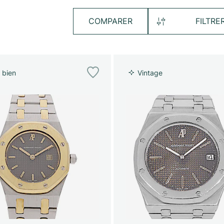
COMPARER
FILTRE
 bien
Vintage