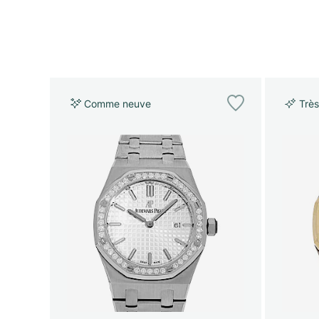
Comme neuve
Très