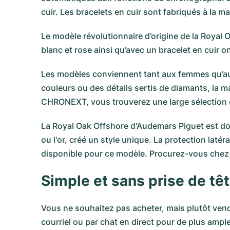
cuir. Les bracelets en cuir sont fabriqués à la ma
Le modèle révolutionnaire d’origine de la Royal 
blanc et rose ainsi qu’avec un bracelet en cuir o
Les modèles conviennent tant aux femmes qu’au
couleurs ou des détails sertis de diamants, la 
CHRONEXT, vous trouverez une large sélection
La Royal Oak Offshore d'Audemars Piguet
est do
ou l'or, créé un style unique. La protection lat
disponible pour ce modèle. Procurez-vous chez
Simple et sans prise de t
Vous ne souhaitez pas acheter, mais plutôt ven
courriel ou par chat en direct pour de plus amp