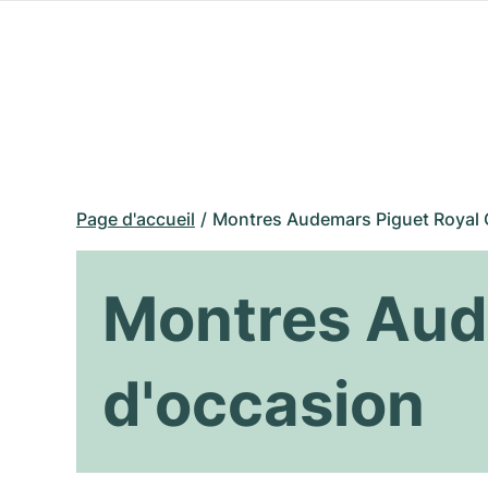
Page d'accueil
Montres Audemars Piguet Royal 
Montres Aud
d'occasion