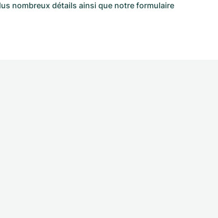
plus nombreux détails ainsi que notre
formulaire