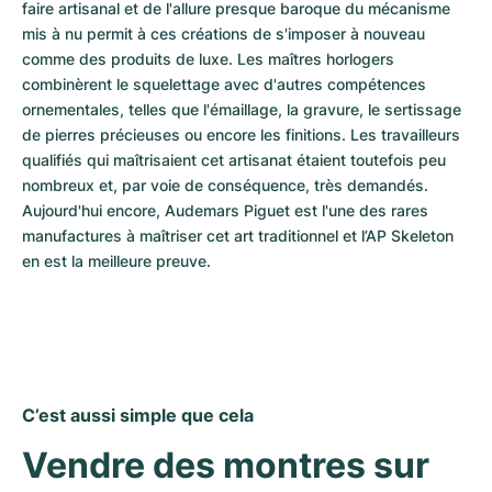
faire artisanal et de l'allure presque baroque du mécanisme 
mis à nu permit à ces créations de s'imposer à nouveau 
comme des produits de luxe. Les maîtres horlogers 
combinèrent le squelettage avec d'autres compétences 
ornementales, telles que l'émaillage, la gravure, le sertissage 
de pierres précieuses ou encore les finitions. Les travailleurs 
qualifiés qui maîtrisaient cet artisanat étaient toutefois peu 
nombreux et, par voie de conséquence, très demandés. 
Aujourd'hui encore, Audemars Piguet est l'une des rares 
manufactures à maîtriser cet art traditionnel et l’AP Skeleton 
en est la meilleure preuve.
C’est aussi simple que cela
Vendre des montres sur 