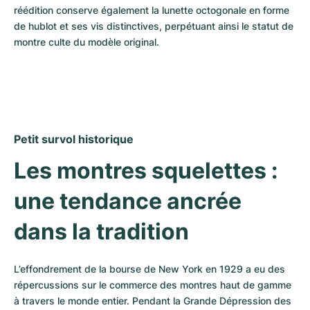
réédition conserve également la lunette octogonale en forme 
de hublot et ses vis distinctives, perpétuant ainsi le statut de 
montre culte du modèle original.
Petit survol historique
Les montres squelettes : 
une tendance ancrée 
dans la tradition
L’effondrement de la bourse de New York en 1929 a eu des 
répercussions sur le commerce des montres haut de gamme 
à travers le monde entier. Pendant la Grande Dépression des 