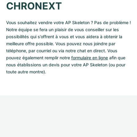
CHRONEXT
Vous souhaitez vendre votre AP Skeleton ? Pas de problème ! 
Notre équipe se fera un plaisir de vous conseiller sur les 
possibilités qui s’offrent à vous et vous aidera à obtenir la 
meilleure offre possible. Vous pouvez nous joindre par 
téléphone, par courriel ou via notre chat en direct. Vous 
pouvez également remplir notre 
formulaire en ligne
 afin que 
nous établissions un devis pour votre AP Skeleton (ou pour 
toute autre montre).