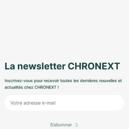
La newsletter CHRONEXT
Inscrivez-vous pour recevoir toutes les dernières nouvelles et
actualités chez CHRONEXT !
S’abonner