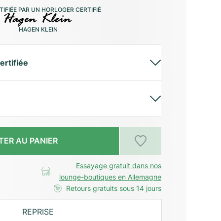
IFIÉE PAR UN HORLOGER CERTIFIÉ
HAGEN KLEIN
ertifiée
TER AU PANIER
Essayage gratuit dans nos
lounge-boutiques en Allemagne
Retours gratuits sous 14 jours
REPRISE