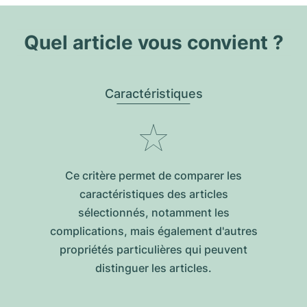
Quel article vous convient ?
Caractéristiques
Ce critère permet de comparer les
caractéristiques des articles
sélectionnés, notamment les
complications, mais également d'autres
propriétés particulières qui peuvent
distinguer les articles.