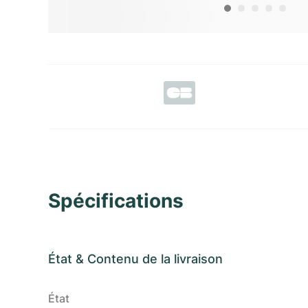
Spécifications
État
&
Contenu de la livraison
État