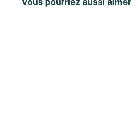
Vous pourriez aussi aimer