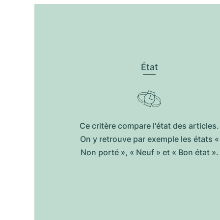
État
Ce critère compare l'état des articles.
On y retrouve par exemple les états «
Non porté », « Neuf » et « Bon état ».