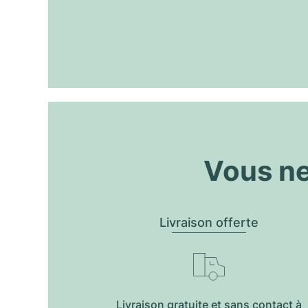
Vous ne
Livraison offerte
Livraison gratuite et sans contact à