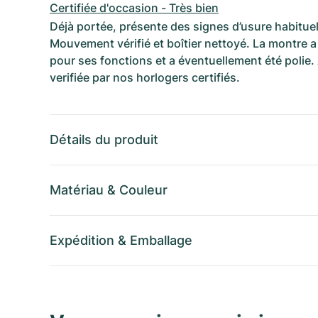
Certifiée d'occasion - Très bien
Déjà portée, présente des signes d’usure habituel
Mouvement vérifié et boîtier nettoyé. La montre a 
pour ses fonctions et a éventuellement été polie.
verifiée par nos horlogers certifiés.
Détails du produit
Matériau
&
Couleur
Expédition
&
Emballage