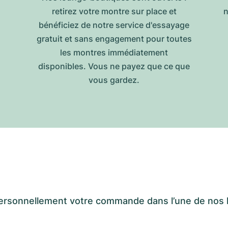
retirez votre montre sur place et
n
bénéficiez de notre service d'essayage
gratuit et sans engagement pour toutes
les montres immédiatement
disponibles. Vous ne payez que ce que
vous gardez.
er personnellement votre commande dans l’une de n