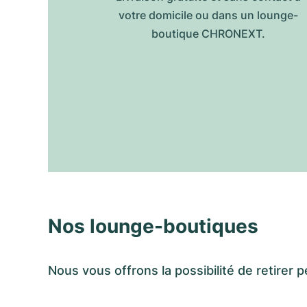
votre domicile ou dans un lounge-
boutique CHRONEXT.
Nos lounge-boutiques
Nous vous offrons la possibilité de retir