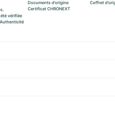
Documents d'origine
Coffret d'ori
Certificat CHRONEXT
s.
été vérifiée
 Authenticité