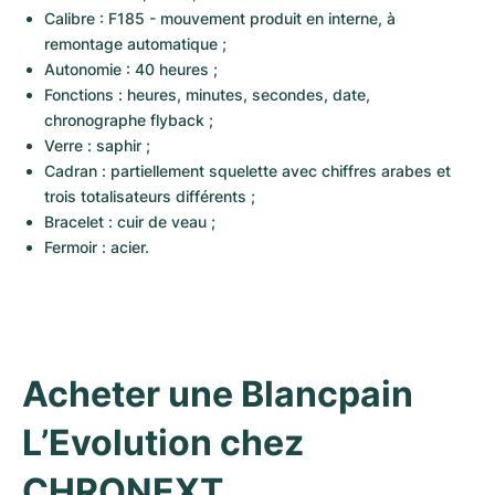
Calibre : F185 - mouvement produit en interne, à 
remontage automatique ;
Autonomie : 40 heures ;
Fonctions : heures, minutes, secondes, date, 
chronographe flyback ;
Verre : saphir ;
Cadran : partiellement squelette avec chiffres arabes et 
trois totalisateurs différents ;
Bracelet : cuir de veau ;
Fermoir : acier.
Acheter une Blancpain 
L’Evolution chez 
CHRONEXT