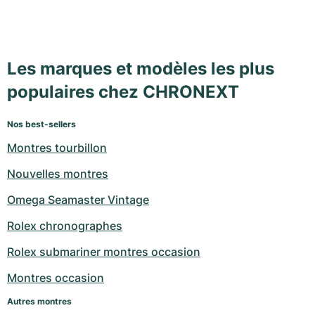
Les marques et modèles les plus
populaires chez CHRONEXT
Nos best-sellers
Montres tourbillon
Nouvelles montres
Omega Seamaster Vintage
Rolex chronographes
Rolex submariner montres occasion
Montres occasion
Autres montres