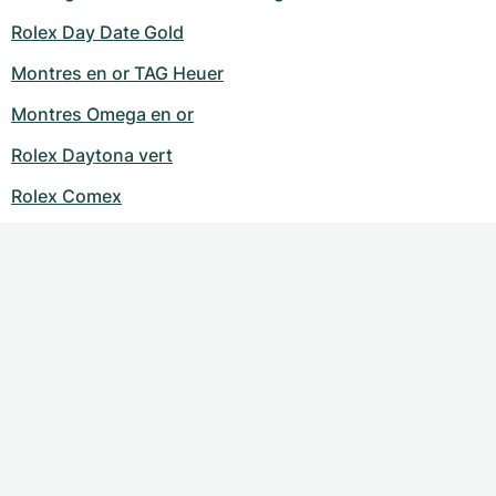
Rolex Day Date Gold
Montres en or TAG Heuer
Montres Omega en or
Rolex Daytona vert
Rolex Comex