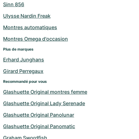
Sinn 856
Ulysse Nardin Freak
Montres automatiques
Montres Omega d'occasion
Plus de marques
Erhard Junghans
Girard Perregaux
Recommandé pour vous
Glashuette Original montres femme
Glashuette Original Lady Serenade
Glashuette Original Panolunar
Glashuette Original Panomatic
Graham Swordfish