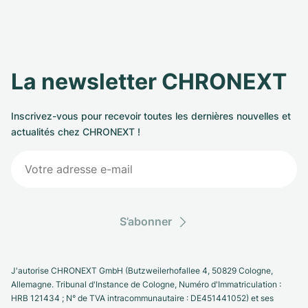
La newsletter CHRONEXT
Inscrivez-vous pour recevoir toutes les dernières nouvelles et
actualités chez CHRONEXT !
S’abonner
J'autorise CHRONEXT GmbH (Butzweilerhofallee 4, 50829 Cologne,
Allemagne. Tribunal d'Instance de Cologne, Numéro d'Immatriculation :
HRB 121434 ; N° de TVA intracommunautaire : DE451441052) et ses