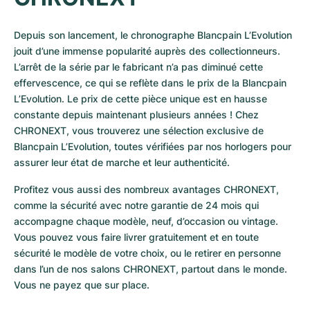
Depuis son lancement, le chronographe Blancpain L’Evolution 
jouit d’une immense popularité auprès des collectionneurs. 
L’arrêt de la série par le fabricant n’a pas diminué cette 
effervescence, ce qui se reflète dans le prix de la Blancpain 
L’Evolution. Le prix de cette pièce unique est en hausse 
constante depuis maintenant plusieurs années ! Chez 
CHRONEXT, vous trouverez une sélection exclusive de 
Blancpain L’Evolution, toutes vérifiées par nos horlogers pour 
assurer leur état de marche et leur authenticité.
Profitez vous aussi des nombreux avantages CHRONEXT, 
comme la sécurité avec notre garantie de 24 mois qui 
accompagne chaque modèle, neuf, d’occasion ou vintage. 
Vous pouvez vous faire livrer gratuitement et en toute 
sécurité le modèle de votre choix, ou le retirer en personne 
dans l’un de nos salons CHRONEXT, partout dans le monde. 
Vous ne payez que sur place.