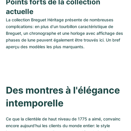
Points forts de la collection 
actuelle
La collection Breguet Héritage présente de nombreuses 
complications: en plus d'un tourbillon caractéristique de 
Breguet, un chronographe et une horloge avec affichage des 
phases de lune peuvent également être trouvés ici. Un bref 
aperçu des modèles les plus marquants.
Des montres à l'élégance 
intemporelle
Ce que la clientèle de haut niveau de 1775 a aimé, convainc 
encore aujourd'hui les clients du monde entier: le style 