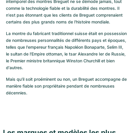
intemporel des montres Breguet ne se démode jamais, tout 
comme la technologie fiable et la durabilité des montres. Il 
n'est pas étonnant que les clients de Breguet comprenaient 
certains des plus grands noms de l'histoire mondiale.
La montre du fabricant traditionnel suisse était en possession 
de nombreuses personnalités de différents pays et époques, 
telles que l'empereur français Napoléon Bonaparte, Selim III, 
le sultan de l'Empire ottoman, le tsar Alexandre Ier de Russie, 
le Premier ministre britannique Winston Churchill et bien 
d'autres.
Mais qu'il soit proéminent ou non, un Breguet accompagne de 
manière fiable son propriétaire pendant de nombreuses 
décennies.
Les marques et modèles les plus