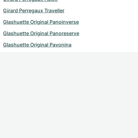
Girard Perregaux Traveller
Glashuette Original Panoinverse
Glashuette Original Panoreserve
Glashuette Original Pavonina