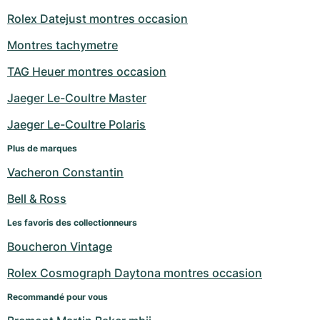
Rolex Datejust montres occasion
Montres tachymetre
TAG Heuer montres occasion
Jaeger Le-Coultre Master
Jaeger Le-Coultre Polaris
Plus de marques
Vacheron Constantin
Bell & Ross
Les favoris des collectionneurs
Boucheron Vintage
Rolex Cosmograph Daytona montres occasion
Recommandé pour vous