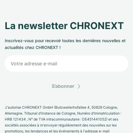
La newsletter CHRONEXT
Inscrivez-vous pour recevoir toutes les dernières nouvelles et
actualités chez CHRONEXT !
S’abonner
J'autorise CHRONEXT GmbH (Butzweilerhofallee 4, 50829 Cologne,
Allemagne. Tribunal d'Instance de Cologne, Numéro d'Immatriculation :
HRB 121434 ; N° de TVA intracommunautaire : DE451441052) et ses
sociétés associées à m'envoyer régulièrement des nouvelles sur les
promotions, les tendances et les événements à l'adresse e-mail