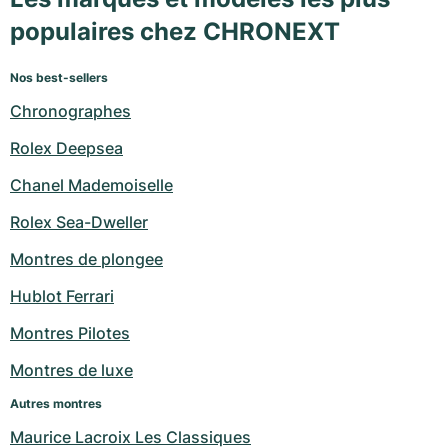
populaires chez CHRONEXT
Nos best-sellers
Chronographes
Rolex Deepsea
Chanel Mademoiselle
Rolex Sea-Dweller
Montres de plongee
Hublot Ferrari
Montres Pilotes
Montres de luxe
Autres montres
Maurice Lacroix Les Classiques