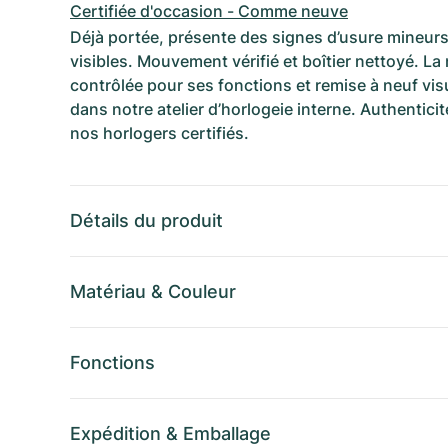
Certifiée d'occasion - Comme neuve
Déjà portée, présente des signes d’usure mineurs
visibles. Mouvement vérifié et boîtier nettoyé. La
contrôlée pour ses fonctions et remise à neuf vi
dans notre atelier d’horlogeie interne. Authenticit
nos horlogers certifiés.
Détails du produit
Matériau
&
Couleur
Fonctions
Expédition
&
Emballage