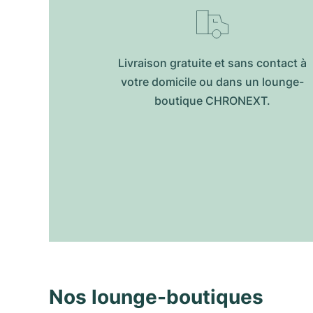
Livraison gratuite et sans contact à
votre domicile ou dans un lounge-
boutique CHRONEXT.
Nos lounge-boutiques