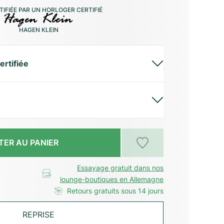
IFIÉE PAR UN HORLOGER CERTIFIÉ
HAGEN KLEIN
ertifiée
TER AU PANIER
Essayage gratuit dans nos
lounge-boutiques en Allemagne
Retours gratuits sous 14 jours
REPRISE