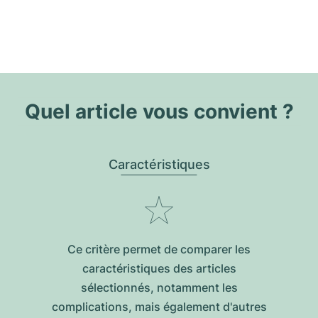
Quel article vous convient ?
Caractéristiques
Ce critère permet de comparer les
caractéristiques des articles
sélectionnés, notamment les
complications, mais également d'autres