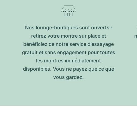
Nos lounge-boutiques sont ouverts :
retirez votre montre sur place et
n
bénéficiez de notre service d'essayage
gratuit et sans engagement pour toutes
les montres immédiatement
disponibles. Vous ne payez que ce que
vous gardez.