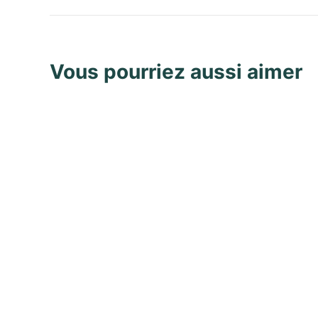
Vous pourriez aussi aimer