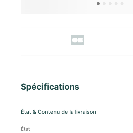
Spécifications
État
&
Contenu de la livraison
État