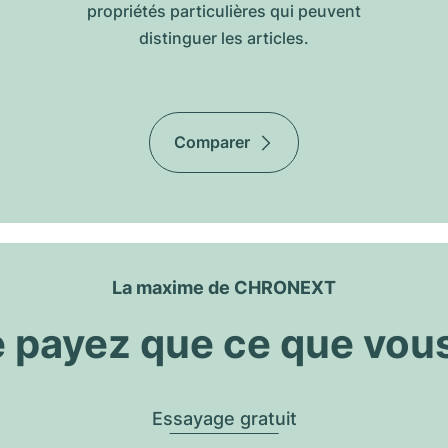
propriétés particulières qui peuvent
distinguer les articles.
Comparer
La maxime de CHRONEXT
 payez que ce que vou
Essayage gratuit