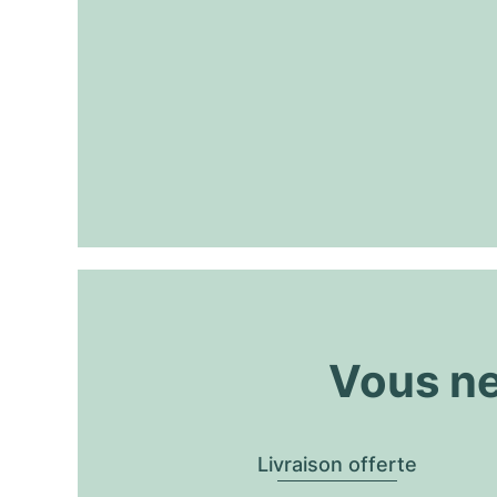
Vous ne
Livraison offerte