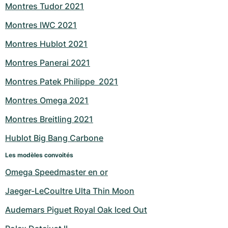
Montres Tudor 2021
Montres IWC 2021
Montres Hublot 2021
Montres Panerai 2021
Montres Patek Philippe  2021
Montres Omega 2021
Montres Breitling 2021
Hublot Big Bang Carbone
Les modèles convoités
Omega Speedmaster en or
Jaeger-LeCoultre Ulta Thin Moon
Audemars Piguet Royal Oak Iced Out