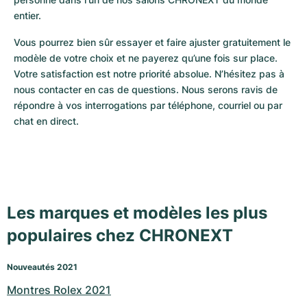
entier. 
Vous pourrez bien sûr essayer et faire ajuster gratuitement le 
modèle de votre choix et ne payerez qu’une fois sur place. 
Votre satisfaction est notre priorité absolue. N’hésitez pas à 
nous contacter en cas de questions. Nous serons ravis de 
répondre à vos interrogations par téléphone, courriel ou par 
chat en direct.
Les marques et modèles les plus
populaires chez CHRONEXT
Nouveautés 2021
Montres Rolex 2021