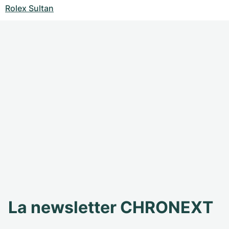
Rolex Sultan
La newsletter CHRONEXT