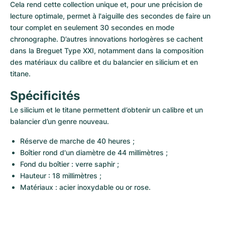
Cela rend cette collection unique et, pour une précision de 
lecture optimale, permet à l'aiguille des secondes de faire un 
tour complet en seulement 30 secondes en mode 
chronographe. D’autres innovations horlogères se cachent 
dans la Breguet Type XXI, notamment dans la composition 
des matériaux du calibre et du balancier en silicium et en 
titane.
Spécificités
Le silicium et le titane permettent d’obtenir un calibre et un 
balancier d’un genre nouveau.
Réserve de marche de 40 heures ;
Boîtier rond d'un diamètre de 44 millimètres ;
Fond du boîtier : verre saphir ;
Hauteur : 18 millimètres ;
Matériaux : acier inoxydable ou or rose.