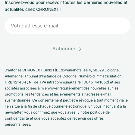
Inscrivez-vous pour recevoir toutes les dernières nouvelles et
actualités chez CHRONEXT !
S’abonner
J'autorise CHRONEXT GmbH (Butzweilerhofallee 4, 50829 Cologne,
Allemagne. Tribunal d'Instance de Cologne, Numéro d'Immatriculation :
HRB 121434 ; N° de TVA intracommunautaire : DE451441052) et ses
sociétés associées à m'envoyer régulièrement des nouvelles sur les
promotions, les tendances et les événements à l'adresse e-mail
susmentionnée. Ce consentement peut être révoqué à tout moment via le
lien situé à la fin de chaque courrier électronique. En vous inscrivant à la
newsletter, vous confirmez que vous avez lu notre politique de
confidentialité et que vous acceptez de recevoir des offres
personnalisées.