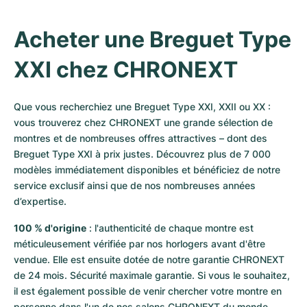
Acheter une Breguet Type 
XXI chez CHRONEXT
Que vous recherchiez une Breguet Type XXI, XXII ou XX : 
vous trouverez chez CHRONEXT une grande sélection de 
montres et de nombreuses offres attractives – dont des 
Breguet Type XXI à prix justes. Découvrez plus de 7 000 
modèles immédiatement disponibles et bénéficiez de notre 
service exclusif ainsi que de nos nombreuses années 
d’expertise.
100 % d'origine
 : l'authenticité de chaque montre est 
méticuleusement vérifiée par nos horlogers avant d'être 
vendue. Elle est ensuite dotée de notre garantie CHRONEXT 
de 24 mois. Sécurité maximale garantie. Si vous le souhaitez, 
il est également possible de venir chercher votre montre en 
personne dans l'un de nos salons CHRONEXT du monde 