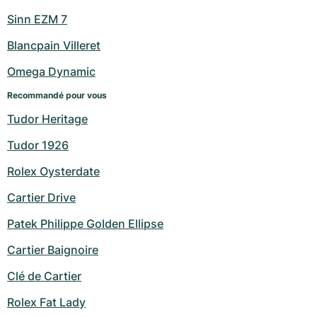
Sinn EZM 7
Blancpain Villeret
Omega Dynamic
Recommandé pour vous
Tudor Heritage
Tudor 1926
Rolex Oysterdate
Cartier Drive
Patek Philippe Golden Ellipse
Cartier Baignoire
Clé de Cartier
Rolex Fat Lady