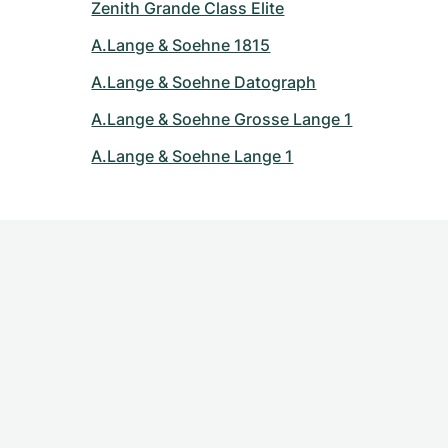
Zenith Grande Class Elite
A.Lange & Soehne 1815
A.Lange & Soehne Datograph
A.Lange & Soehne Grosse Lange 1
A.Lange & Soehne Lange 1