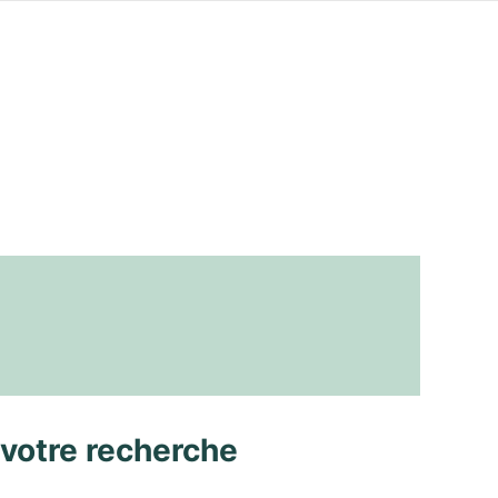
 votre recherche