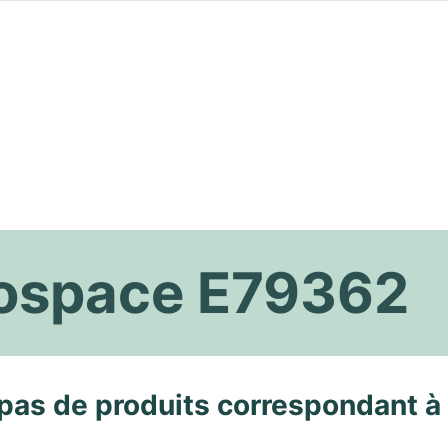
rospace E79362
pas de produits correspondant à