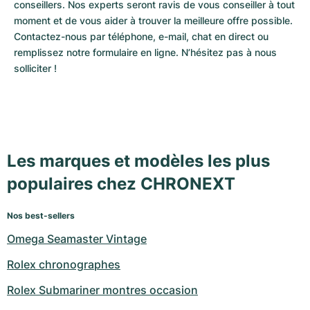
conseillers. Nos experts seront ravis de vous conseiller à tout 
moment et de vous aider à trouver la meilleure offre possible. 
Contactez-nous par téléphone, e-mail, chat en direct ou 
remplissez notre formulaire en ligne. N’hésitez pas à nous 
solliciter !
Les marques et modèles les plus
populaires chez CHRONEXT
Nos best-sellers
Omega Seamaster Vintage
Rolex chronographes
Rolex Submariner montres occasion