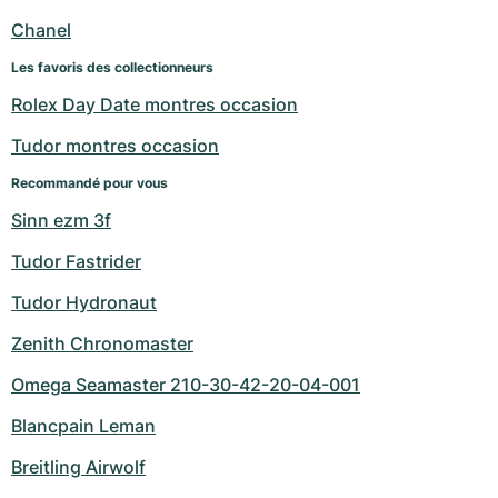
Chanel
Les favoris des collectionneurs
Rolex Day Date montres occasion
Tudor montres occasion
Recommandé pour vous
Sinn ezm 3f
Tudor Fastrider
Tudor Hydronaut
Zenith Chronomaster
Omega Seamaster 210-30-42-20-04-001
Blancpain Leman
Breitling Airwolf