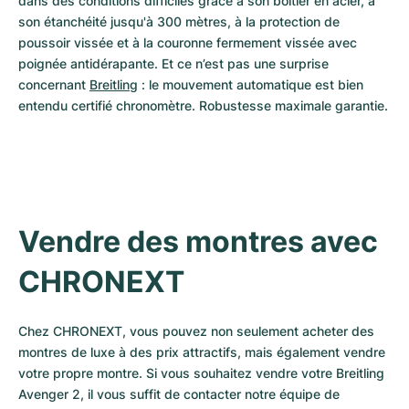
dans des conditions difficiles grâce à son boîtier en acier, à 
son étanchéité jusqu'à 300 mètres, à la protection de 
poussoir vissée et à la couronne fermement vissée avec 
poignée antidérapante. Et ce n’est pas une surprise 
concernant 
Breitling
 : le mouvement automatique est bien 
entendu certifié chronomètre. Robustesse maximale garantie.
Vendre des montres avec 
CHRONEXT
Chez CHRONEXT, vous pouvez non seulement acheter des 
montres de luxe à des prix attractifs, mais également vendre 
votre propre montre. Si vous souhaitez vendre votre Breitling 
Avenger 2, il vous suffit de contacter notre équipe de 