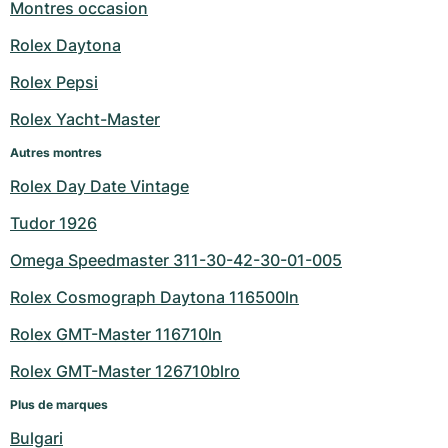
Montres occasion
Rolex Daytona
Rolex Pepsi
Rolex Yacht-Master
Autres montres
Rolex Day Date Vintage
Tudor 1926
Omega Speedmaster 311-30-42-30-01-005
Rolex Cosmograph Daytona 116500ln
Rolex GMT-Master 116710ln
Rolex GMT-Master 126710blro
Plus de marques
Bulgari