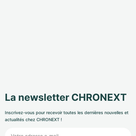
La newsletter CHRONEXT
Inscrivez-vous pour recevoir toutes les dernières nouvelles et
actualités chez CHRONEXT !