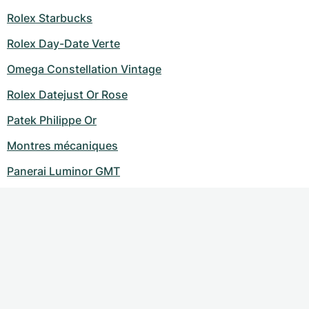
Rolex Starbucks
Rolex Day-Date Verte
Omega Constellation Vintage
Rolex Datejust Or Rose
Patek Philippe Or
Montres mécaniques
Panerai Luminor GMT