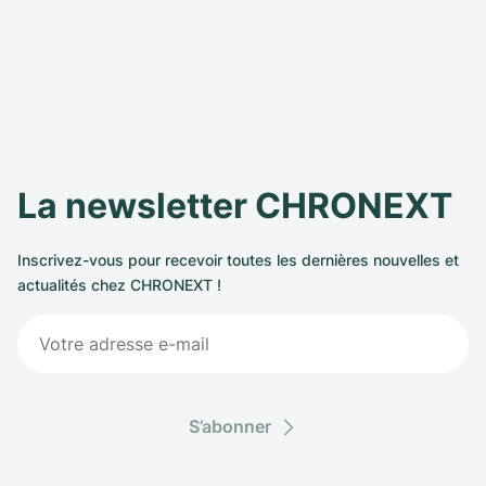
La newsletter CHRONEXT
Inscrivez-vous pour recevoir toutes les dernières nouvelles et
actualités chez CHRONEXT !
S’abonner