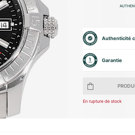
AUTHENT
Authenticité c
Garantie
PRODUI
En rupture de stock