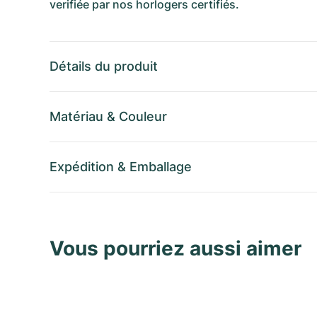
verifiée par nos horlogers certifiés.
Détails du produit
Matériau
&
Couleur
Expédition
&
Emballage
Vous pourriez aussi aimer