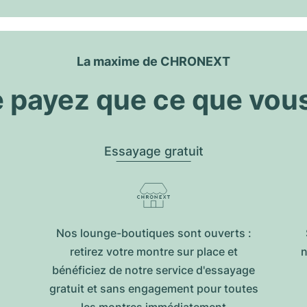
La maxime de CHRONEXT
 payez que ce que vou
Essayage gratuit
Nos lounge-boutiques sont ouverts :
retirez votre montre sur place et
n
bénéficiez de notre service d'essayage
gratuit et sans engagement pour toutes
les montres immédiatement