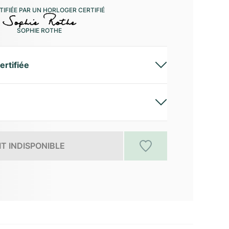
IFIÉE PAR UN HORLOGER CERTIFIÉ
SOPHIE ROTHE
ertifiée
T INDISPONIBLE