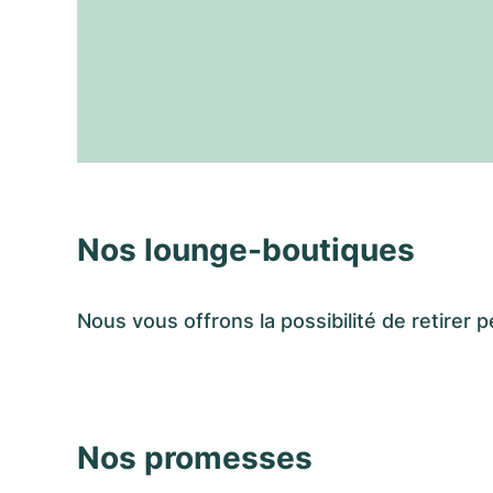
Nos lounge-boutiques
Nous vous offrons la possibilité de retir
Nos promesses