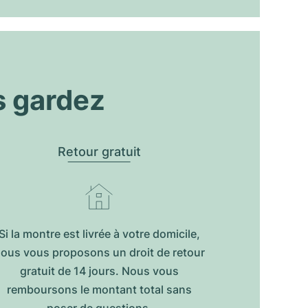
s gardez
Retour gratuit
Si la montre est livrée à votre domicile,
ous vous proposons un droit de retour
gratuit de 14 jours. Nous vous
remboursons le montant total sans
poser de questions.