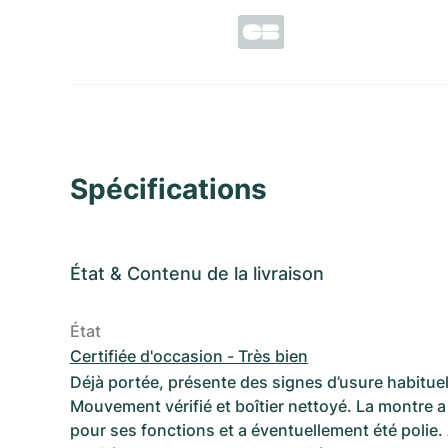
Spécifications
État
&
Contenu de la livraison
État
Certifiée d'occasion - Très bien
Déjà portée, présente des signes d’usure habituel
Mouvement vérifié et boîtier nettoyé. La montre a 
pour ses fonctions et a éventuellement été polie.