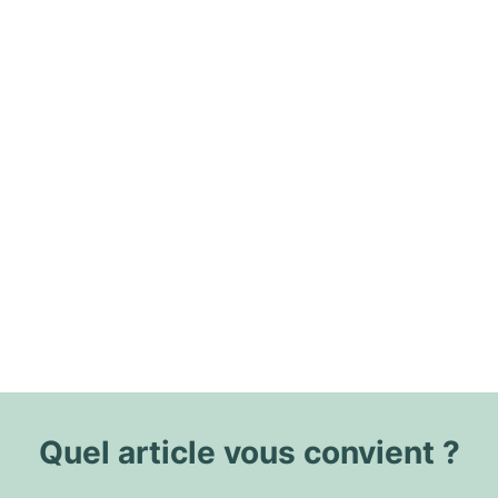
Quel article vous convient ?