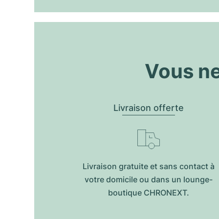
Vous ne
Livraison offerte
Livraison gratuite et sans contact à
votre domicile ou dans un lounge-
boutique CHRONEXT.