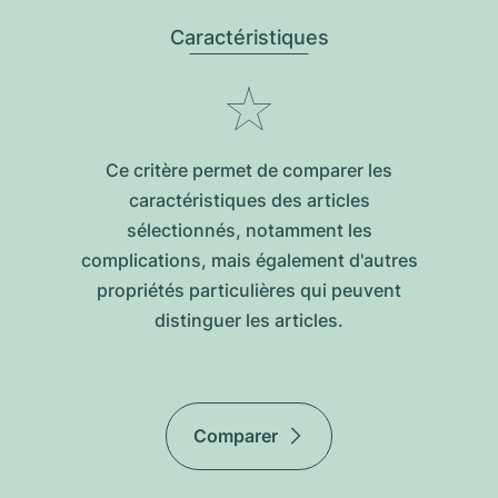
Caractéristiques
Ce critère permet de comparer les
caractéristiques des articles
sélectionnés, notamment les
complications, mais également d'autres
propriétés particulières qui peuvent
distinguer les articles.
Comparer