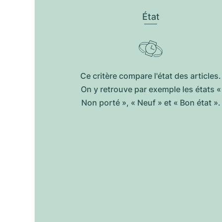
État
Ce critère compare l'état des articles.
On y retrouve par exemple les états «
Non porté », « Neuf » et « Bon état ».