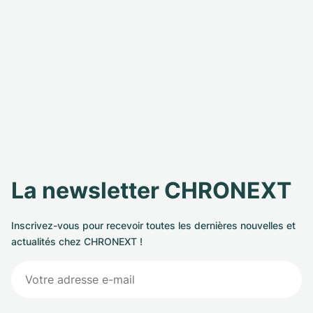
La newsletter CHRONEXT
Inscrivez-vous pour recevoir toutes les dernières nouvelles et
actualités chez CHRONEXT !