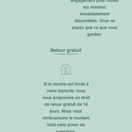
engagement pour toutes
les montres
immédiatement
disponibles. Vous ne
payez que ce que vous
gardez.
Retour gratuit
Si la montre est livrée à
votre domicile, nous
vous proposons un droit
de retour gratuit de 14
jours. Nous vous
remboursons le montant
total sans poser de
questions.