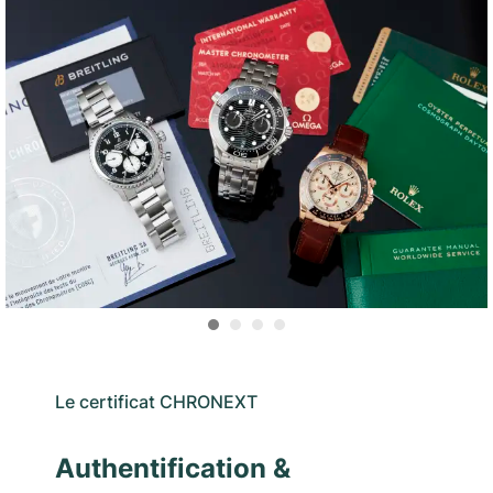
Le certificat CHRONEXT
Authentification &