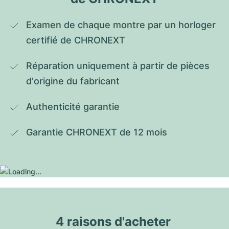
Examen de chaque montre par un horloger 
certifié de CHRONEXT
Réparation uniquement à partir de pièces 
d'origine du fabricant
Authenticité garantie
Garantie CHRONEXT de 12 mois
4 raisons d'acheter 