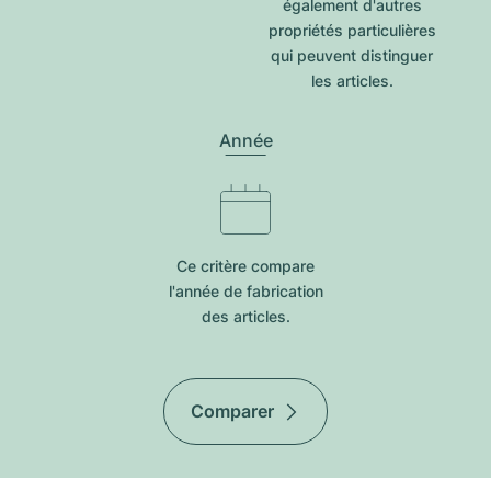
également d'autres
propriétés particulières
qui peuvent distinguer
les articles.
Année
Ce critère compare
l'année de fabrication
des articles.
Comparer