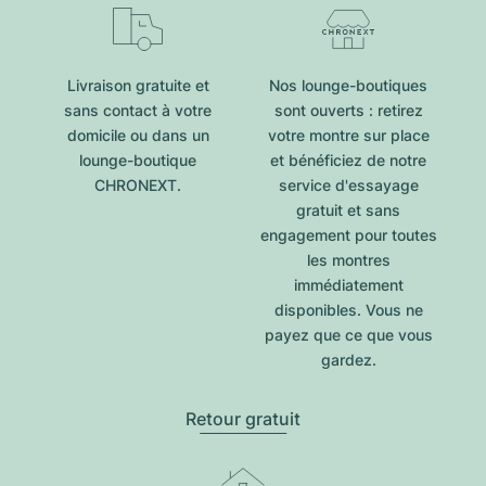
Livraison gratuite et
Nos lounge-boutiques
sans contact à votre
sont ouverts : retirez
domicile ou dans un
votre montre sur place
lounge-boutique
et bénéficiez de notre
CHRONEXT.
service d'essayage
gratuit et sans
engagement pour toutes
les montres
immédiatement
disponibles. Vous ne
payez que ce que vous
gardez.
Retour gratuit