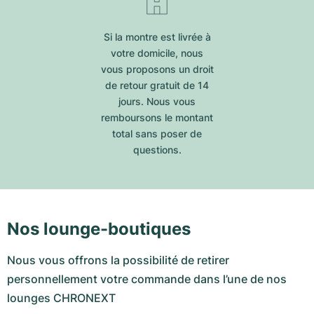
Si la montre est livrée à
votre domicile, nous
vous proposons un droit
de retour gratuit de 14
jours. Nous vous
remboursons le montant
total sans poser de
questions.
Nos lounge-boutiques
Nous vous offrons la possibilité de retirer
personnellement votre commande dans l’une de nos
lounges CHRONEXT