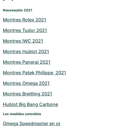
Nouveautés 2021
Montres Rolex 2021
Montres Tudor 2021
Montres IWC 2021
Montres Hublot 2021
Montres Panerai 2021
Montres Patek Philippe  2021
Montres Omega 2021
Montres Breitling 2021
Hublot Big Bang Carbone
Les modèles convoités
Omega Speedmaster en or