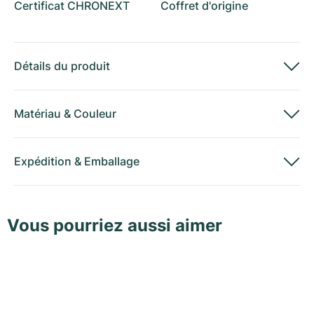
Certificat CHRONEXT
Coffret d'origine
Détails du produit
Matériau
&
Couleur
Expédition
&
Emballage
Vous pourriez aussi aimer