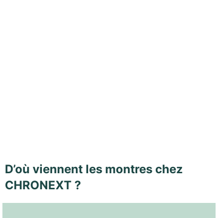
D’où viennent les montres chez
CHRONEXT ?