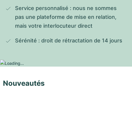
Service personnalisé : nous ne sommes 
pas une plateforme de mise en relation, 
mais votre interlocuteur direct
Sérénité : droit de rétractation de 14 jours
Nouveautés