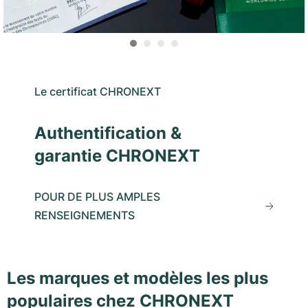
Le certificat CHRONEXT
Authentification &
garantie CHRONEXT
POUR DE PLUS AMPLES
RENSEIGNEMENTS
Les marques et modèles les plus
populaires chez CHRONEXT