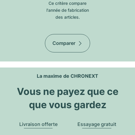
Ce critère compare
l'année de fabrication
des articles.
Comparer
La maxime de CHRONEXT
Vous ne payez que ce
que vous gardez
Livraison offerte
Essayage gratuit