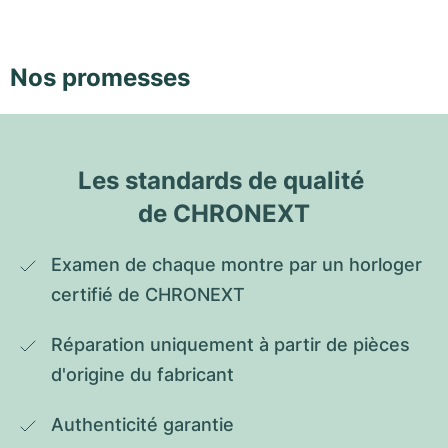
Nos promesses
Les standards de qualité 
de CHRONEXT
Examen de chaque montre par un horloger 
certifié de CHRONEXT
Réparation uniquement à partir de pièces 
d'origine du fabricant
Authenticité garantie