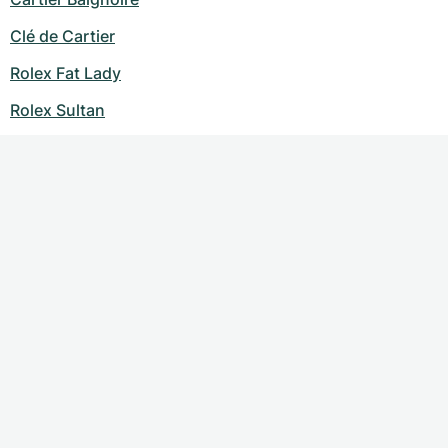
Clé de Cartier
Rolex Fat Lady
Rolex Sultan