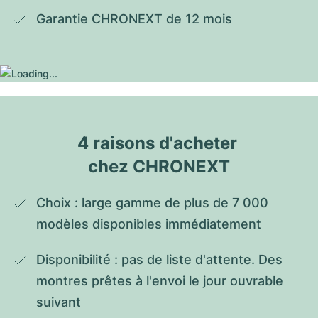
Garantie CHRONEXT de 12 mois
4 raisons d'acheter 
chez CHRONEXT
Choix : large gamme de plus de 7 000 
modèles disponibles immédiatement
Disponibilité : pas de liste d'attente. Des 
montres prêtes à l'envoi le jour ouvrable 
suivant