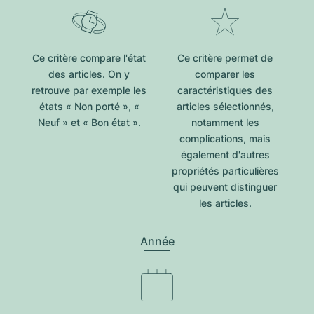
Ce critère compare l'état
Ce critère permet de
des articles. On y
comparer les
retrouve par exemple les
caractéristiques des
états « Non porté », «
articles sélectionnés,
Neuf » et « Bon état ».
notamment les
complications, mais
également d'autres
propriétés particulières
qui peuvent distinguer
les articles.
Année