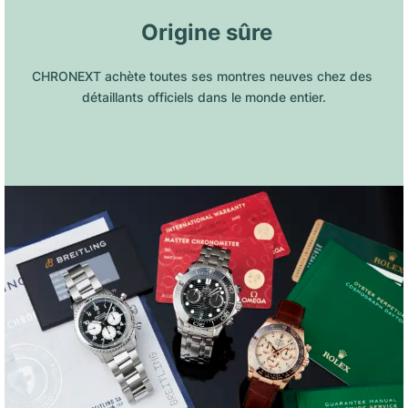
 Origine sûre
CHRONEXT achète toutes ses montres neuves chez des 
détaillants officiels dans le monde entier.