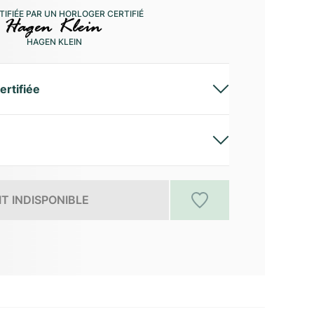
IFIÉE PAR UN HORLOGER CERTIFIÉ
HAGEN KLEIN
ertifiée
T INDISPONIBLE