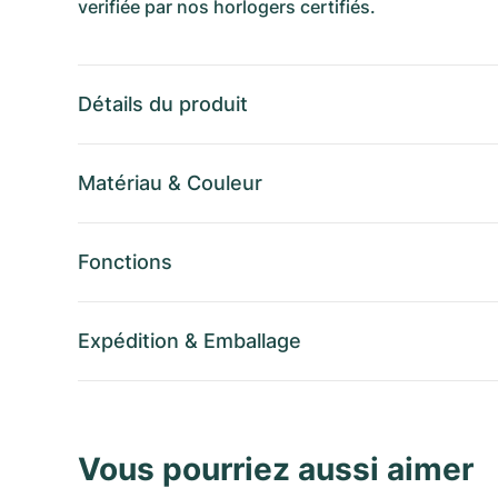
verifiée par nos horlogers certifiés.
Détails du produit
Matériau
&
Couleur
Fonctions
Expédition
&
Emballage
Vous pourriez aussi aimer