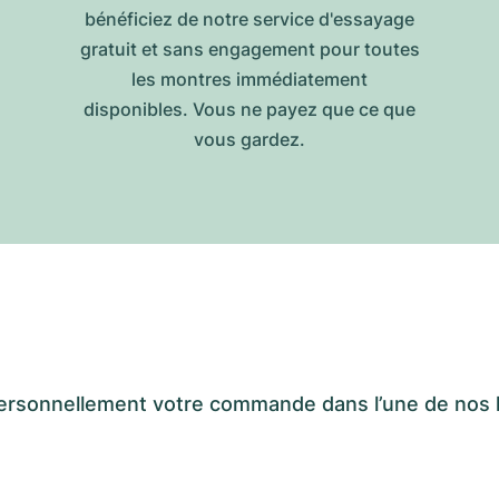
bénéficiez de notre service d'essayage
gratuit et sans engagement pour toutes
les montres immédiatement
disponibles. Vous ne payez que ce que
vous gardez.
er personnellement votre commande dans l’une de n