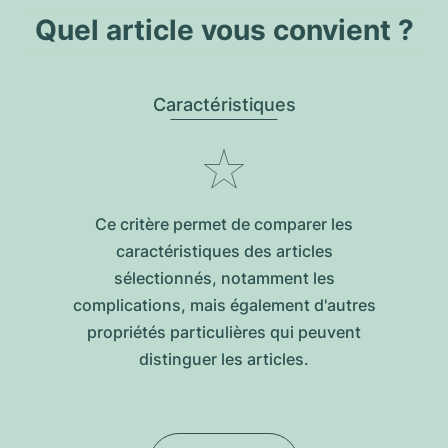
Quel article vous convient ?
Caractéristiques
Ce critère permet de comparer les
caractéristiques des articles
sélectionnés, notamment les
complications, mais également d'autres
propriétés particulières qui peuvent
distinguer les articles.