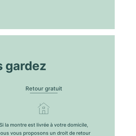
s gardez
Retour gratuit
Si la montre est livrée à votre domicile,
ous vous proposons un droit de retour