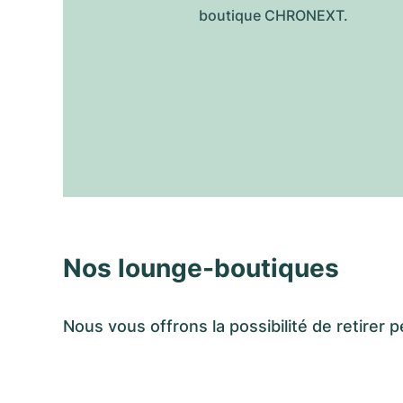
boutique CHRONEXT.
Nos lounge-boutiques
Nous vous offrons la possibilité de retir