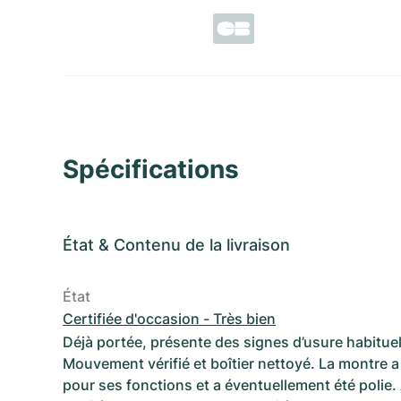
Spécifications
État
&
Contenu de la livraison
État
Certifiée d'occasion - Très bien
Déjà portée, présente des signes d’usure habituel
Mouvement vérifié et boîtier nettoyé. La montre a 
pour ses fonctions et a éventuellement été polie.