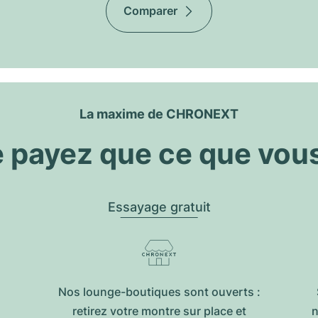
Comparer
La maxime de CHRONEXT
 payez que ce que vou
Essayage gratuit
Nos lounge-boutiques sont ouverts :
retirez votre montre sur place et
n