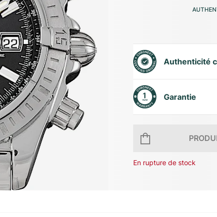
AUTHENT
Authenticité c
Garantie
PRODUI
En rupture de stock