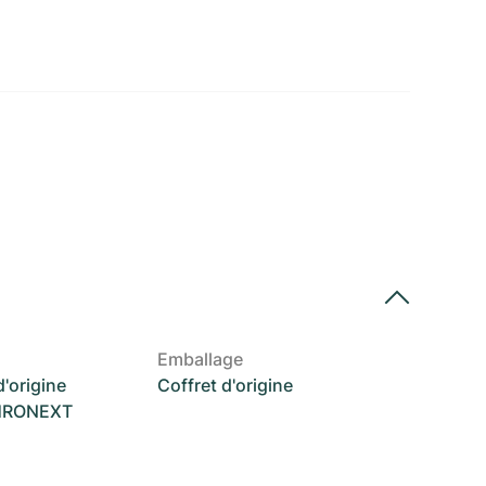
Emballage
'origine
Coffret d'origine
CHRONEXT