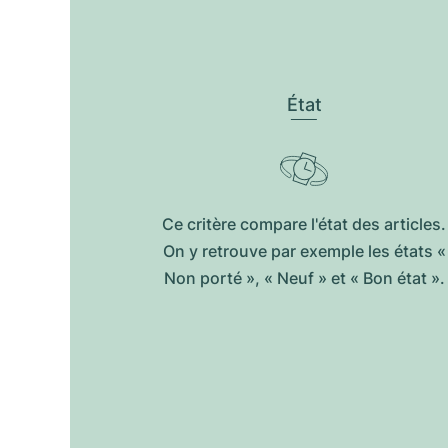
État
Ce critère compare l'état des articles.
On y retrouve par exemple les états «
Non porté », « Neuf » et « Bon état ».