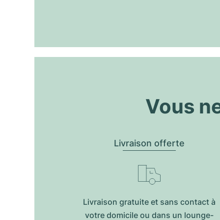
Vous ne
Livraison offerte
Livraison gratuite et sans contact à
votre domicile ou dans un lounge-