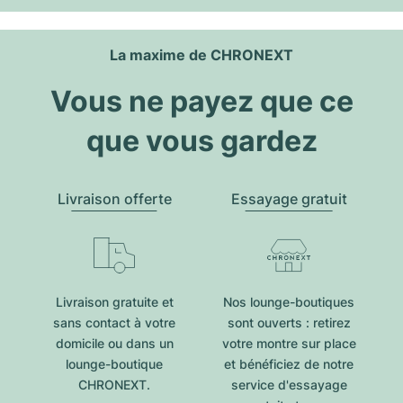
La maxime de CHRONEXT
Vous ne payez que ce
que vous gardez
Livraison offerte
Essayage gratuit
Livraison gratuite et
Nos lounge-boutiques
sans contact à votre
sont ouverts : retirez
domicile ou dans un
votre montre sur place
lounge-boutique
et bénéficiez de notre
CHRONEXT.
service d'essayage