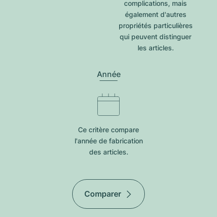
complications, mais
également d'autres
propriétés particulières
qui peuvent distinguer
les articles.
Année
Ce critère compare
l'année de fabrication
des articles.
Comparer