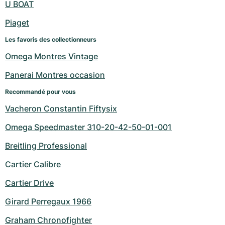
U BOAT
Piaget
Les favoris des collectionneurs
Omega Montres Vintage
Panerai Montres occasion
Recommandé pour vous
Vacheron Constantin Fiftysix
Omega Speedmaster 310-20-42-50-01-001
Breitling Professional
Cartier Calibre
Cartier Drive
Girard Perregaux 1966
Graham Chronofighter