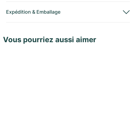
Expédition
&
Emballage
Vous pourriez aussi aimer