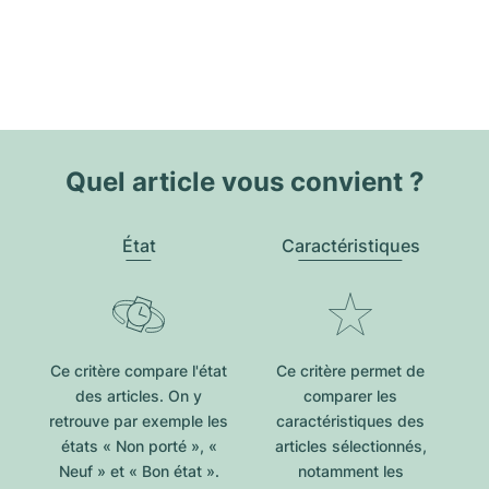
Quel article vous convient ?
État
Caractéristiques
Ce critère compare l'état
Ce critère permet de
des articles. On y
comparer les
retrouve par exemple les
caractéristiques des
états « Non porté », «
articles sélectionnés,
Neuf » et « Bon état ».
notamment les