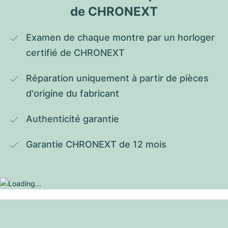
de CHRONEXT
Examen de chaque montre par un horloger 
certifié de CHRONEXT
Réparation uniquement à partir de pièces 
d'origine du fabricant
Authenticité garantie
Garantie CHRONEXT de 12 mois