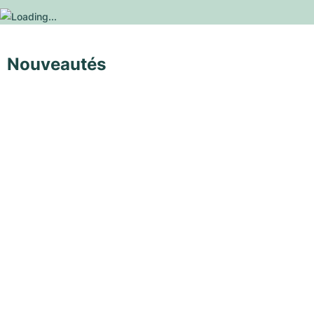
Nouveautés