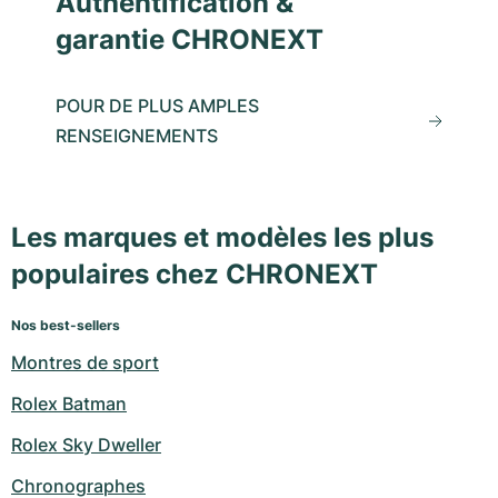
Authentification &
garantie CHRONEXT
POUR DE PLUS AMPLES
RENSEIGNEMENTS
Les marques et modèles les plus
populaires chez CHRONEXT
Nos best-sellers
Montres de sport
Rolex Batman
Rolex Sky Dweller
Chronographes