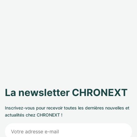
La newsletter CHRONEXT
Inscrivez-vous pour recevoir toutes les dernières nouvelles et
actualités chez CHRONEXT !