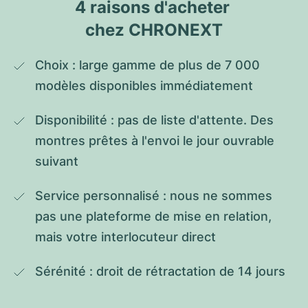
4 raisons d'acheter 
chez CHRONEXT
Choix : large gamme de plus de 7 000 
modèles disponibles immédiatement
Disponibilité : pas de liste d'attente. Des 
montres prêtes à l'envoi le jour ouvrable 
suivant
Service personnalisé : nous ne sommes 
pas une plateforme de mise en relation, 
mais votre interlocuteur direct
Sérénité : droit de rétractation de 14 jours