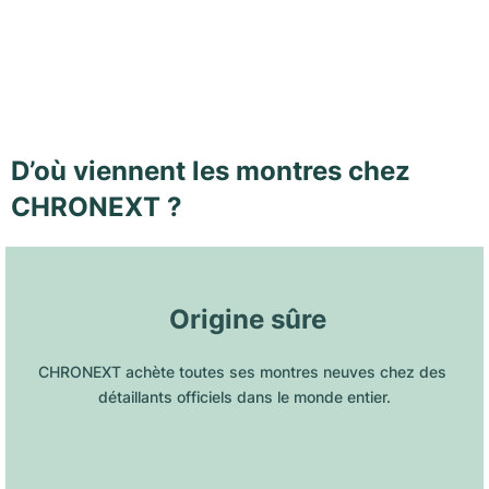
D’où viennent les montres chez
CHRONEXT ?
 Origine sûre
CHRONEXT achète toutes ses montres neuves chez des 
détaillants officiels dans le monde entier.