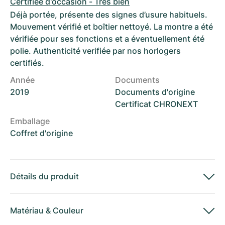
Certifiée d'occasion - Très bien
Déjà portée, présente des signes d’usure habituels.
Mouvement vérifié et boîtier nettoyé. La montre a été
vérifiée pour ses fonctions et a éventuellement été
polie. Authenticité verifiée par nos horlogers
certifiés.
Année
Documents
2019
Documents d'origine
Certificat CHRONEXT
Emballage
Coffret d'origine
Détails du produit
Matériau
&
Couleur