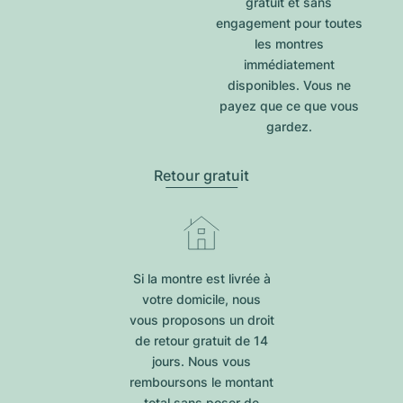
gratuit et sans
engagement pour toutes
les montres
immédiatement
disponibles. Vous ne
payez que ce que vous
gardez.
Retour gratuit
Si la montre est livrée à
votre domicile, nous
vous proposons un droit
de retour gratuit de 14
jours. Nous vous
remboursons le montant
total sans poser de