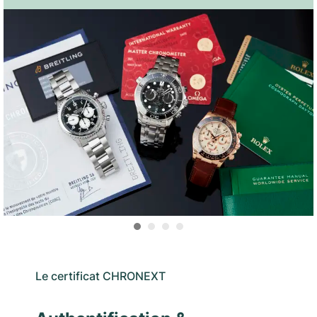
Le certificat CHRONEXT