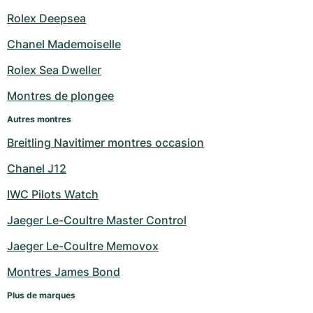
Rolex Deepsea
Chanel Mademoiselle
Rolex Sea Dweller
Montres de plongee
Autres montres
Breitling Navitimer montres occasion
Chanel J12
IWC Pilots Watch
Jaeger Le-Coultre Master Control
Jaeger Le-Coultre Memovox
Montres James Bond
Plus de marques