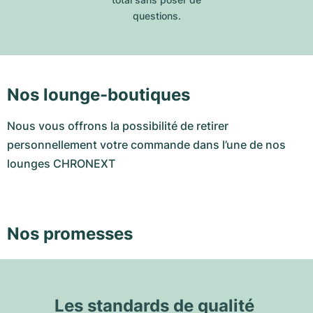
questions.
Nos lounge-boutiques
Nous vous offrons la possibilité de retirer
personnellement votre commande dans l’une de nos
lounges CHRONEXT
Nos promesses
Les standards de qualité 