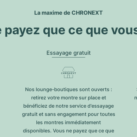
La maxime de CHRONEXT
 payez que ce que vou
Essayage gratuit
Nos lounge-boutiques sont ouverts :
retirez votre montre sur place et
n
bénéficiez de notre service d'essayage
gratuit et sans engagement pour toutes
les montres immédiatement
disponibles. Vous ne payez que ce que