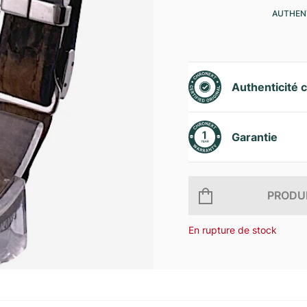
AUTHENT
Authenticité c
Garantie
PRODUI
En rupture de stock