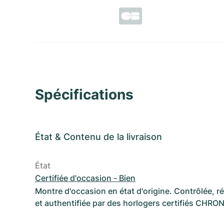
Spécifications
État
&
Contenu de la livraison
État
Certifiée d'occasion - Bien
Montre d'occasion en état d'origine. Contrôlée, 
et authentifiée par des horlogers certifiés CHRO