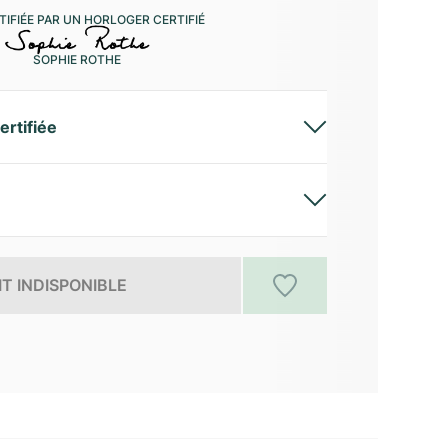
IFIÉE PAR UN HORLOGER CERTIFIÉ
SOPHIE ROTHE
ertifiée
T INDISPONIBLE