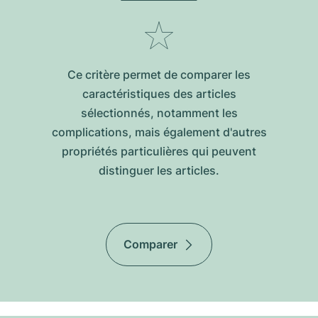
Ce critère permet de comparer les
caractéristiques des articles
sélectionnés, notamment les
complications, mais également d'autres
propriétés particulières qui peuvent
distinguer les articles.
Comparer