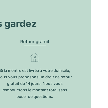
s gardez
Retour gratuit
Si la montre est livrée à votre domicile,
ous vous proposons un droit de retour
gratuit de 14 jours. Nous vous
remboursons le montant total sans
poser de questions.