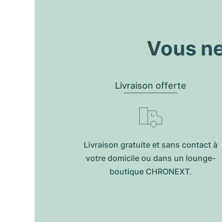
Vous ne
Livraison offerte
Livraison gratuite et sans contact à
votre domicile ou dans un lounge-
boutique CHRONEXT.