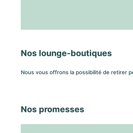
Nos lounge-boutiques
Nous vous offrons la possibilité de retir
Nos promesses