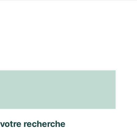
 votre recherche