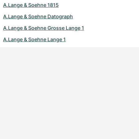
A.Lange & Soehne 1815
A.Lange & Soehne Datograph
A.Lange & Soehne Grosse Lange 1
A.Lange & Soehne Lange 1