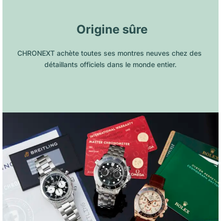
 Origine sûre
CHRONEXT achète toutes ses montres neuves chez des 
détaillants officiels dans le monde entier.