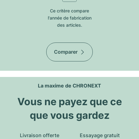
Ce critère compare
l'année de fabrication
des articles.
Comparer
La maxime de CHRONEXT
Vous ne payez que ce
que vous gardez
Livraison offerte
Essayage gratuit