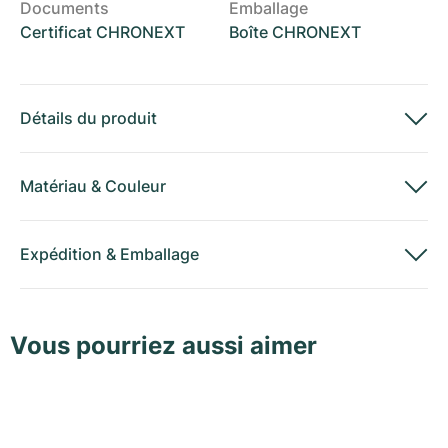
Documents
Emballage
Certificat CHRONEXT
Boîte CHRONEXT
Détails du produit
Matériau
&
Couleur
Expédition
&
Emballage
Vous pourriez aussi aimer