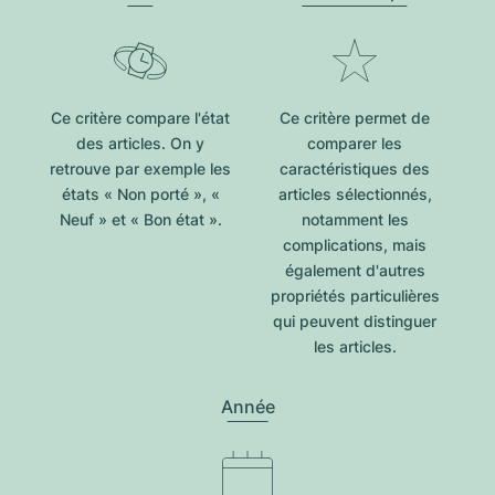
Ce critère compare l'état
Ce critère permet de
des articles. On y
comparer les
retrouve par exemple les
caractéristiques des
états « Non porté », «
articles sélectionnés,
Neuf » et « Bon état ».
notamment les
complications, mais
également d'autres
propriétés particulières
qui peuvent distinguer
les articles.
Année