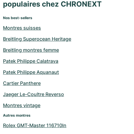
populaires chez CHRONEXT
Nos best-sellers
Montres suisses
Breitling Superocean Heritage
Breitling montres femme
Patek Philippe Calatrava
Patek Philippe Aquanaut
Cartier Panthere
Jaeger Le-Coultre Reverso
Montres vintage
Autres montres
Rolex GMT-Master 116710ln