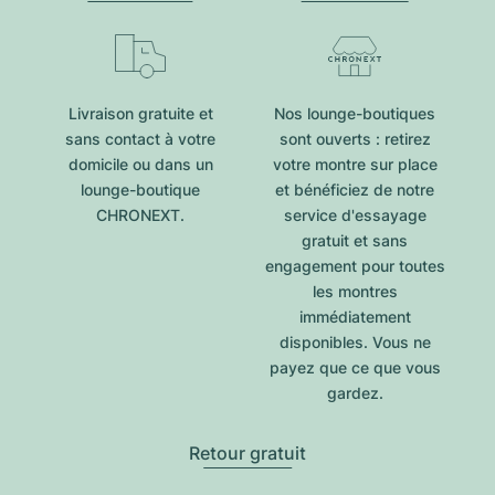
Livraison gratuite et
Nos lounge-boutiques
sans contact à votre
sont ouverts : retirez
domicile ou dans un
votre montre sur place
lounge-boutique
et bénéficiez de notre
CHRONEXT.
service d'essayage
gratuit et sans
engagement pour toutes
les montres
immédiatement
disponibles. Vous ne
payez que ce que vous
gardez.
Retour gratuit