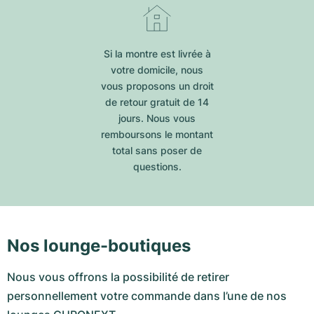
Si la montre est livrée à
votre domicile, nous
vous proposons un droit
de retour gratuit de 14
jours. Nous vous
remboursons le montant
total sans poser de
questions.
Nos lounge-boutiques
Nous vous offrons la possibilité de retirer
personnellement votre commande dans l’une de nos