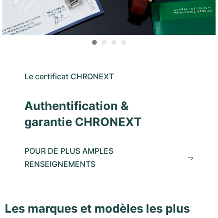
Le certificat CHRONEXT
Authentification &
garantie CHRONEXT
POUR DE PLUS AMPLES
RENSEIGNEMENTS
Les marques et modèles les plus