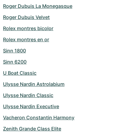
Roger Dubuis La Monegasque
Roger Dubuis Velvet
Rolex montres bicolor
Rolex montres en or
Sinn 1800
Sinn 6200
U Boat Classic
Ulysse Nardin Astrolabium
Ulysse Nardin Classic
Ulysse Nardin Executive
Vacheron Constantin Harmony
Zenith Grande Class Elite