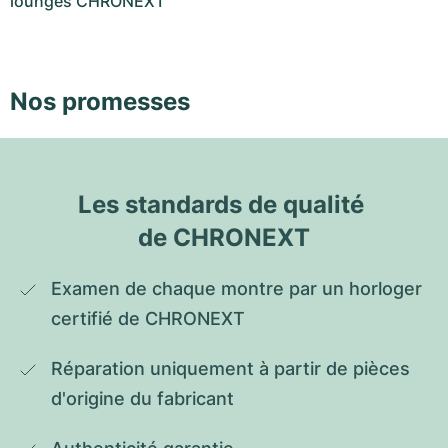
lounges CHRONEXT
Nos promesses
Les standards de qualité 
de CHRONEXT
Examen de chaque montre par un horloger 
certifié de CHRONEXT
Réparation uniquement à partir de pièces 
d'origine du fabricant