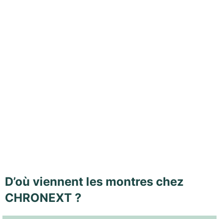
D’où viennent les montres chez
CHRONEXT ?