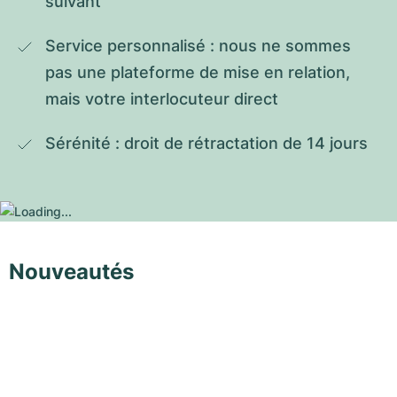
suivant
Service personnalisé : nous ne sommes 
pas une plateforme de mise en relation, 
mais votre interlocuteur direct
Sérénité : droit de rétractation de 14 jours
Nouveautés