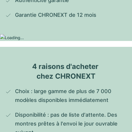
Authenticité garantie
Garantie CHRONEXT de 12 mois
4 raisons d'acheter 
chez CHRONEXT
Choix : large gamme de plus de 7 000 
modèles disponibles immédiatement
Disponibilité : pas de liste d'attente. Des 
montres prêtes à l'envoi le jour ouvrable 