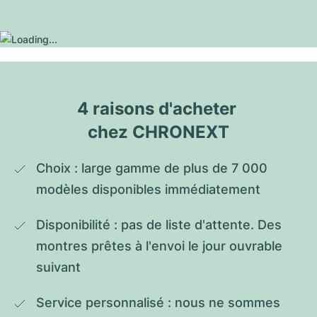
4 raisons d'acheter 
chez CHRONEXT
Choix : large gamme de plus de 7 000 
modèles disponibles immédiatement
Disponibilité : pas de liste d'attente. Des 
montres prêtes à l'envoi le jour ouvrable 
suivant
Service personnalisé : nous ne sommes 