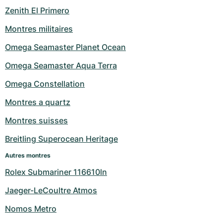
Zenith El Primero
Montres militaires
Omega Seamaster Planet Ocean
Omega Seamaster Aqua Terra
Omega Constellation
Montres a quartz
Montres suisses
Breitling Superocean Heritage
Autres montres
Rolex Submariner 116610ln
Jaeger-LeCoultre Atmos
Nomos Metro