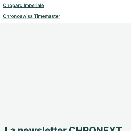
Chopard Imperiale
Chronoswiss Timemaster
La newsletter CHRONEXT