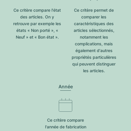
Ce critère compare l'état
Ce critère permet de
des articles. On y
comparer les
retrouve par exemple les
caractéristiques des
états « Non porté », «
articles sélectionnés,
Neuf » et « Bon état ».
notamment les
complications, mais
également d'autres
propriétés particulières
qui peuvent distinguer
les articles.
Année
Ce critère compare
l'année de fabrication