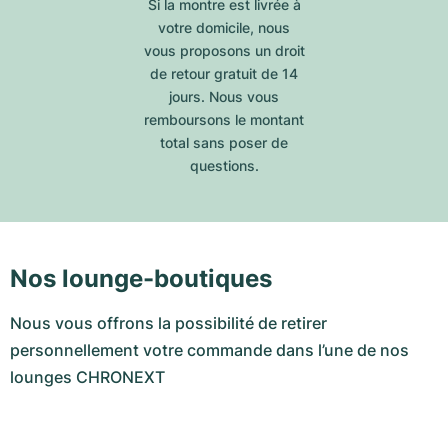
Si la montre est livrée à
votre domicile, nous
vous proposons un droit
de retour gratuit de 14
jours. Nous vous
remboursons le montant
total sans poser de
questions.
Nos lounge-boutiques
Nous vous offrons la possibilité de retirer
personnellement votre commande dans l’une de nos
lounges CHRONEXT