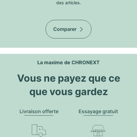
des articles.
Comparer
La maxime de CHRONEXT
Vous ne payez que ce
que vous gardez
Livraison offerte
Essayage gratuit