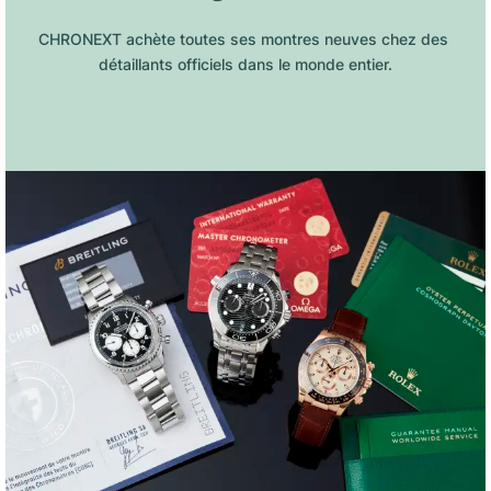
CHRONEXT achète toutes ses montres neuves chez des 
détaillants officiels dans le monde entier.