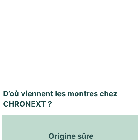
D’où viennent les montres chez
CHRONEXT ?
 Origine sûre