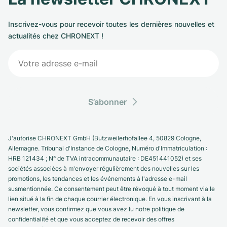
Inscrivez-vous pour recevoir toutes les dernières nouvelles et
actualités chez CHRONEXT !
S’abonner
J'autorise CHRONEXT GmbH (Butzweilerhofallee 4, 50829 Cologne,
Allemagne. Tribunal d'Instance de Cologne, Numéro d'Immatriculation :
HRB 121434 ; N° de TVA intracommunautaire : DE451441052) et ses
sociétés associées à m'envoyer régulièrement des nouvelles sur les
promotions, les tendances et les événements à l'adresse e-mail
susmentionnée. Ce consentement peut être révoqué à tout moment via le
lien situé à la fin de chaque courrier électronique. En vous inscrivant à la
newsletter, vous confirmez que vous avez lu notre politique de
confidentialité et que vous acceptez de recevoir des offres