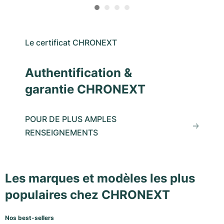
Le certificat CHRONEXT
Authentification &
garantie CHRONEXT
POUR DE PLUS AMPLES
RENSEIGNEMENTS
Les marques et modèles les plus
populaires chez CHRONEXT
Nos best-sellers