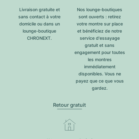
Livraison gratuite et
Nos lounge-boutiques
sans contact à votre
sont ouverts : retirez
domicile ou dans un
votre montre sur place
lounge-boutique
et bénéficiez de notre
CHRONEXT.
service d'essayage
gratuit et sans
engagement pour toutes
les montres
immédiatement
disponibles. Vous ne
payez que ce que vous
gardez.
Retour gratuit