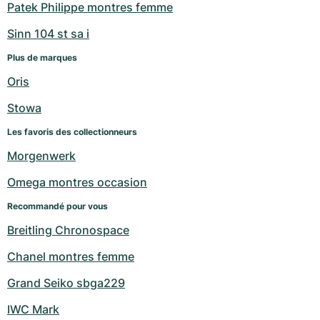
Patek Philippe montres femme
Sinn 104 st sa i
Plus de marques
Oris
Stowa
Les favoris des collectionneurs
Morgenwerk
Omega montres occasion
Recommandé pour vous
Breitling Chronospace
Chanel montres femme
Grand Seiko sbga229
IWC Mark