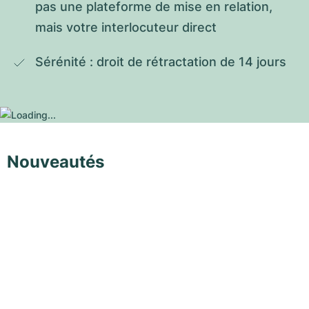
pas une plateforme de mise en relation, 
mais votre interlocuteur direct
Sérénité : droit de rétractation de 14 jours
Nouveautés