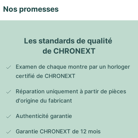
Nos promesses
Les standards de qualité 
de CHRONEXT
Examen de chaque montre par un horloger 
certifié de CHRONEXT
Réparation uniquement à partir de pièces 
d'origine du fabricant
Authenticité garantie
Garantie CHRONEXT de 12 mois