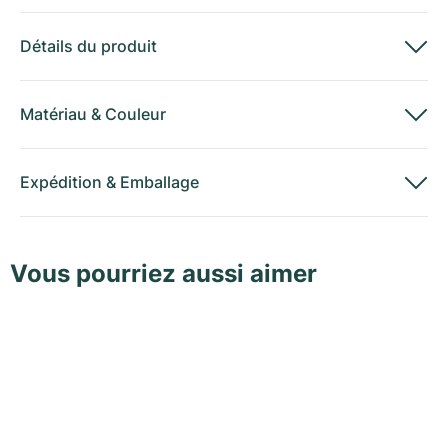
Détails du produit
Matériau
&
Couleur
Expédition
&
Emballage
Vous pourriez aussi aimer