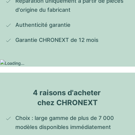
Réparation uniquement à partir de pièces 
d'origine du fabricant
Authenticité garantie
Garantie CHRONEXT de 12 mois
4 raisons d'acheter 
chez CHRONEXT
Choix : large gamme de plus de 7 000 
modèles disponibles immédiatement