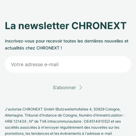
La newsletter CHRONEXT
Inscrivez-vous pour recevoir toutes les dernières nouvelles et
actualités chez CHRONEXT !
S’abonner
J'autorise CHRONEXT GmbH (Butzweilerhofallee 4, 50829 Cologne,
Allemagne. Tribunal d'Instance de Cologne, Numéro d'Immatriculation :
HRB 121434 ; N° de TVA intracommunautaire : DE451441052) et ses
sociétés associées à m'envoyer régulièrement des nouvelles sur les
promotions, les tendances et les événements à l'adresse e-mail