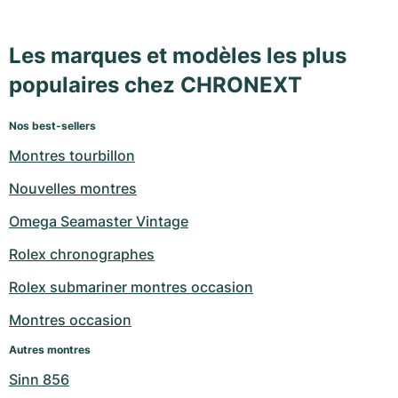
Les marques et modèles les plus
populaires chez CHRONEXT
Nos best-sellers
Montres tourbillon
Nouvelles montres
Omega Seamaster Vintage
Rolex chronographes
Rolex submariner montres occasion
Montres occasion
Autres montres
Sinn 856