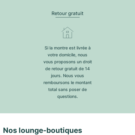
Retour gratuit
Si la montre est livrée à
votre domicile, nous
vous proposons un droit
de retour gratuit de 14
jours. Nous vous
remboursons le montant
total sans poser de
questions.
Nos lounge-boutiques