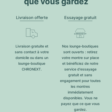
que vous gardez
Livraison offerte
Essayage gratuit
Livraison gratuite et
Nos lounge-boutiques
sans contact à votre
sont ouverts : retirez
domicile ou dans un
votre montre sur place
lounge-boutique
et bénéficiez de notre
CHRONEXT.
service d'essayage
gratuit et sans
engagement pour toutes
les montres
immédiatement
disponibles. Vous ne
payez que ce que vous
gardez.