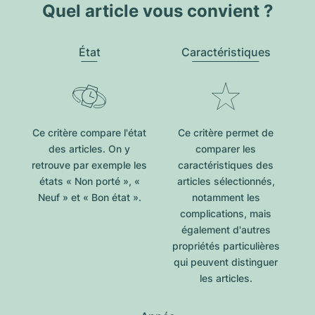
Quel article vous convient ?
État
Caractéristiques
Ce critère compare l'état
Ce critère permet de
des articles. On y
comparer les
retrouve par exemple les
caractéristiques des
états « Non porté », «
articles sélectionnés,
Neuf » et « Bon état ».
notamment les
complications, mais
également d'autres
propriétés particulières
qui peuvent distinguer
les articles.