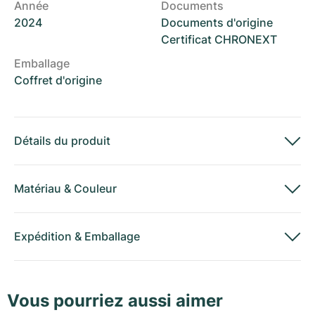
Année
Documents
2024
Documents d'origine
Certificat CHRONEXT
Emballage
Coffret d'origine
Détails du produit
Matériau
&
Couleur
Expédition
&
Emballage
Vous pourriez aussi aimer