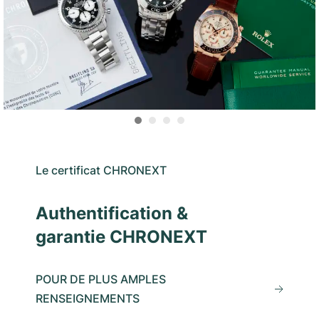
Le certificat CHRONEXT
Authentification &
garantie CHRONEXT
POUR DE PLUS AMPLES
RENSEIGNEMENTS