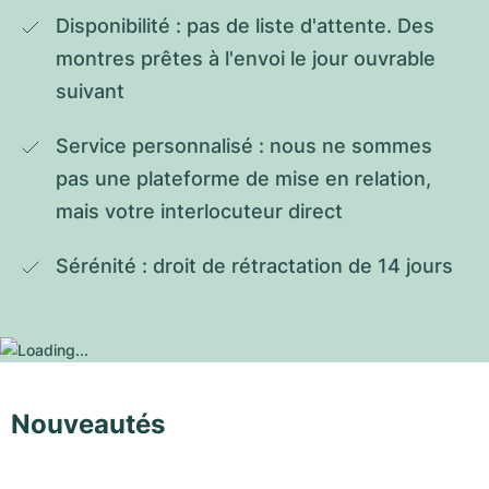
Disponibilité : pas de liste d'attente. Des 
montres prêtes à l'envoi le jour ouvrable 
suivant
Service personnalisé : nous ne sommes 
pas une plateforme de mise en relation, 
mais votre interlocuteur direct
Sérénité : droit de rétractation de 14 jours
Nouveautés