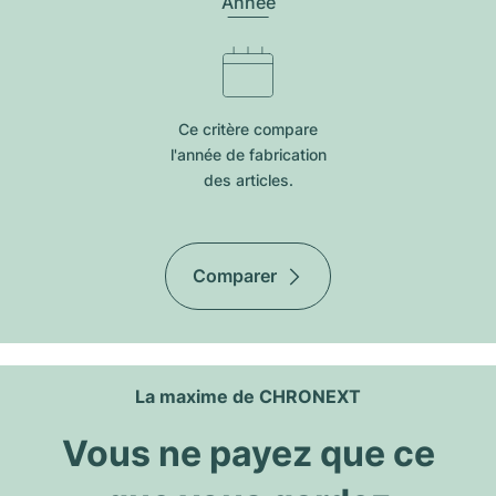
Année
Ce critère compare
l'année de fabrication
des articles.
Comparer
La maxime de CHRONEXT
Vous ne payez que ce