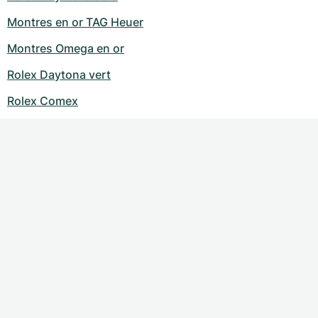
Montres en or TAG Heuer
Montres Omega en or
Rolex Daytona vert
Rolex Comex