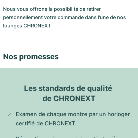
Nous vous offrons la possibilité de retirer
personnellement votre commande dans l’une de nos
lounges CHRONEXT
Nos promesses
Les standards de qualité 
de CHRONEXT
Examen de chaque montre par un horloger 
certifié de CHRONEXT