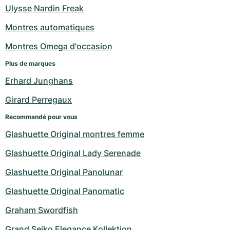
Ulysse Nardin Freak
Montres automatiques
Montres Omega d'occasion
Plus de marques
Erhard Junghans
Girard Perregaux
Recommandé pour vous
Glashuette Original montres femme
Glashuette Original Lady Serenade
Glashuette Original Panolunar
Glashuette Original Panomatic
Graham Swordfish
Grand Seiko Elegance Kollektion