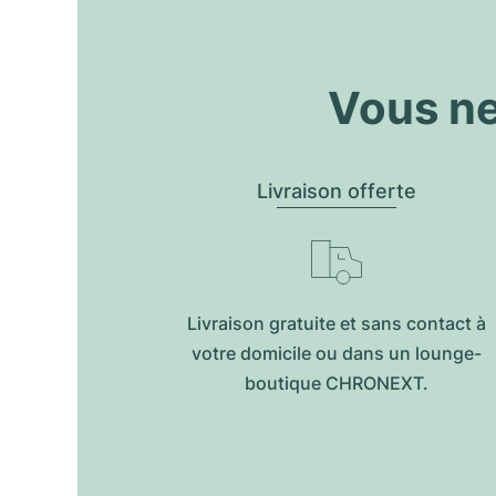
Vous ne
Livraison offerte
Livraison gratuite et sans contact à
votre domicile ou dans un lounge-
boutique CHRONEXT.