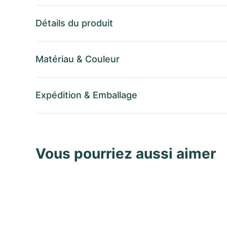
Détails du produit
Matériau
&
Couleur
Expédition
&
Emballage
Vous pourriez aussi aimer