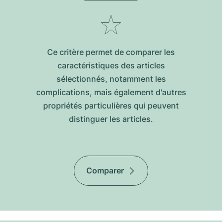
Ce critère permet de comparer les
caractéristiques des articles
sélectionnés, notamment les
complications, mais également d'autres
propriétés particulières qui peuvent
distinguer les articles.
Comparer