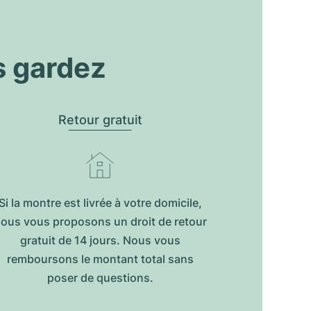
s gardez
Retour gratuit
Si la montre est livrée à votre domicile,
ous vous proposons un droit de retour
gratuit de 14 jours. Nous vous
remboursons le montant total sans
poser de questions.