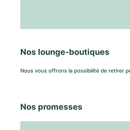
Nos lounge-boutiques
Nous vous offrons la possibilité de retir
Nos promesses