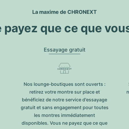
La maxime de CHRONEXT
 payez que ce que vou
Essayage gratuit
Nos lounge-boutiques sont ouverts :
retirez votre montre sur place et
n
bénéficiez de notre service d'essayage
gratuit et sans engagement pour toutes
les montres immédiatement
disponibles. Vous ne payez que ce que