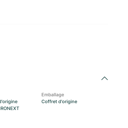
Emballage
'origine
Coffret d'origine
CHRONEXT