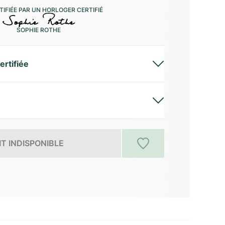
IFIÉE PAR UN HORLOGER CERTIFIÉ
SOPHIE ROTHE
ertifiée
T INDISPONIBLE