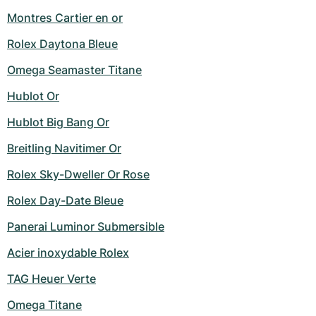
Montres Cartier en or
Rolex Daytona Bleue
Omega Seamaster Titane
Hublot Or
Hublot Big Bang Or
Breitling Navitimer Or
Rolex Sky-Dweller Or Rose
Rolex Day-Date Bleue
Panerai Luminor Submersible
Acier inoxydable Rolex
TAG Heuer Verte
Omega Titane