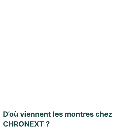
D’où viennent les montres chez
CHRONEXT ?