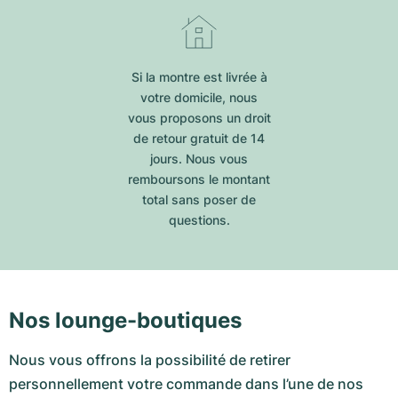
Si la montre est livrée à
votre domicile, nous
vous proposons un droit
de retour gratuit de 14
jours. Nous vous
remboursons le montant
total sans poser de
questions.
Nos lounge-boutiques
Nous vous offrons la possibilité de retirer
personnellement votre commande dans l’une de nos