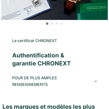
Le certificat CHRONEXT
Authentification &
garantie CHRONEXT
POUR DE PLUS AMPLES
RENSEIGNEMENTS
Les marques et modèles les plus