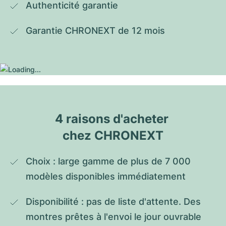
Authenticité garantie
Garantie CHRONEXT de 12 mois
4 raisons d'acheter 
chez CHRONEXT
Choix : large gamme de plus de 7 000 
modèles disponibles immédiatement
Disponibilité : pas de liste d'attente. Des 
montres prêtes à l'envoi le jour ouvrable 