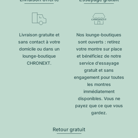
Livraison gratuite et
Nos lounge-boutiques
sans contact à votre
sont ouverts : retirez
domicile ou dans un
votre montre sur place
lounge-boutique
et bénéficiez de notre
CHRONEXT.
service d'essayage
gratuit et sans
engagement pour toutes
les montres
immédiatement
disponibles. Vous ne
payez que ce que vous
gardez.
Retour gratuit