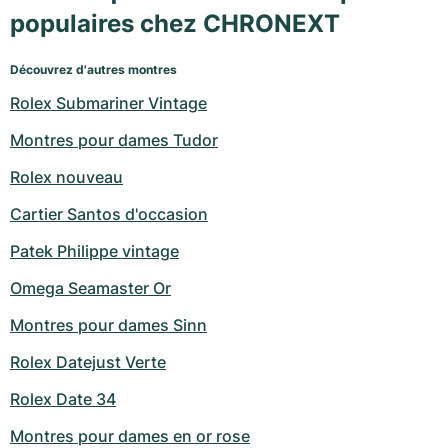
populaires chez CHRONEXT
Découvrez d'autres montres
Rolex Submariner Vintage
Montres pour dames Tudor
Rolex nouveau
Cartier Santos d'occasion
Patek Philippe vintage
Omega Seamaster Or
Montres pour dames Sinn
Rolex Datejust Verte
Rolex Date 34
Montres pour dames en or rose