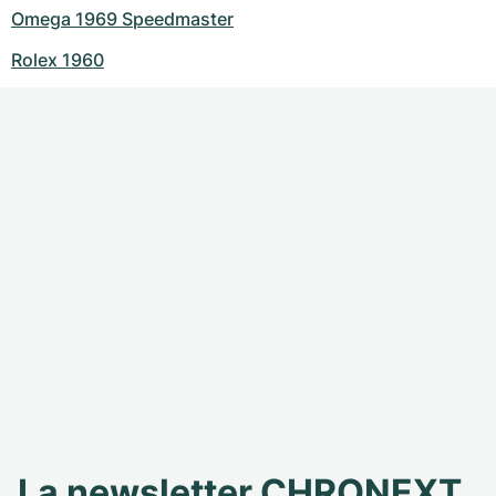
Omega 1969 Speedmaster
Rolex 1960
La newsletter CHRONEXT