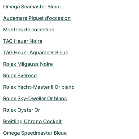
Omega Seamaster Bleue
Audemars Piguet d'occasion
Montres de collection
TAG Heuer Noire
TAG Heuer Aquaracer Bleue
Rolex Milgauss Noire
Rolex Everose
Rolex Yacht-Master II Or blanc
Rolex Sky-Dweller Or blanc
Rolex Oyster Or
Breitling Chrono Cockpit
Omega Speedmaster Bleue