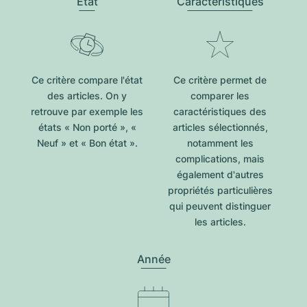
État
Caractéristiques
Ce critère compare l'état
Ce critère permet de
des articles. On y
comparer les
retrouve par exemple les
caractéristiques des
états « Non porté », «
articles sélectionnés,
Neuf » et « Bon état ».
notamment les
complications, mais
également d'autres
propriétés particulières
qui peuvent distinguer
les articles.
Année