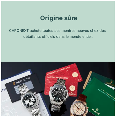
 Origine sûre
CHRONEXT achète toutes ses montres neuves chez des 
détaillants officiels dans le monde entier.