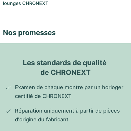
lounges CHRONEXT
Nos promesses
Les standards de qualité 
de CHRONEXT
Examen de chaque montre par un horloger 
certifié de CHRONEXT
Réparation uniquement à partir de pièces 
d'origine du fabricant