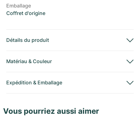
Emballage
Coffret d'origine
Détails du produit
Matériau
&
Couleur
Expédition
&
Emballage
Vous pourriez aussi aimer