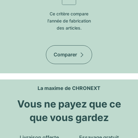
Ce critère compare
l'année de fabrication
des articles.
Comparer
La maxime de CHRONEXT
Vous ne payez que ce
que vous gardez
Livraison offerte
Essayage gratuit