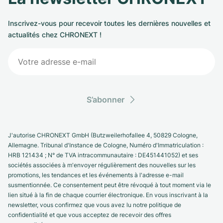
Inscrivez-vous pour recevoir toutes les dernières nouvelles et
actualités chez CHRONEXT !
S’abonner
J'autorise CHRONEXT GmbH (Butzweilerhofallee 4, 50829 Cologne,
Allemagne. Tribunal d'Instance de Cologne, Numéro d'Immatriculation :
HRB 121434 ; N° de TVA intracommunautaire : DE451441052) et ses
sociétés associées à m'envoyer régulièrement des nouvelles sur les
promotions, les tendances et les événements à l'adresse e-mail
susmentionnée. Ce consentement peut être révoqué à tout moment via le
lien situé à la fin de chaque courrier électronique. En vous inscrivant à la
newsletter, vous confirmez que vous avez lu notre politique de
confidentialité et que vous acceptez de recevoir des offres