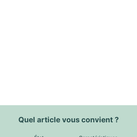
Quel article vous convient ?