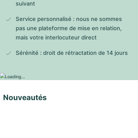
suivant
Service personnalisé : nous ne sommes 
pas une plateforme de mise en relation, 
mais votre interlocuteur direct
Sérénité : droit de rétractation de 14 jours
Nouveautés