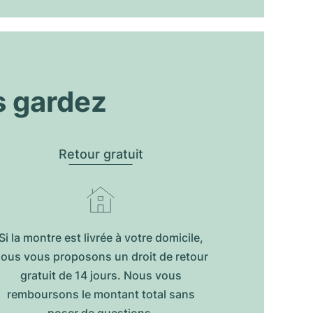
s gardez
Retour gratuit
Si la montre est livrée à votre domicile,
ous vous proposons un droit de retour
gratuit de 14 jours. Nous vous
remboursons le montant total sans