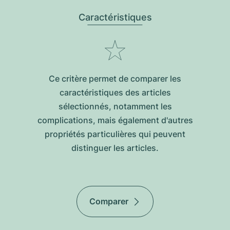
Caractéristiques
Ce critère permet de comparer les
caractéristiques des articles
sélectionnés, notamment les
complications, mais également d'autres
propriétés particulières qui peuvent
distinguer les articles.
Comparer