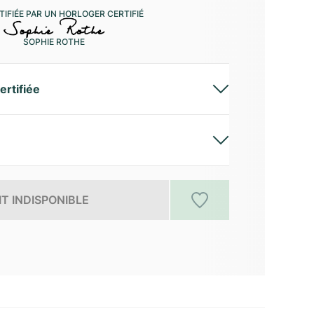
IFIÉE PAR UN HORLOGER CERTIFIÉ
SOPHIE ROTHE
ertifiée
T INDISPONIBLE