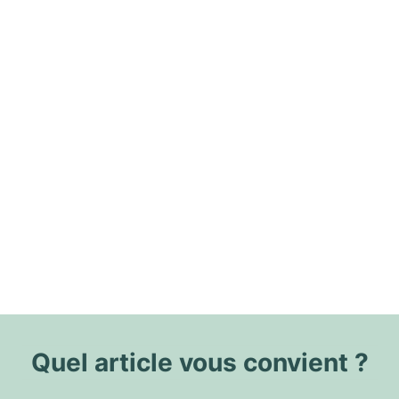
Quel article vous convient ?