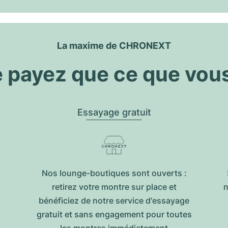
La maxime de CHRONEXT
 payez que ce que vou
Essayage gratuit
Nos lounge-boutiques sont ouverts :
retirez votre montre sur place et
n
bénéficiez de notre service d'essayage
gratuit et sans engagement pour toutes