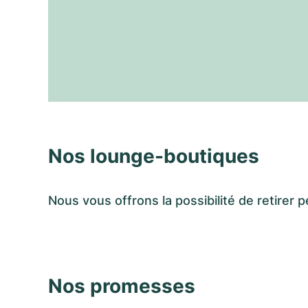
Nos lounge-boutiques
Nous vous offrons la possibilité de retir
Nos promesses