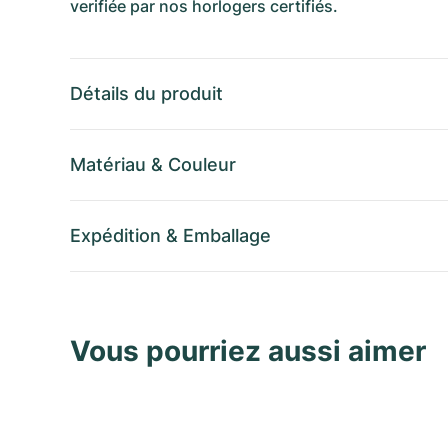
verifiée par nos horlogers certifiés.
Détails du produit
Matériau
&
Couleur
Expédition
&
Emballage
Vous pourriez aussi aimer