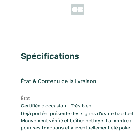
Spécifications
État
&
Contenu de la livraison
État
Certifiée d'occasion - Très bien
Déjà portée, présente des signes d’usure habituel
Mouvement vérifié et boîtier nettoyé. La montre a 
pour ses fonctions et a éventuellement été polie.