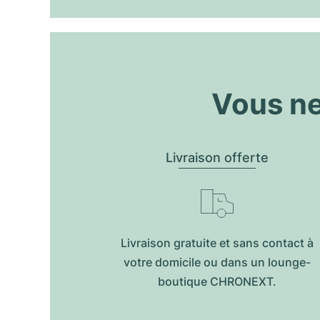
Vous ne
Livraison offerte
Livraison gratuite et sans contact à
votre domicile ou dans un lounge-
boutique CHRONEXT.