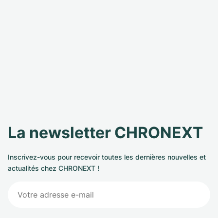
La newsletter CHRONEXT
Inscrivez-vous pour recevoir toutes les dernières nouvelles et
actualités chez CHRONEXT !