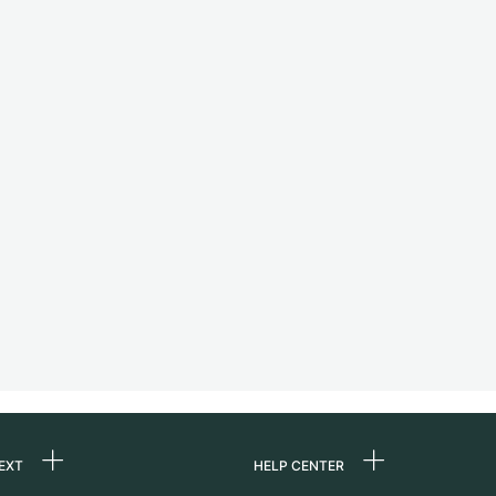
EXT
HELP CENTER