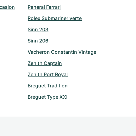
casion
Panerai Ferrari
Rolex Submariner verte
Sinn 203
Sinn 206
Vacheron Constantin Vintage
Zenith Captain
Zenith Port Royal
Breguet Tradition
Breguet Type XXI