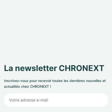
La newsletter CHRONEXT
Inscrivez-vous pour recevoir toutes les dernières nouvelles et
actualités chez CHRONEXT !