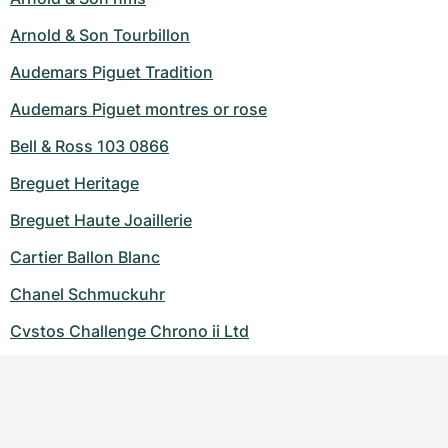
Arnold & Son Tourbillon
Audemars Piguet Tradition
Audemars Piguet montres or rose
Bell & Ross 103 0866
Breguet Heritage
Breguet Haute Joaillerie
Cartier Ballon Blanc
Chanel Schmuckuhr
Cvstos Challenge Chrono ii Ltd