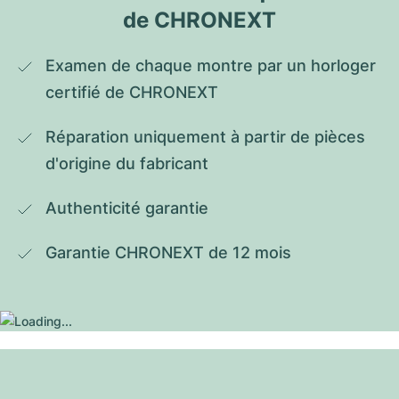
de CHRONEXT
Examen de chaque montre par un horloger 
certifié de CHRONEXT
Réparation uniquement à partir de pièces 
d'origine du fabricant
Authenticité garantie
Garantie CHRONEXT de 12 mois