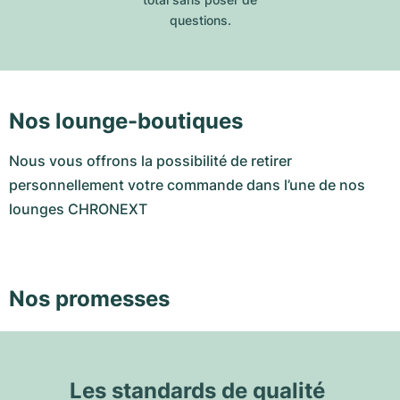
questions.
Nos lounge-boutiques
Nous vous offrons la possibilité de retirer
personnellement votre commande dans l’une de nos
lounges CHRONEXT
Nos promesses
Les standards de qualité 