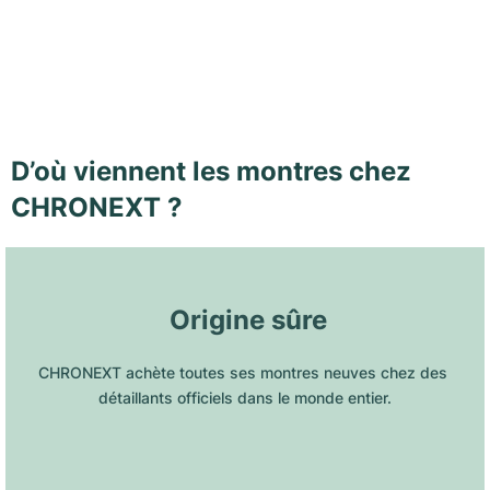
D’où viennent les montres chez
CHRONEXT ?
 Origine sûre
CHRONEXT achète toutes ses montres neuves chez des 
détaillants officiels dans le monde entier.