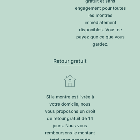
gratuit et sans
engagement pour toutes
les montres
immédiatement
disponibles. Vous ne
payez que ce que vous
gardez.
Retour gratuit
Si la montre est livrée à
votre domicile, nous
vous proposons un droit
de retour gratuit de 14
jours. Nous vous
remboursons le montant
total sans poser de