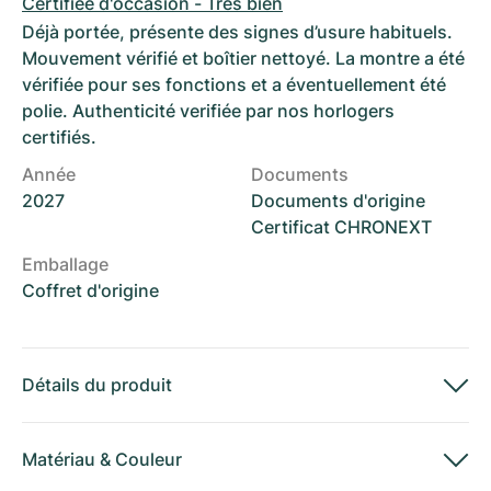
Certifiée d'occasion - Très bien
Déjà portée, présente des signes d’usure habituels.
Mouvement vérifié et boîtier nettoyé. La montre a été
vérifiée pour ses fonctions et a éventuellement été
polie. Authenticité verifiée par nos horlogers
certifiés.
Année
Documents
2027
Documents d'origine
Certificat CHRONEXT
Emballage
Coffret d'origine
Détails du produit
Matériau
&
Couleur