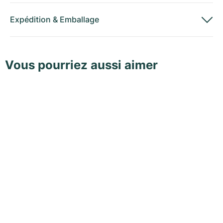
Expédition
&
Emballage
Vous pourriez aussi aimer