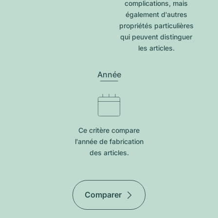
complications, mais
également d'autres
propriétés particulières
qui peuvent distinguer
les articles.
Année
Ce critère compare
l'année de fabrication
des articles.
Comparer