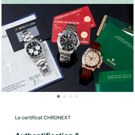
Le certificat CHRONEXT