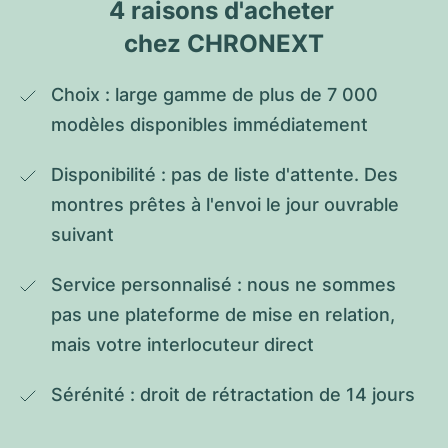
4 raisons d'acheter 
chez CHRONEXT
Choix : large gamme de plus de 7 000 
modèles disponibles immédiatement
Disponibilité : pas de liste d'attente. Des 
montres prêtes à l'envoi le jour ouvrable 
suivant
Service personnalisé : nous ne sommes 
pas une plateforme de mise en relation, 
mais votre interlocuteur direct
Sérénité : droit de rétractation de 14 jours