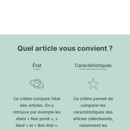
Quel article vous convient ?
État
Caractéristiques
Ce critère compare l'état
Ce critère permet de
des articles. On y
comparer les
retrouve par exemple les
caractéristiques des
états « Non porté », «
articles sélectionnés,
Neuf » et « Bon état ».
notamment les