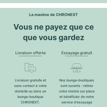
La maxime de CHRONEXT
Vous ne payez que ce
que vous gardez
Livraison offerte
Essayage gratuit
Livraison gratuite et
Nos lounge-boutiques
sans contact à votre
sont ouverts : retirez
domicile ou dans un
votre montre sur place
lounge-boutique
et bénéficiez de notre
CHRONEXT.
service d'essayage