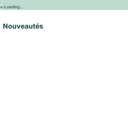
Nouveautés