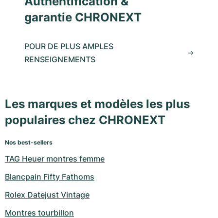
Authentification &
garantie CHRONEXT
POUR DE PLUS AMPLES
RENSEIGNEMENTS
Les marques et modèles les plus
populaires chez CHRONEXT
Nos best-sellers
TAG Heuer montres femme
Blancpain Fifty Fathoms
Rolex Datejust Vintage
Montres tourbillon