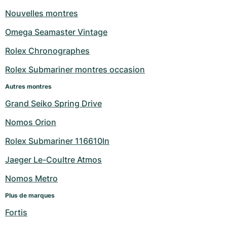
Nouvelles montres
Omega Seamaster Vintage
Rolex Chronographes
Rolex Submariner montres occasion
Autres montres
Grand Seiko Spring Drive
Nomos Orion
Rolex Submariner 116610ln
Jaeger Le-Coultre Atmos
Nomos Metro
Plus de marques
Fortis