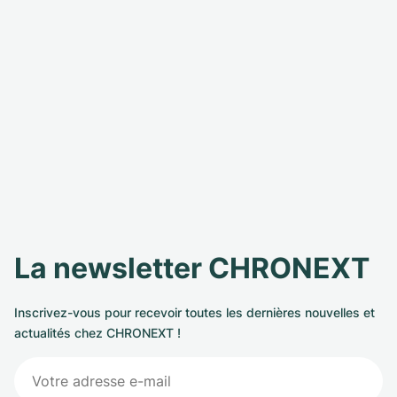
La newsletter CHRONEXT
Inscrivez-vous pour recevoir toutes les dernières nouvelles et
actualités chez CHRONEXT !