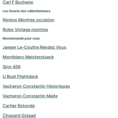
Carl F Bucherer
Les favoris des collectionneurs
Nomos Montres occasion
Rolex Vintage montres
Recommandé pour vous
Jaeger Le-Coultre Rendez Vous
Montblanc Meisterstueck
Sinn 456
U Boat Flightdeck
Vacheron Constantin Historiques
Vacheron Constantin Malte
Cartier Rotonde
Chopard Gstaad