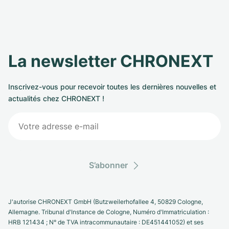
La newsletter CHRONEXT
Inscrivez-vous pour recevoir toutes les dernières nouvelles et
actualités chez CHRONEXT !
S’abonner
J'autorise CHRONEXT GmbH (Butzweilerhofallee 4, 50829 Cologne,
Allemagne. Tribunal d'Instance de Cologne, Numéro d'Immatriculation :
HRB 121434 ; N° de TVA intracommunautaire : DE451441052) et ses