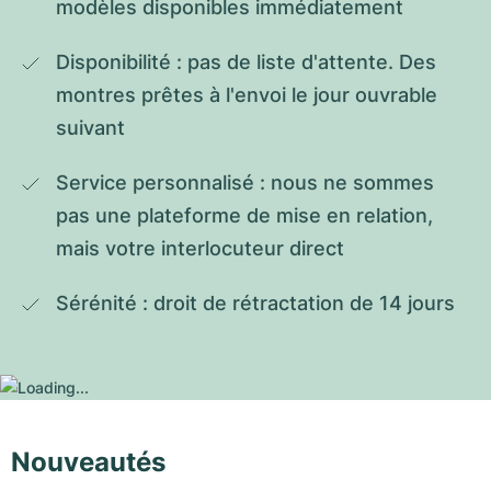
modèles disponibles immédiatement
Disponibilité : pas de liste d'attente. Des 
montres prêtes à l'envoi le jour ouvrable 
suivant
Service personnalisé : nous ne sommes 
pas une plateforme de mise en relation, 
mais votre interlocuteur direct
Sérénité : droit de rétractation de 14 jours
Nouveautés