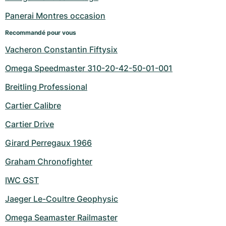
Panerai Montres occasion
Recommandé pour vous
Vacheron Constantin Fiftysix
Omega Speedmaster 310-20-42-50-01-001
Breitling Professional
Cartier Calibre
Cartier Drive
Girard Perregaux 1966
Graham Chronofighter
IWC GST
Jaeger Le-Coultre Geophysic
Omega Seamaster Railmaster