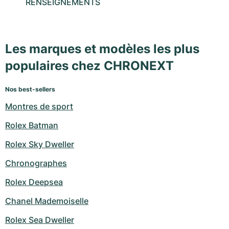
RENSEIGNEMENTS
Les marques et modèles les plus
populaires chez CHRONEXT
Nos best-sellers
Montres de sport
Rolex Batman
Rolex Sky Dweller
Chronographes
Rolex Deepsea
Chanel Mademoiselle
Rolex Sea Dweller