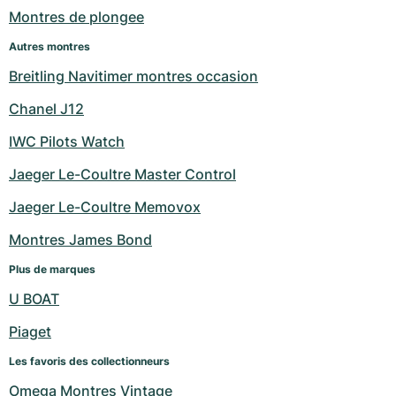
Montres de plongee
Autres montres
Breitling Navitimer montres occasion
Chanel J12
IWC Pilots Watch
Jaeger Le-Coultre Master Control
Jaeger Le-Coultre Memovox
Montres James Bond
Plus de marques
U BOAT
Piaget
Les favoris des collectionneurs
Omega Montres Vintage