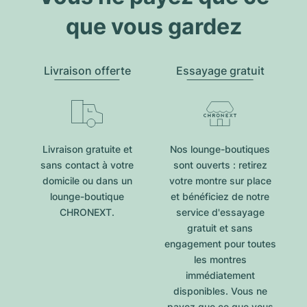
que vous gardez
Livraison offerte
Essayage gratuit
Livraison gratuite et
Nos lounge-boutiques
sans contact à votre
sont ouverts : retirez
domicile ou dans un
votre montre sur place
lounge-boutique
et bénéficiez de notre
CHRONEXT.
service d'essayage
gratuit et sans
engagement pour toutes
les montres
immédiatement
disponibles. Vous ne
payez que ce que vous