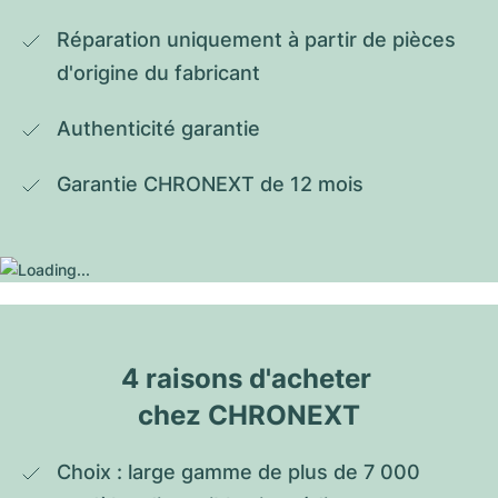
Réparation uniquement à partir de pièces 
d'origine du fabricant
Authenticité garantie
Garantie CHRONEXT de 12 mois
4 raisons d'acheter 
chez CHRONEXT
Choix : large gamme de plus de 7 000 