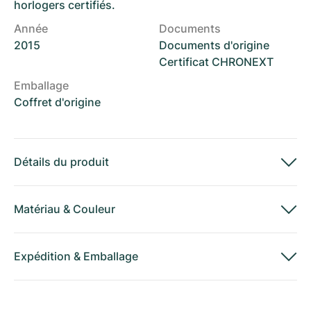
horlogers certifiés.
Année
Documents
2015
Documents d'origine
Certificat CHRONEXT
Emballage
Coffret d'origine
Détails du produit
Matériau
&
Couleur
Expédition
&
Emballage