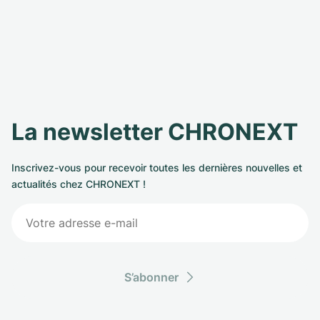
La newsletter CHRONEXT
Inscrivez-vous pour recevoir toutes les dernières nouvelles et
actualités chez CHRONEXT !
S’abonner