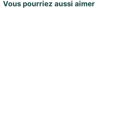
Vous pourriez aussi aimer