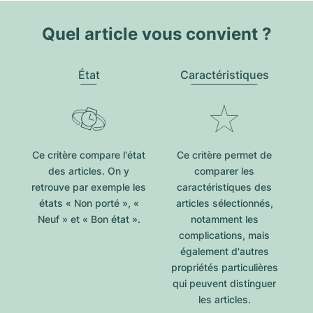
Quel article vous convient ?
État
Caractéristiques
Ce critère compare l'état
Ce critère permet de
des articles. On y
comparer les
retrouve par exemple les
caractéristiques des
états « Non porté », «
articles sélectionnés,
Neuf » et « Bon état ».
notamment les
complications, mais
également d'autres
propriétés particulières
qui peuvent distinguer
les articles.