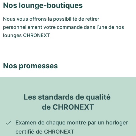
Nos lounge-boutiques
Nous vous offrons la possibilité de retirer
personnellement votre commande dans l’une de nos
lounges CHRONEXT
Nos promesses
Les standards de qualité 
de CHRONEXT
Examen de chaque montre par un horloger 
certifié de CHRONEXT