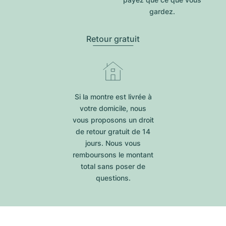
gardez.
Retour gratuit
Si la montre est livrée à
votre domicile, nous
vous proposons un droit
de retour gratuit de 14
jours. Nous vous
remboursons le montant
total sans poser de
questions.