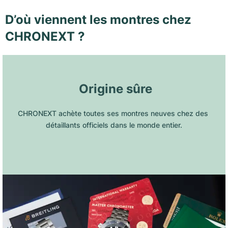
D’où viennent les montres chez
CHRONEXT ?
 Origine sûre
CHRONEXT achète toutes ses montres neuves chez des 
détaillants officiels dans le monde entier.