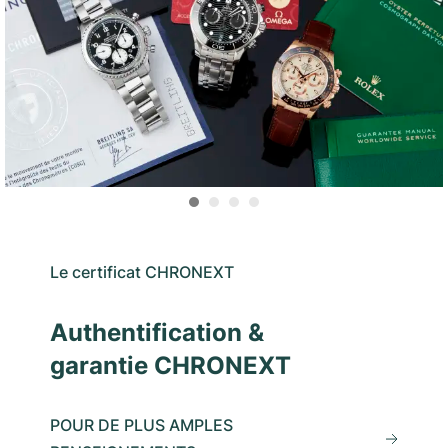
Le certificat CHRONEXT
Authentification &
garantie CHRONEXT
POUR DE PLUS AMPLES