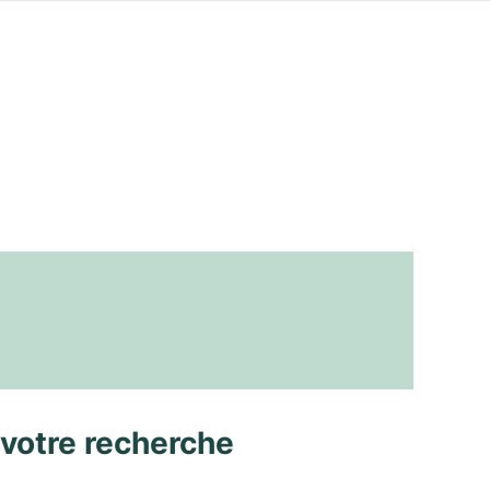
 votre recherche