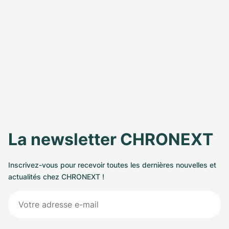
La newsletter CHRONEXT
Inscrivez-vous pour recevoir toutes les dernières nouvelles et
actualités chez CHRONEXT !