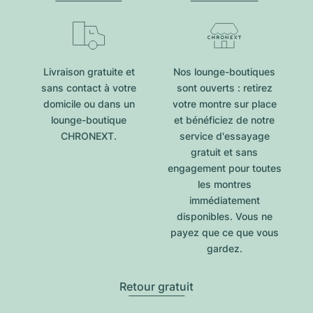
Livraison gratuite et
Nos lounge-boutiques
sans contact à votre
sont ouverts : retirez
domicile ou dans un
votre montre sur place
lounge-boutique
et bénéficiez de notre
CHRONEXT.
service d'essayage
gratuit et sans
engagement pour toutes
les montres
immédiatement
disponibles. Vous ne
payez que ce que vous
gardez.
Retour gratuit