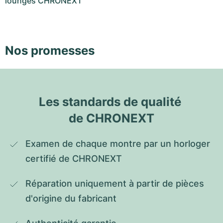
lounges CHRONEXT
Nos promesses
Les standards de qualité 
de CHRONEXT
Examen de chaque montre par un horloger 
certifié de CHRONEXT
Réparation uniquement à partir de pièces 
d'origine du fabricant