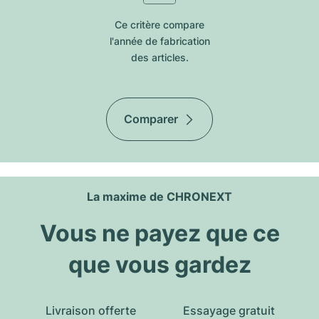
Ce critère compare
l'année de fabrication
des articles.
Comparer
La maxime de CHRONEXT
Vous ne payez que ce
que vous gardez
Livraison offerte
Essayage gratuit