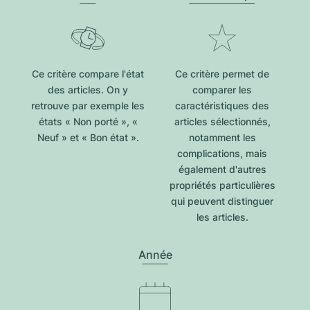
Ce critère compare l'état
Ce critère permet de
des articles. On y
comparer les
retrouve par exemple les
caractéristiques des
états « Non porté », «
articles sélectionnés,
Neuf » et « Bon état ».
notamment les
complications, mais
également d'autres
propriétés particulières
qui peuvent distinguer
les articles.
Année