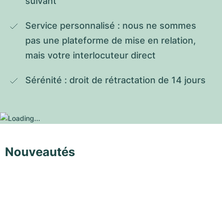
suivant
Service personnalisé : nous ne sommes 
pas une plateforme de mise en relation, 
mais votre interlocuteur direct
Sérénité : droit de rétractation de 14 jours
Nouveautés