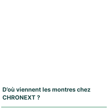
D’où viennent les montres chez
CHRONEXT ?