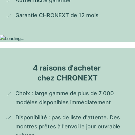
Authenticité garantie
Garantie CHRONEXT de 12 mois
4 raisons d'acheter 
chez CHRONEXT
Choix : large gamme de plus de 7 000 
modèles disponibles immédiatement
Disponibilité : pas de liste d'attente. Des 
montres prêtes à l'envoi le jour ouvrable 