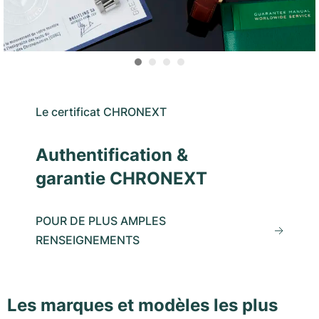
Le certificat CHRONEXT
Authentification &
garantie CHRONEXT
POUR DE PLUS AMPLES
RENSEIGNEMENTS
Les marques et modèles les plus