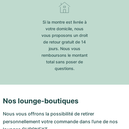
Si la montre est livrée à
votre domicile, nous
vous proposons un droit
de retour gratuit de 14
jours. Nous vous
remboursons le montant
total sans poser de
questions.
Nos lounge-boutiques
Nous vous offrons la possibilité de retirer
personnellement votre commande dans l’une de nos