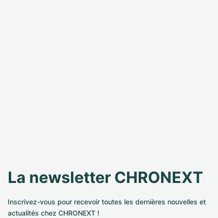
La newsletter CHRONEXT
Inscrivez-vous pour recevoir toutes les dernières nouvelles et
actualités chez CHRONEXT !