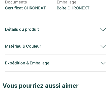
Documents
Emballage
Certificat CHRONEXT
Boîte CHRONEXT
Détails du produit
Matériau
&
Couleur
Expédition
&
Emballage
Vous pourriez aussi aimer