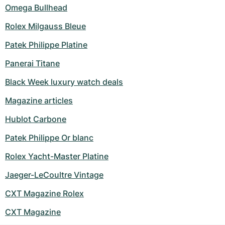
Omega Bullhead
Rolex Milgauss Bleue
Patek Philippe Platine
Panerai Titane
Black Week luxury watch deals
Magazine articles
Hublot Carbone
Patek Philippe Or blanc
Rolex Yacht-Master Platine
Jaeger-LeCoultre Vintage
CXT Magazine Rolex
CXT Magazine