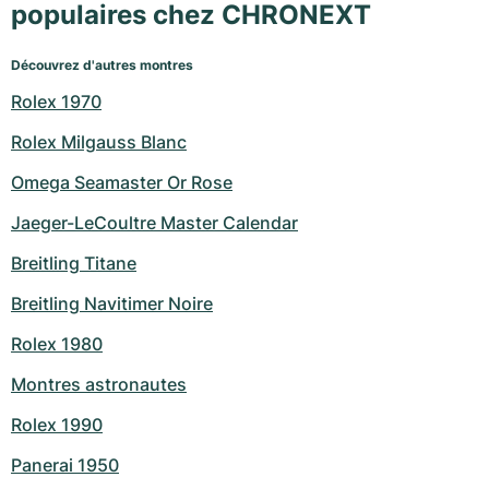
populaires chez CHRONEXT
Découvrez d'autres montres
Rolex 1970
Rolex Milgauss Blanc
Omega Seamaster Or Rose
Jaeger-LeCoultre Master Calendar
Breitling Titane
Breitling Navitimer Noire
Rolex 1980
Montres astronautes
Rolex 1990
Panerai 1950