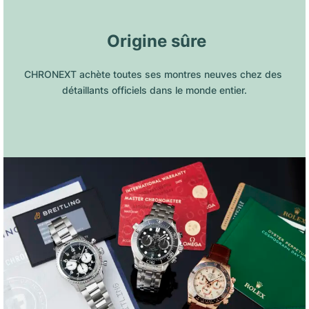
 Origine sûre
CHRONEXT achète toutes ses montres neuves chez des 
détaillants officiels dans le monde entier.