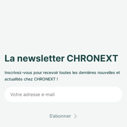
La newsletter CHRONEXT
Inscrivez-vous pour recevoir toutes les dernières nouvelles et
actualités chez CHRONEXT !
S’abonner