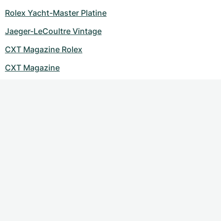
Rolex Yacht-Master Platine
Jaeger-LeCoultre Vintage
CXT Magazine Rolex
CXT Magazine