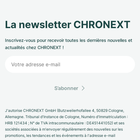
La newsletter CHRONEXT
Inscrivez-vous pour recevoir toutes les dernières nouvelles et
actualités chez CHRONEXT !
S’abonner
J'autorise CHRONEXT GmbH (Butzweilerhofallee 4, 50829 Cologne,
Allemagne. Tribunal d'Instance de Cologne, Numéro d'Immatriculation :
HRB 121434 ; N° de TVA intracommunautaire : DE451441052) et ses
sociétés associées à m'envoyer régulièrement des nouvelles sur les
promotions, les tendances et les événements à l'adresse e-mail