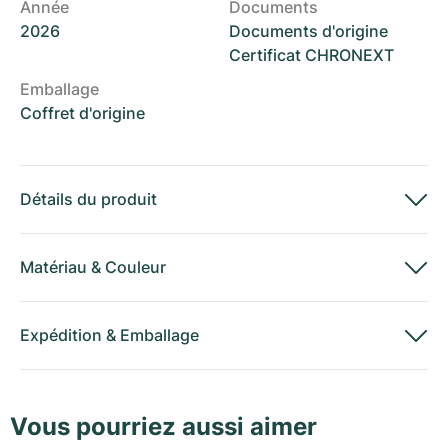
Année
Documents
2026
Documents d'origine
Certificat CHRONEXT
Emballage
Coffret d'origine
Détails du produit
Matériau
&
Couleur
Expédition
&
Emballage
Vous pourriez aussi aimer