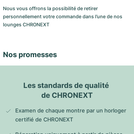
Nous vous offrons la possibilité de retirer
personnellement votre commande dans l’une de nos
lounges CHRONEXT
Nos promesses
Les standards de qualité 
de CHRONEXT
Examen de chaque montre par un horloger 
certifié de CHRONEXT