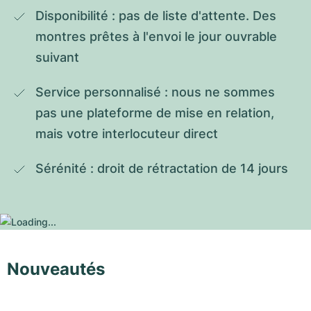
Disponibilité : pas de liste d'attente. Des 
montres prêtes à l'envoi le jour ouvrable 
suivant
Service personnalisé : nous ne sommes 
pas une plateforme de mise en relation, 
mais votre interlocuteur direct
Sérénité : droit de rétractation de 14 jours
Nouveautés