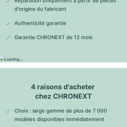
Réparation uniquement à partir de pièces 
d'origine du fabricant
Authenticité garantie
Garantie CHRONEXT de 12 mois
4 raisons d'acheter 
chez CHRONEXT
Choix : large gamme de plus de 7 000 
modèles disponibles immédiatement