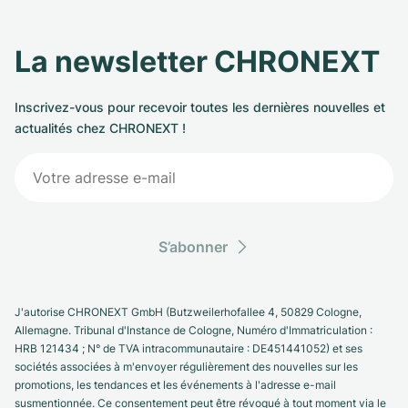
La newsletter CHRONEXT
Inscrivez-vous pour recevoir toutes les dernières nouvelles et
actualités chez CHRONEXT !
S’abonner
J'autorise CHRONEXT GmbH (Butzweilerhofallee 4, 50829 Cologne,
Allemagne. Tribunal d'Instance de Cologne, Numéro d'Immatriculation :
HRB 121434 ; N° de TVA intracommunautaire : DE451441052) et ses
sociétés associées à m'envoyer régulièrement des nouvelles sur les
promotions, les tendances et les événements à l'adresse e-mail
susmentionnée. Ce consentement peut être révoqué à tout moment via le