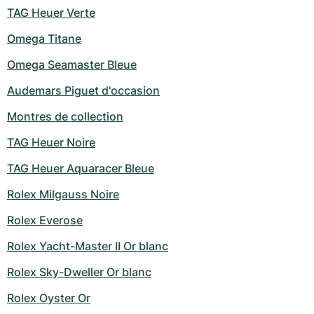
TAG Heuer Verte
Omega Titane
Omega Seamaster Bleue
Audemars Piguet d'occasion
Montres de collection
TAG Heuer Noire
TAG Heuer Aquaracer Bleue
Rolex Milgauss Noire
Rolex Everose
Rolex Yacht-Master II Or blanc
Rolex Sky-Dweller Or blanc
Rolex Oyster Or