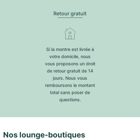
Retour gratuit
Si la montre est livrée à
votre domicile, nous
vous proposons un droit
de retour gratuit de 14
jours. Nous vous
remboursons le montant
total sans poser de
questions.
Nos lounge-boutiques