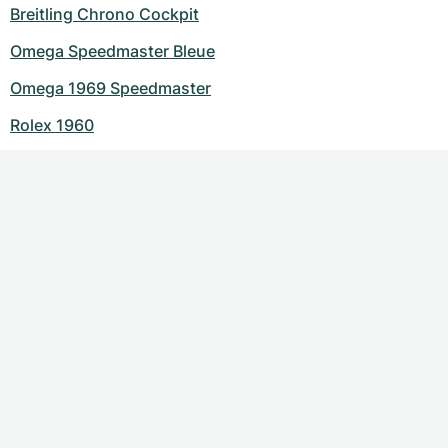
Breitling Chrono Cockpit
Omega Speedmaster Bleue
Omega 1969 Speedmaster
Rolex 1960