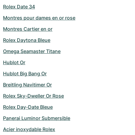
Rolex Date 34
Montres pour dames en or rose
Montres Cartier en or
Rolex Daytona Bleue
Omega Seamaster Titane
Hublot Or
Hublot Big Bang Or
Breitling Navitimer Or
Rolex Sky-Dweller Or Rose
Rolex Day-Date Bleue
Panerai Luminor Submersible
Acier inoxydable Rolex