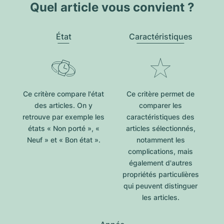
Quel article vous convient ?
État
Caractéristiques
Ce critère compare l'état
Ce critère permet de
des articles. On y
comparer les
retrouve par exemple les
caractéristiques des
états « Non porté », «
articles sélectionnés,
Neuf » et « Bon état ».
notamment les
complications, mais
également d'autres
propriétés particulières
qui peuvent distinguer
les articles.