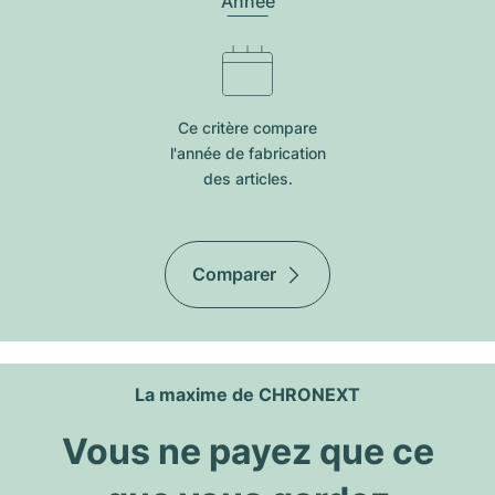
Année
Ce critère compare
l'année de fabrication
des articles.
Comparer
La maxime de CHRONEXT
Vous ne payez que ce