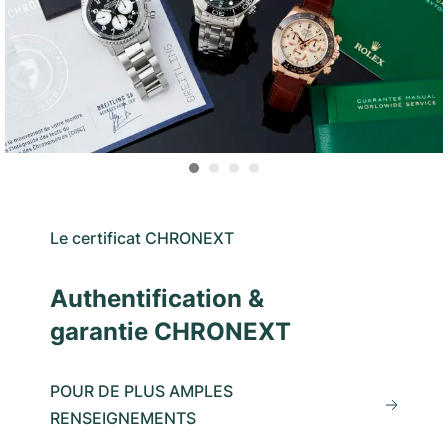
Le certificat CHRONEXT
Authentification &
garantie CHRONEXT
POUR DE PLUS AMPLES
RENSEIGNEMENTS