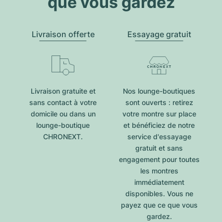
que vous gardez
Livraison offerte
Essayage gratuit
Livraison gratuite et
Nos lounge-boutiques
sans contact à votre
sont ouverts : retirez
domicile ou dans un
votre montre sur place
lounge-boutique
et bénéficiez de notre
CHRONEXT.
service d'essayage
gratuit et sans
engagement pour toutes
les montres
immédiatement
disponibles. Vous ne
payez que ce que vous
gardez.