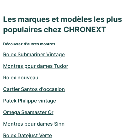
Les marques et modèles les plus
populaires chez CHRONEXT
Découvrez d'autres montres
Rolex Submariner Vintage
Montres pour dames Tudor
Rolex nouveau
Cartier Santos d'occasion
Patek Philippe vintage
Omega Seamaster Or
Montres pour dames Sinn
Rolex Datejust Verte